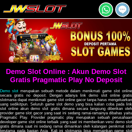
Demo Slot Online : Akun Demo Slot
Gratis Pragmatic Play No Deposit
Demo slot
merupakan sebuah metode dalam menikmati game slot onlin
secara gratis no deposit. Dengan adanya link demo slot online gratis
slotmania dapat menikmati game slot online gacor tanpa harus mengeluarkan
uang sedikitpun. Seluruh game slot demo yang bisa kalian coba pada link
slot online akun demo slot gratis dimana secara langsung diberikan oleh
provider game slot gacor yang saat ini sedang ramai-ramainya dibahas yaitu
Pragmatic Play. Provider pragmatic play merupakan sebuah perusahaan
developer game slot online terbaik yang saat ini memberikan versi demo slot
gratis dimana saat ini sedang ramai dimainkan oleh kalangan penikmat slot
terutama pada bagian Asia. Kali ini slotmania bisa memainkan game slot