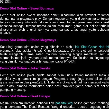
96.83%.
Demo Slot Online – Sweet Bonanza
Demo slot online sweet bonanza selalu dihadirkan oleh provider terkenal
dengan nama pragmatic play. Dengan kegacoran yang diberikannya tentunya
banyak konten youtube di indonesia yang membahas game demo slot sweet
bonanza sebagai tempat utama dalam menikmati game slot online terbaik
dikarenakan oleh tingkat rtp nya yang sangat amat tinggi yaitu sebesar
95.46%.
Demo Slot Online – Rhino Megaways
Satu lagi game slot online yang dihadirkan oleh
Link Slot Gacor Hari in
pragmatic play adalah Great Rhino Megaways. Demo slot online tersebut
telah mengambil tema safari maupun binatang hingga membuat semua
slotmania menjadi nyaman untuk memainkannya. Selain dari itu tingkat rtp
yang dimilikinya juga besar hingga mencapai 94.64%.
Demo Slot Online – Joker Jewels
Demo slot online joker jewels sangat bisa untuk kalian mainkan melalui
provider yang hampir mirip dengan Pragmatic play, juga penampilan dari
grafis memukau dari joker123. Link demo slot yang dihadirkan tersebut yaitu
dari slot88 dimana merupakan salah satu provider game demo slot online
gampang menang.
Demo Slot Online – Dead Escape
Masuk kedalam kategori sebagai link
pafisitoli.org
online gampang menang
yang bernama The Dead Escape. Yang diluncurkan secara langsung oleh