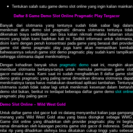
Tentukan salah satu game demo slot online yang ingin kalian mainkan
Daftar 8 Game Demo Slot Online Pragmatic Play Tergacor
Banyak dari slotmania yang tentunya sudah tidak sabar lagi dalam
menikmati akun demo slot pragmatic dimana slotmania tentunya tidak
dikenakan biaya sedikitpun dan bisa kalian nikmati melalui halaman situs
resmi yang telah kami hadirkan kali ini. Sedikit informasi untuk slotmania,
disini kami dengan penuh konsentrasi pada game yang berasal dari provider
game slot demo pragmatic play juga kami akan memastikan kembali
bahwasannya seluruh game slot demo pragmatic play sudah kami tampilkan
sehingga slotmania dapat menikmatinya.
Dengan kehadiran banyak situs
pragmatic demo
saat ini, mungkin aka
membuat slotmania bertanya-tanya untuk memulai permainan game slot
gacor melalui mana. Kami saat ini sudah menghadirkan 8 daftar game slot
demo gratis pragmatic yang paling ramai dimainkan dimana slotmania dapat
menikmatinya tanpa harus melakukan download aplikasi tambahan. Tentunya
slotmania sudah tidak sabar lagi untuk menikmati keseruan dalam bertaruh
demo slot bukan, berikut ini terdapat beberapa daftar game demo
slot onlin
pragmatic play paling gacor :
Demo Slot Online – Wild West Gold
Untuk daftar game slot gacor kali ini datang menyambut kalian juga gampang
menang yaitu Wild West Gold atau yang biasa disingkat sebagai WWG.
Game slot online yang dihadirkan oleh provider pragmatic play ini begitu
ramai dimainkan oleh kalangan pecinta game slot gacor di indonesia. Sebab
nilai rtp yang dihadirkan olehnya bisa dikatakan cukup tinggi yaitu sebesar