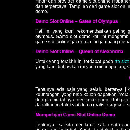
Hadir dari provider game slot online Habaner
dan terpercaya. Tampilan dari game slot onl
demo.
Demo Slot Online – Gates of Olympus
Kali ini yang kami rekomendasikan paling 
olympus. Game slot demo kali ini mengambi
game slot online gacor hari ini gampang mena
Demo Slot Online – Queen of Alexandria
Untuk yang terakhir ini terdapat pada
rtp slot
yang kami bahas kali ini yaitu mencapai angka
Tentunya ada saja yang selalu bertanya j
keuntungan yang bisa kalian dapatkan melal
dengan mudahnya menikmati game slot gacor 
dapatkan melalui slot demo gratis pragmatic s
Mempelajari Game Slot Online Demo
Tentunya jika kita menikmati salah satu dar
permainan tersebut, Kondisi untuk dapat m