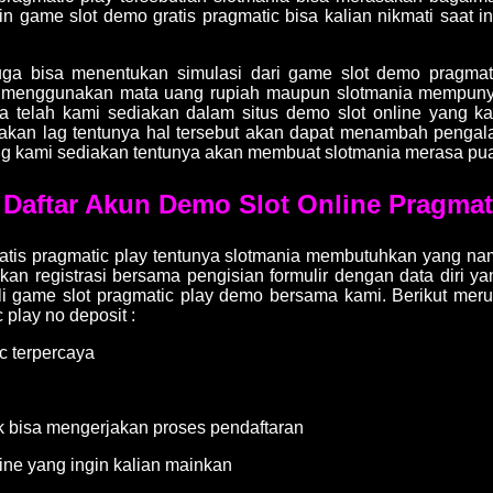
n game slot demo gratis pragmatic bisa kalian nikmati saat 
uga bisa menentukan simulasi dari game slot demo pragmat
n menggunakan mata uang rupiah maupun slotmania mempun
telah kami sediakan dalam situs demo slot online yang kam
sakan lag tentunya hal tersebut akan dapat menambah pengal
g kami sediakan tentunya akan membuat slotmania merasa pu
Daftar Akun Demo Slot Online Pragmati
ratis pragmatic play tentunya slotmania membutuhkan yang n
an registrasi bersama pengisian formulir dengan data diri ya
 game slot pragmatic play demo bersama kami. Berikut meru
 play no deposit :
c terpercaya
tuk bisa mengerjakan proses pendaftaran
ine yang ingin kalian mainkan