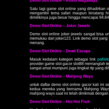
Demo Slot Online – Rhino Megaways
Satu lagi game slot online yang dihadirkan 
mengambil tema safari maupun binatang hi
dimilikinya juga besar hingga mencapai 94.6
Demo Slot Online – Joker Jewels
Demo slot online joker jewels sangat bisa u
memukau dari joker123. Link demo slot yang 
menang.
Demo Slot Online – Dead Escape
Masuk kedalam kategori sebagai link
pafisit
provider game slot gacor slot88 memanglah te
sangat amat mumpuni juga tingkat rtp yang d
Demo Slot Online – Mahjong Ways
untuk daftar demo slot online gacor kali in
kedua mereka yang bernama Mahjong Ways 2
mahjong ways saat ini telah dinikmati denga
Demo Slot Online – Hot Hot Fruit