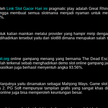
oleh
Link Slot Gacor Hari ini
pragmatic play adalah Great Rhin
ngga membuat semua slotmania menjadi nyaman untuk memai
4%.
ntuk kalian mainkan melalui provider yang hampir mirip dengan
dihadirkan tersebut yaitu dari slot88 dimana merupakan salah
oli.org
online gampang menang yang bernama The Dead Escap
lah terkenal sebab menghadirkan demo slot online gampang jac
ihasilkan juga berhasil menyentuh angka 93.56%.
i selanjutnya yaitu dinamakan sebagai Mahjong Ways. Game slot
. PG Soft mempunyai tampilan grafis yang sangat khas d
n online juga bisa memperoleh keuntungan besar.