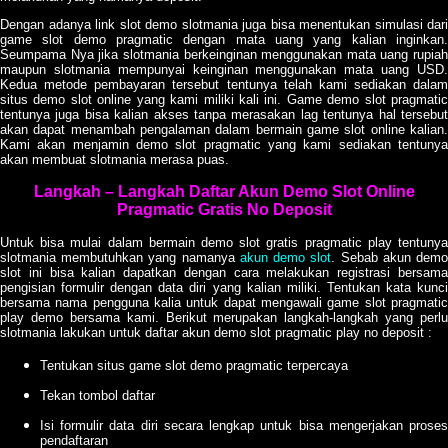
Dengan adanya link slot demo slotmania juga bisa menentukan simulasi dari
game slot demo pragmatic dengan mata uang yang kalian inginkan.
Seumpama Nya jika slotmania berkeinginan menggunakan mata uang rupiah
maupun slotmania mempunyai keinginan menggunakan mata uang USD.
Kedua metode pembayaran tersebut tentunya telah kami sediakan dalam
situs demo slot online yang kami miliki kali ini. Game demo slot pragmatic
tentunya juga bisa kalian akses tanpa merasakan lag tentunya hal tersebut
akan dapat menambah pengalaman dalam bermain game slot online kalian.
Kami akan menjamin demo slot pragmatic yang kami sediakan tentunya
akan membuat slotmania merasa puas.
Langkah – Langkah Daftar Akun Demo Slot Online
Pragmatic Gratis No Deposit
Untuk bisa mulai dalam bermain demo slot gratis pragmatic play tentunya
slotmania membutuhkan yang namanya
akun demo slot
. Sebab akun dem
slot ini bisa kalian dapatkan dengan cara melakukan registrasi bersama
pengisian formulir dengan data diri yang kalian miliki. Tentukan kata kunci
bersama nama pengguna kalia untuk dapat mengawali game slot pragmatic
play demo bersama kami. Berikut merupakan langkah-langkah yang perlu
slotmania lakukan untuk daftar akun demo slot pragmatic play no deposit :
Tentukan situs game slot demo pragmatic terpercaya
Tekan tombol daftar
Isi formulir data diri secara lengkap untuk bisa mengerjakan proses
pendaftaran