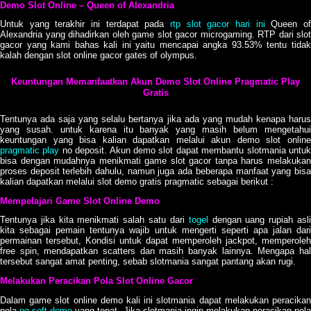
Demo Slot Online – Queen of Alexandria
Untuk yang terakhir ini terdapat pada
rtp slot gacor hari ini
Queen o
Alexandria yang dihadirkan oleh game slot gacor microgaming. RTP dari slot
gacor yang kami bahas kali ini yaitu mencapai angka 93.53% tentu tidak
kalah dengan slot online gacor gates of olympus.
Keuntungan Memanfaatkan Akun Demo Slot Online Pragmatic Play
Gratis
Tentunya ada saja yang selalu bertanya jika ada yang mudah kenapa harus
yang susah. untuk karena itu banyak yang masih belum mengetahui
keuntungan yang bisa kalian dapatkan melalui akun demo slot online
pragmatic play
no deposit. Akun demo slot dapat membantu slotmania untu
bisa dengan mudahnya menikmati game slot gacor tanpa harus melakukan
proses deposit terlebih dahulu, namun juga ada beberapa manfaat yang bisa
kalian dapatkan melalui slot demo gratis pragmatic sebagai berikut :
Mempelajari Game Slot Online Demo
Tentunya jika kita menikmati salah satu dari
togel
dengan uang rupiah asl
kita sebagai pemain tentunya wajib untuk mengerti seperti apa jalan dari
permainan tersebut, Kondisi untuk dapat memperoleh jackpot, memperoleh
free spin, mendapatkan scatters dan masih banyak lainnya. Mengapa hal
tersebut sangat amat penting, sebab slotmania sangat pantang akan rugi.
Melakukan Peracikan Pola Slot Online Gacor
Dalam game slot online demo kali ini slotmania dapat melakukan peracikan
pola
pg soft demo
yang tepat. Jika slotmania ingin melakukan peracikan pol