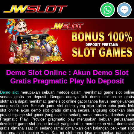
Demo Slot Online : Akun Demo Slot
Gratis Pragmatic Play No Deposit
Demo slot
merupakan sebuah metode dalam menikmati game slot onlin
secara gratis no deposit. Dengan adanya link demo slot online gratis
slotmania dapat menikmati game slot online gacor tanpa harus mengeluarkan
uang sedikitpun. Seluruh game slot demo yang bisa kalian coba pada link
slot online akun demo slot gratis dimana secara langsung diberikan oleh
provider game slot gacor yang saat ini sedang ramai-ramainya dibahas yaitu
Pragmatic Play. Provider pragmatic play merupakan sebuah perusahaan
developer game slot online terbaik yang saat ini memberikan versi demo slot
gratis dimana saat ini sedang ramai dimainkan oleh kalangan penikmat slot
terutama pada bagian Asia. Kali ini slotmania bisa memainkan game slot