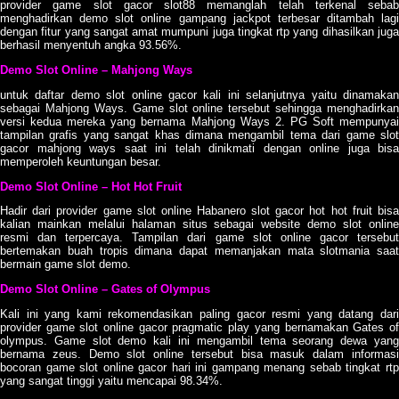
provider game slot gacor slot88 memanglah telah terkenal sebab
menghadirkan demo slot online gampang jackpot terbesar ditambah lagi
dengan fitur yang sangat amat mumpuni juga tingkat rtp yang dihasilkan juga
berhasil menyentuh angka 93.56%.
Demo Slot Online – Mahjong Ways
untuk daftar demo slot online gacor kali ini selanjutnya yaitu dinamakan
sebagai Mahjong Ways. Game slot online tersebut sehingga menghadirkan
versi kedua mereka yang bernama Mahjong Ways 2. PG Soft mempunyai
tampilan grafis yang sangat khas dimana mengambil tema dari game slot
gacor mahjong ways saat ini telah dinikmati dengan online juga bisa
memperoleh keuntungan besar.
Demo Slot Online – Hot Hot Fruit
Hadir dari provider game slot online Habanero slot gacor hot hot fruit bisa
kalian mainkan melalui halaman situs sebagai website demo slot online
resmi dan terpercaya. Tampilan dari game slot online gacor tersebut
bertemakan buah tropis dimana dapat memanjakan mata slotmania saat
bermain game slot demo.
Demo Slot Online – Gates of Olympus
Kali ini yang kami rekomendasikan paling gacor resmi yang datang dari
provider game slot online gacor pragmatic play yang bernamakan Gates of
olympus. Game slot demo kali ini mengambil tema seorang dewa yang
bernama zeus. Demo slot online tersebut bisa masuk dalam informasi
bocoran game slot online gacor hari ini gampang menang sebab tingkat rtp
yang sangat tinggi yaitu mencapai 98.34%.