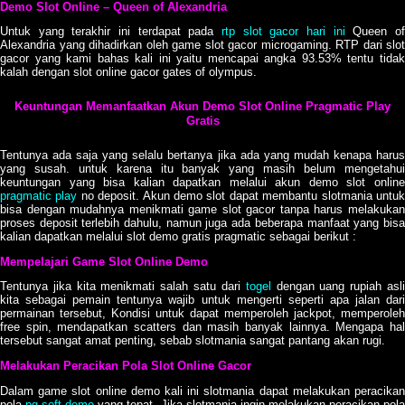
Demo Slot Online – Queen of Alexandria
Untuk yang terakhir ini terdapat pada
rtp slot gacor hari ini
Queen o
Alexandria yang dihadirkan oleh game slot gacor microgaming. RTP dari slot
gacor yang kami bahas kali ini yaitu mencapai angka 93.53% tentu tidak
kalah dengan slot online gacor gates of olympus.
Keuntungan Memanfaatkan Akun Demo Slot Online Pragmatic Play
Gratis
Tentunya ada saja yang selalu bertanya jika ada yang mudah kenapa harus
yang susah. untuk karena itu banyak yang masih belum mengetahui
keuntungan yang bisa kalian dapatkan melalui akun demo slot online
pragmatic play
no deposit. Akun demo slot dapat membantu slotmania untu
bisa dengan mudahnya menikmati game slot gacor tanpa harus melakukan
proses deposit terlebih dahulu, namun juga ada beberapa manfaat yang bisa
kalian dapatkan melalui slot demo gratis pragmatic sebagai berikut :
Mempelajari Game Slot Online Demo
Tentunya jika kita menikmati salah satu dari
togel
dengan uang rupiah asl
kita sebagai pemain tentunya wajib untuk mengerti seperti apa jalan dari
permainan tersebut, Kondisi untuk dapat memperoleh jackpot, memperoleh
free spin, mendapatkan scatters dan masih banyak lainnya. Mengapa hal
tersebut sangat amat penting, sebab slotmania sangat pantang akan rugi.
Melakukan Peracikan Pola Slot Online Gacor
Dalam game slot online demo kali ini slotmania dapat melakukan peracikan
pola
pg soft demo
yang tepat. Jika slotmania ingin melakukan peracikan pol