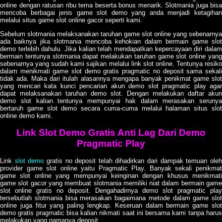
online dengan ratusan ribu tema beserta bonus menarik. Slotmania juga bisa
mencoba berbagai jenis game slot demo yang anda menjadi ketagihan
melalui situs game slot online gacor seperti kami.
Sebelum slotmania melaksanakan taruhan game slot online yang sebenarnya
ada baiknya jika slotmania mencoba kehokian dalam bermain game slot
demo terlebih dahulu. Jika kalian telah mendapatkan kepercayaan diri dalam
bermain tentunya slotmania dapat melakukan taruhan game slot online yang
sebenarnya yang sudah kami sajikan melalui link slot online. Tentunya resiko
dalam menikmati game slot demo gratis pragmatic no deposit sama sekali
tidak ada. Maka dari itulah alasannya mengapa banyak penikmat game slot
yang mencari kata kunci pencarian akun demo slot pragmatic play agar
dapat melaksanakan taruhan demo slot. Dengan melakukan daftar akun
demo slot kalian tentunya mempunyai hak dalam merasakan serunya
bertaruh game slot demo secara cuma-cuma melalui halaman situs slot
online demo kami.
Link Slot Demo Gratis Anti Lag Dari Demo
Pragmatic Play
Link
slot demo
gratis no deposit telah dihadirkan dari dampak temuan ole
provider game slot online yaitu Pragmatic Play. Banyak sekali penikmat
game slot online yang mempunyai keinginan dengan khusus menikmati
game slot gacor yang membuat slotmania memiliki niat dalam bermain game
slot online gratis no deposit. Dengahadirnya demo slot pragmatic play
tersebutlah slotmania bisa merasakan bagaimana metode dalam game slot
online juga fitur yang paling lengkap. Keseruan dalam bermain game slot
demo gratis pragmatic bisa kalian nikmati saat ini bersama kami tanpa harus
melakukan yang namanya deposit.