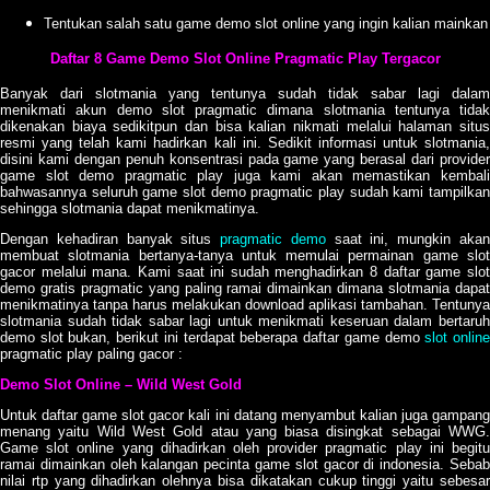
Tentukan salah satu game demo slot online yang ingin kalian mainkan
Daftar 8 Game Demo Slot Online Pragmatic Play Tergacor
Banyak dari slotmania yang tentunya sudah tidak sabar lagi dalam
menikmati akun demo slot pragmatic dimana slotmania tentunya tidak
dikenakan biaya sedikitpun dan bisa kalian nikmati melalui halaman situs
resmi yang telah kami hadirkan kali ini. Sedikit informasi untuk slotmania,
disini kami dengan penuh konsentrasi pada game yang berasal dari provider
game slot demo pragmatic play juga kami akan memastikan kembali
bahwasannya seluruh game slot demo pragmatic play sudah kami tampilkan
sehingga slotmania dapat menikmatinya.
Dengan kehadiran banyak situs
pragmatic demo
saat ini, mungkin aka
membuat slotmania bertanya-tanya untuk memulai permainan game slot
gacor melalui mana. Kami saat ini sudah menghadirkan 8 daftar game slot
demo gratis pragmatic yang paling ramai dimainkan dimana slotmania dapat
menikmatinya tanpa harus melakukan download aplikasi tambahan. Tentunya
slotmania sudah tidak sabar lagi untuk menikmati keseruan dalam bertaruh
demo slot bukan, berikut ini terdapat beberapa daftar game demo
slot onlin
pragmatic play paling gacor :
Demo Slot Online – Wild West Gold
Untuk daftar game slot gacor kali ini datang menyambut kalian juga gampang
menang yaitu Wild West Gold atau yang biasa disingkat sebagai WWG.
Game slot online yang dihadirkan oleh provider pragmatic play ini begitu
ramai dimainkan oleh kalangan pecinta game slot gacor di indonesia. Sebab
nilai rtp yang dihadirkan olehnya bisa dikatakan cukup tinggi yaitu sebesar