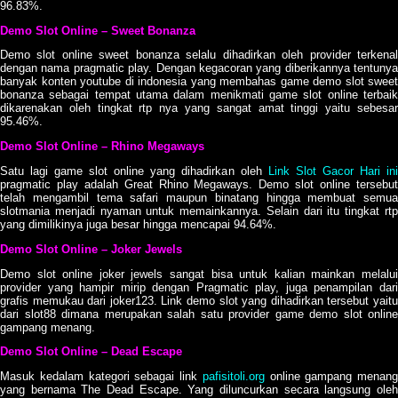
96.83%.
Demo Slot Online – Sweet Bonanza
Demo slot online sweet bonanza selalu dihadirkan oleh provider terkenal
dengan nama pragmatic play. Dengan kegacoran yang diberikannya tentunya
banyak konten youtube di indonesia yang membahas game demo slot sweet
bonanza sebagai tempat utama dalam menikmati game slot online terbaik
dikarenakan oleh tingkat rtp nya yang sangat amat tinggi yaitu sebesar
95.46%.
Demo Slot Online – Rhino Megaways
Satu lagi game slot online yang dihadirkan oleh
Link Slot Gacor Hari in
pragmatic play adalah Great Rhino Megaways. Demo slot online tersebut
telah mengambil tema safari maupun binatang hingga membuat semua
slotmania menjadi nyaman untuk memainkannya. Selain dari itu tingkat rtp
yang dimilikinya juga besar hingga mencapai 94.64%.
Demo Slot Online – Joker Jewels
Demo slot online joker jewels sangat bisa untuk kalian mainkan melalui
provider yang hampir mirip dengan Pragmatic play, juga penampilan dari
grafis memukau dari joker123. Link demo slot yang dihadirkan tersebut yaitu
dari slot88 dimana merupakan salah satu provider game demo slot online
gampang menang.
Demo Slot Online – Dead Escape
Masuk kedalam kategori sebagai link
pafisitoli.org
online gampang menang
yang bernama The Dead Escape. Yang diluncurkan secara langsung oleh