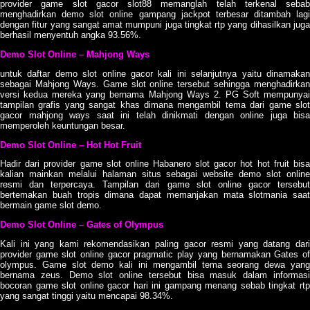
provider game slot gacor slot88 memanglah telah terkenal sebab
menghadirkan demo slot online gampang jackpot terbesar ditambah lagi
dengan fitur yang sangat amat mumpuni juga tingkat rtp yang dihasilkan juga
berhasil menyentuh angka 93.56%.
Demo Slot Online – Mahjong Ways
untuk daftar demo slot online gacor kali ini selanjutnya yaitu dinamakan
sebagai Mahjong Ways. Game slot online tersebut sehingga menghadirkan
versi kedua mereka yang bernama Mahjong Ways 2. PG Soft mempunyai
tampilan grafis yang sangat khas dimana mengambil tema dari game slot
gacor mahjong ways saat ini telah dinikmati dengan online juga bisa
memperoleh keuntungan besar.
Demo Slot Online – Hot Hot Fruit
Hadir dari provider game slot online Habanero slot gacor hot hot fruit bisa
kalian mainkan melalui halaman situs sebagai website demo slot online
resmi dan terpercaya. Tampilan dari game slot online gacor tersebut
bertemakan buah tropis dimana dapat memanjakan mata slotmania saat
bermain game slot demo.
Demo Slot Online – Gates of Olympus
Kali ini yang kami rekomendasikan paling gacor resmi yang datang dari
provider game slot online gacor pragmatic play yang bernamakan Gates of
olympus. Game slot demo kali ini mengambil tema seorang dewa yang
bernama zeus. Demo slot online tersebut bisa masuk dalam informasi
bocoran game slot online gacor hari ini gampang menang sebab tingkat rtp
yang sangat tinggi yaitu mencapai 98.34%.