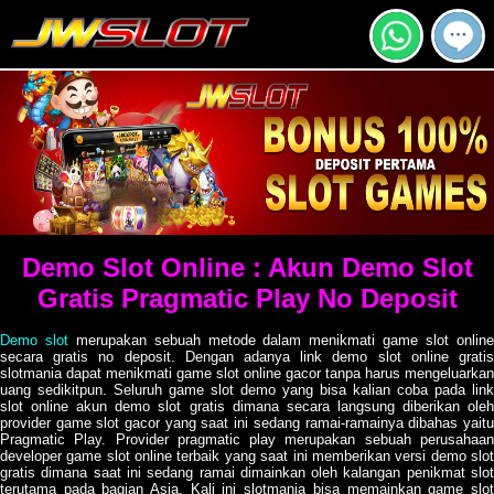
Demo Slot Online : Akun Demo Slot
Gratis Pragmatic Play No Deposit
Demo slot
merupakan sebuah metode dalam menikmati game slot onlin
secara gratis no deposit. Dengan adanya link demo slot online gratis
slotmania dapat menikmati game slot online gacor tanpa harus mengeluarkan
uang sedikitpun. Seluruh game slot demo yang bisa kalian coba pada link
slot online akun demo slot gratis dimana secara langsung diberikan oleh
provider game slot gacor yang saat ini sedang ramai-ramainya dibahas yaitu
Pragmatic Play. Provider pragmatic play merupakan sebuah perusahaan
developer game slot online terbaik yang saat ini memberikan versi demo slot
gratis dimana saat ini sedang ramai dimainkan oleh kalangan penikmat slot
terutama pada bagian Asia. Kali ini slotmania bisa memainkan game slot