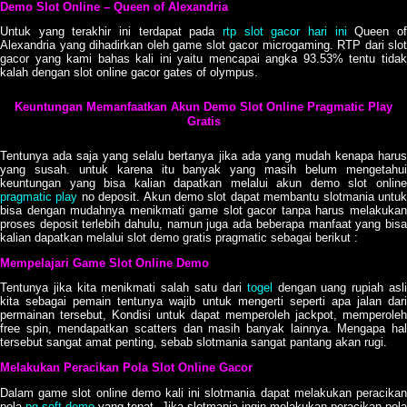
Demo Slot Online – Queen of Alexandria
Untuk yang terakhir ini terdapat pada
rtp slot gacor hari ini
Queen o
Alexandria yang dihadirkan oleh game slot gacor microgaming. RTP dari slot
gacor yang kami bahas kali ini yaitu mencapai angka 93.53% tentu tidak
kalah dengan slot online gacor gates of olympus.
Keuntungan Memanfaatkan Akun Demo Slot Online Pragmatic Play
Gratis
Tentunya ada saja yang selalu bertanya jika ada yang mudah kenapa harus
yang susah. untuk karena itu banyak yang masih belum mengetahui
keuntungan yang bisa kalian dapatkan melalui akun demo slot online
pragmatic play
no deposit. Akun demo slot dapat membantu slotmania untu
bisa dengan mudahnya menikmati game slot gacor tanpa harus melakukan
proses deposit terlebih dahulu, namun juga ada beberapa manfaat yang bisa
kalian dapatkan melalui slot demo gratis pragmatic sebagai berikut :
Mempelajari Game Slot Online Demo
Tentunya jika kita menikmati salah satu dari
togel
dengan uang rupiah asl
kita sebagai pemain tentunya wajib untuk mengerti seperti apa jalan dari
permainan tersebut, Kondisi untuk dapat memperoleh jackpot, memperoleh
free spin, mendapatkan scatters dan masih banyak lainnya. Mengapa hal
tersebut sangat amat penting, sebab slotmania sangat pantang akan rugi.
Melakukan Peracikan Pola Slot Online Gacor
Dalam game slot online demo kali ini slotmania dapat melakukan peracikan
pola
pg soft demo
yang tepat. Jika slotmania ingin melakukan peracikan pol