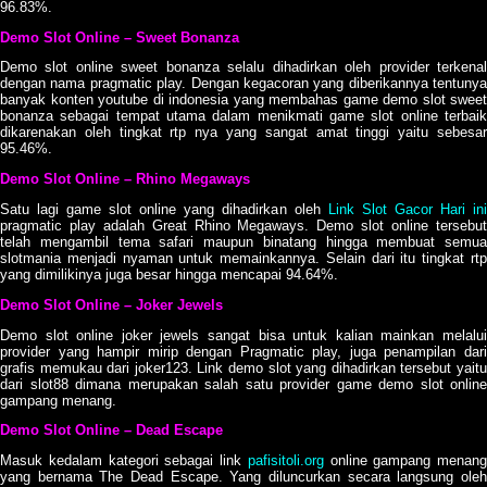
96.83%.
Demo Slot Online – Sweet Bonanza
Demo slot online sweet bonanza selalu dihadirkan oleh provider terkenal
dengan nama pragmatic play. Dengan kegacoran yang diberikannya tentunya
banyak konten youtube di indonesia yang membahas game demo slot sweet
bonanza sebagai tempat utama dalam menikmati game slot online terbaik
dikarenakan oleh tingkat rtp nya yang sangat amat tinggi yaitu sebesar
95.46%.
Demo Slot Online – Rhino Megaways
Satu lagi game slot online yang dihadirkan oleh
Link Slot Gacor Hari in
pragmatic play adalah Great Rhino Megaways. Demo slot online tersebut
telah mengambil tema safari maupun binatang hingga membuat semua
slotmania menjadi nyaman untuk memainkannya. Selain dari itu tingkat rtp
yang dimilikinya juga besar hingga mencapai 94.64%.
Demo Slot Online – Joker Jewels
Demo slot online joker jewels sangat bisa untuk kalian mainkan melalui
provider yang hampir mirip dengan Pragmatic play, juga penampilan dari
grafis memukau dari joker123. Link demo slot yang dihadirkan tersebut yaitu
dari slot88 dimana merupakan salah satu provider game demo slot online
gampang menang.
Demo Slot Online – Dead Escape
Masuk kedalam kategori sebagai link
pafisitoli.org
online gampang menang
yang bernama The Dead Escape. Yang diluncurkan secara langsung oleh