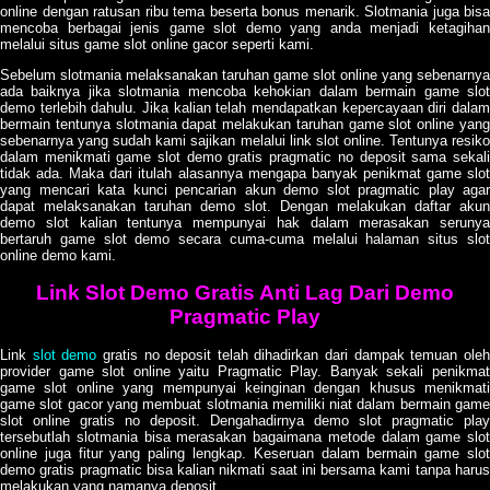
online dengan ratusan ribu tema beserta bonus menarik. Slotmania juga bisa
mencoba berbagai jenis game slot demo yang anda menjadi ketagihan
melalui situs game slot online gacor seperti kami.
Sebelum slotmania melaksanakan taruhan game slot online yang sebenarnya
ada baiknya jika slotmania mencoba kehokian dalam bermain game slot
demo terlebih dahulu. Jika kalian telah mendapatkan kepercayaan diri dalam
bermain tentunya slotmania dapat melakukan taruhan game slot online yang
sebenarnya yang sudah kami sajikan melalui link slot online. Tentunya resiko
dalam menikmati game slot demo gratis pragmatic no deposit sama sekali
tidak ada. Maka dari itulah alasannya mengapa banyak penikmat game slot
yang mencari kata kunci pencarian akun demo slot pragmatic play agar
dapat melaksanakan taruhan demo slot. Dengan melakukan daftar akun
demo slot kalian tentunya mempunyai hak dalam merasakan serunya
bertaruh game slot demo secara cuma-cuma melalui halaman situs slot
online demo kami.
Link Slot Demo Gratis Anti Lag Dari Demo
Pragmatic Play
Link
slot demo
gratis no deposit telah dihadirkan dari dampak temuan ole
provider game slot online yaitu Pragmatic Play. Banyak sekali penikmat
game slot online yang mempunyai keinginan dengan khusus menikmati
game slot gacor yang membuat slotmania memiliki niat dalam bermain game
slot online gratis no deposit. Dengahadirnya demo slot pragmatic play
tersebutlah slotmania bisa merasakan bagaimana metode dalam game slot
online juga fitur yang paling lengkap. Keseruan dalam bermain game slot
demo gratis pragmatic bisa kalian nikmati saat ini bersama kami tanpa harus
melakukan yang namanya deposit.