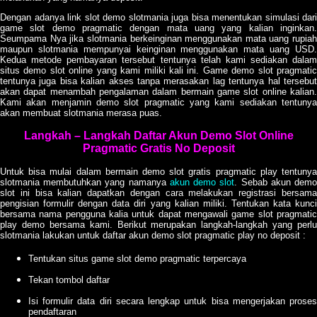
Dengan adanya link slot demo slotmania juga bisa menentukan simulasi dari
game slot demo pragmatic dengan mata uang yang kalian inginkan.
Seumpama Nya jika slotmania berkeinginan menggunakan mata uang rupiah
maupun slotmania mempunyai keinginan menggunakan mata uang USD.
Kedua metode pembayaran tersebut tentunya telah kami sediakan dalam
situs demo slot online yang kami miliki kali ini. Game demo slot pragmatic
tentunya juga bisa kalian akses tanpa merasakan lag tentunya hal tersebut
akan dapat menambah pengalaman dalam bermain game slot online kalian.
Kami akan menjamin demo slot pragmatic yang kami sediakan tentunya
akan membuat slotmania merasa puas.
Langkah – Langkah Daftar Akun Demo Slot Online
Pragmatic Gratis No Deposit
Untuk bisa mulai dalam bermain demo slot gratis pragmatic play tentunya
slotmania membutuhkan yang namanya
akun demo slot
. Sebab akun dem
slot ini bisa kalian dapatkan dengan cara melakukan registrasi bersama
pengisian formulir dengan data diri yang kalian miliki. Tentukan kata kunci
bersama nama pengguna kalia untuk dapat mengawali game slot pragmatic
play demo bersama kami. Berikut merupakan langkah-langkah yang perlu
slotmania lakukan untuk daftar akun demo slot pragmatic play no deposit :
Tentukan situs game slot demo pragmatic terpercaya
Tekan tombol daftar
Isi formulir data diri secara lengkap untuk bisa mengerjakan proses
pendaftaran