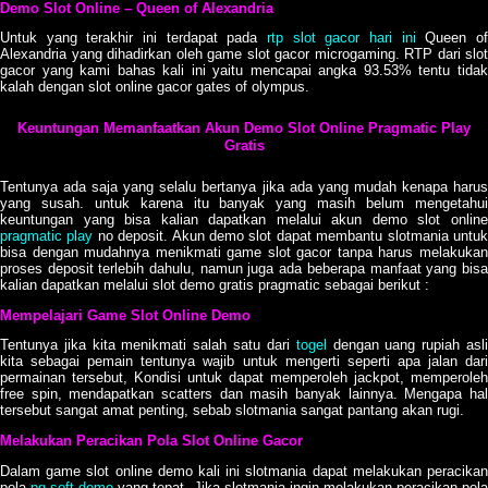
Demo Slot Online – Queen of Alexandria
Untuk yang terakhir ini terdapat pada
rtp slot gacor hari ini
Queen o
Alexandria yang dihadirkan oleh game slot gacor microgaming. RTP dari slot
gacor yang kami bahas kali ini yaitu mencapai angka 93.53% tentu tidak
kalah dengan slot online gacor gates of olympus.
Keuntungan Memanfaatkan Akun Demo Slot Online Pragmatic Play
Gratis
Tentunya ada saja yang selalu bertanya jika ada yang mudah kenapa harus
yang susah. untuk karena itu banyak yang masih belum mengetahui
keuntungan yang bisa kalian dapatkan melalui akun demo slot online
pragmatic play
no deposit. Akun demo slot dapat membantu slotmania untu
bisa dengan mudahnya menikmati game slot gacor tanpa harus melakukan
proses deposit terlebih dahulu, namun juga ada beberapa manfaat yang bisa
kalian dapatkan melalui slot demo gratis pragmatic sebagai berikut :
Mempelajari Game Slot Online Demo
Tentunya jika kita menikmati salah satu dari
togel
dengan uang rupiah asl
kita sebagai pemain tentunya wajib untuk mengerti seperti apa jalan dari
permainan tersebut, Kondisi untuk dapat memperoleh jackpot, memperoleh
free spin, mendapatkan scatters dan masih banyak lainnya. Mengapa hal
tersebut sangat amat penting, sebab slotmania sangat pantang akan rugi.
Melakukan Peracikan Pola Slot Online Gacor
Dalam game slot online demo kali ini slotmania dapat melakukan peracikan
pola
pg soft demo
yang tepat. Jika slotmania ingin melakukan peracikan pol