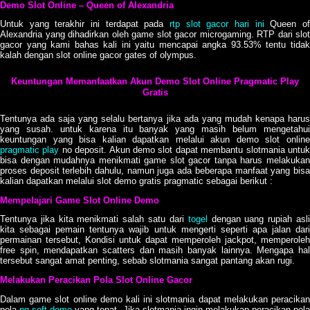
Demo Slot Online – Queen of Alexandria
Untuk yang terakhir ini terdapat pada
rtp slot gacor hari ini
Queen o
Alexandria yang dihadirkan oleh game slot gacor microgaming. RTP dari slot
gacor yang kami bahas kali ini yaitu mencapai angka 93.53% tentu tidak
kalah dengan slot online gacor gates of olympus.
Keuntungan Memanfaatkan Akun Demo Slot Online Pragmatic Play
Gratis
Tentunya ada saja yang selalu bertanya jika ada yang mudah kenapa harus
yang susah. untuk karena itu banyak yang masih belum mengetahui
keuntungan yang bisa kalian dapatkan melalui akun demo slot online
pragmatic play
no deposit. Akun demo slot dapat membantu slotmania untu
bisa dengan mudahnya menikmati game slot gacor tanpa harus melakukan
proses deposit terlebih dahulu, namun juga ada beberapa manfaat yang bisa
kalian dapatkan melalui slot demo gratis pragmatic sebagai berikut :
Mempelajari Game Slot Online Demo
Tentunya jika kita menikmati salah satu dari
togel
dengan uang rupiah asl
kita sebagai pemain tentunya wajib untuk mengerti seperti apa jalan dari
permainan tersebut, Kondisi untuk dapat memperoleh jackpot, memperoleh
free spin, mendapatkan scatters dan masih banyak lainnya. Mengapa hal
tersebut sangat amat penting, sebab slotmania sangat pantang akan rugi.
Melakukan Peracikan Pola Slot Online Gacor
Dalam game slot online demo kali ini slotmania dapat melakukan peracikan
pola
pg soft demo
yang tepat. Jika slotmania ingin melakukan peracikan pol