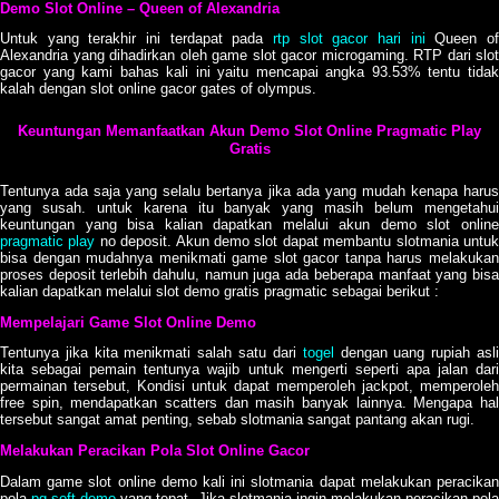
Demo Slot Online – Queen of Alexandria
Untuk yang terakhir ini terdapat pada
rtp slot gacor hari ini
Queen o
Alexandria yang dihadirkan oleh game slot gacor microgaming. RTP dari slot
gacor yang kami bahas kali ini yaitu mencapai angka 93.53% tentu tidak
kalah dengan slot online gacor gates of olympus.
Keuntungan Memanfaatkan Akun Demo Slot Online Pragmatic Play
Gratis
Tentunya ada saja yang selalu bertanya jika ada yang mudah kenapa harus
yang susah. untuk karena itu banyak yang masih belum mengetahui
keuntungan yang bisa kalian dapatkan melalui akun demo slot online
pragmatic play
no deposit. Akun demo slot dapat membantu slotmania untu
bisa dengan mudahnya menikmati game slot gacor tanpa harus melakukan
proses deposit terlebih dahulu, namun juga ada beberapa manfaat yang bisa
kalian dapatkan melalui slot demo gratis pragmatic sebagai berikut :
Mempelajari Game Slot Online Demo
Tentunya jika kita menikmati salah satu dari
togel
dengan uang rupiah asl
kita sebagai pemain tentunya wajib untuk mengerti seperti apa jalan dari
permainan tersebut, Kondisi untuk dapat memperoleh jackpot, memperoleh
free spin, mendapatkan scatters dan masih banyak lainnya. Mengapa hal
tersebut sangat amat penting, sebab slotmania sangat pantang akan rugi.
Melakukan Peracikan Pola Slot Online Gacor
Dalam game slot online demo kali ini slotmania dapat melakukan peracikan
pola
pg soft demo
yang tepat. Jika slotmania ingin melakukan peracikan pol