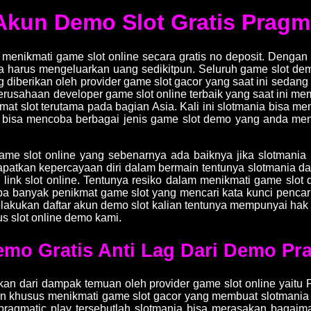
Akun Demo Slot Gratis Pragm
ikmati game slot online secara gratis no deposit. Dengan ad
a harus mengeluarkan uang sedikitpun. Seluruh game slot demo
 diberikan oleh provider game slot gacor yang saat ini sedang
usahaan developer game slot online terbaik yang saat ini memb
at slot terutama pada bagian Asia. Kali ini slotmania bisa me
 bisa mencoba berbagai jenis game slot demo yang anda menja
me slot online yang sebenarnya ada baiknya jika slotmani
dapatkan kepercayaan diri dalam bermain tentunya slotmania d
link slot online. Tentunya resiko dalam menikmati game slot 
pa banyak penikmat game slot yang mencari kata kunci pencar
akukan daftar akun demo slot kalian tentunya mempunyai hak
s slot online demo kami.
emo Gratis Anti Lag Dari Demo Pr
irkan dari dampak temuan oleh provider game slot online yaitu
n khusus menikmati game slot gacor yang membuat slotmania m
 pragmatic play tersebutlah slotmania bisa merasakan bagaima