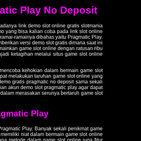
atic Play No Deposit
anya link demo slot online gratis slotmania
 yang bisa kalian coba pada link slot online
 ramai-ramainya dibahas yaitu Pragmatic Play.
erikan versi demo slot gratis dimana saat ini
mainkan game slot online dengan ratusan ribu
di ketagihan melalui situs game slot online
a mencoba kehokian dalam bermain game slot
apat melakukan taruhan game slot online yang
demo gratis pragmatic no deposit sama sekali
ian akun demo slot pragmatic play agar dapat
 dalam merasakan serunya bertaruh game slot
agmatic Play
 Pragmatic Play. Banyak sekali penikmat game
emiliki niat dalam bermain game slot online
na metode dalam game slot online juga fitur