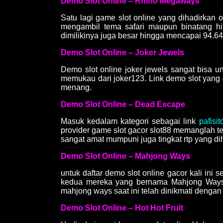
Demo Slot Online – Rhino Megaways
Satu lagi game slot online yang dihadirkan 
mengambil tema safari maupun binatang hi
dimilikinya juga besar hingga mencapai 94.6
Demo Slot Online – Joker Jewels
Demo slot online joker jewels sangat bisa u
memukau dari joker123. Link demo slot yang 
menang.
Demo Slot Online – Dead Escape
Masuk kedalam kategori sebagai link
pafisit
provider game slot gacor slot88 memanglah te
sangat amat mumpuni juga tingkat rtp yang d
Demo Slot Online – Mahjong Ways
untuk daftar demo slot online gacor kali in
kedua mereka yang bernama Mahjong Ways 2
mahjong ways saat ini telah dinikmati denga
Demo Slot Online – Hot Hot Fruit