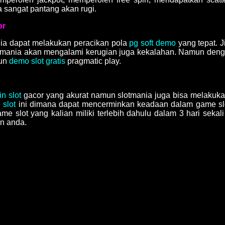
a sangat pantang akan rugi.
or
nia dapat melakukan peracikan pola
pg soft demo
yang tepat. J
 slotmania akan mengalami kerugian juga kekalahan. Namun deng
kun
demo slot gratis
pragmatic play.
n slot
gacor yang akurat namun slotmania juga bisa melakukan
 slot
ini dimana dapat mencerminkan keadaan dalam game slo
 slot yang kalian miliki terlebih dahulu dalam 3 hari sekali
n anda.