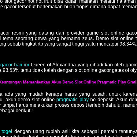
o slot gacor hot hot fruit bisa kalian mainkan melalui halaman
ine gacor tersebut bertemakan buah tropis dimana dapat mema
gacor resmi yang datang dari provider game slot online gac
l tema seorang dewa yang bernama zeus. Demo slot online t
ng sebab tingkat rtp yang sangat tinggi yaitu mencapai 98.34%
 gacor hari ini
Queen of Alexandria yang dihadirkan oleh game 
 93.53% tentu tidak kalah dengan slot online gacor gates of ol
Keuntungan Memanfaatkan Akun Demo Slot Online Pragmatic Play Grati
ika ada yang mudah kenapa harus yang susah. untuk kare
ui akun demo slot online
pragmatic play
no deposit. Akun dem
tanpa harus melakukan proses deposit terlebih dahulu, namun
ebagai berikut :
i
togel
dengan uang rupiah asli kita sebagai pemain tentunya 
emperoleh jackpot, memperoleh free spin, mendapatkan scat