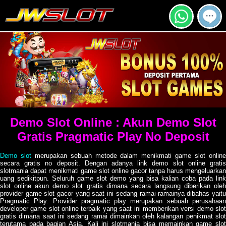
Demo Slot Online : Akun Demo Slot
Gratis Pragmatic Play No Deposit
Demo slot
merupakan sebuah metode dalam menikmati game slot onlin
secara gratis no deposit. Dengan adanya link demo slot online gratis
slotmania dapat menikmati game slot online gacor tanpa harus mengeluarkan
uang sedikitpun. Seluruh game slot demo yang bisa kalian coba pada link
slot online akun demo slot gratis dimana secara langsung diberikan oleh
provider game slot gacor yang saat ini sedang ramai-ramainya dibahas yaitu
Pragmatic Play. Provider pragmatic play merupakan sebuah perusahaan
developer game slot online terbaik yang saat ini memberikan versi demo slot
gratis dimana saat ini sedang ramai dimainkan oleh kalangan penikmat slot
terutama pada bagian Asia. Kali ini slotmania bisa memainkan game slot