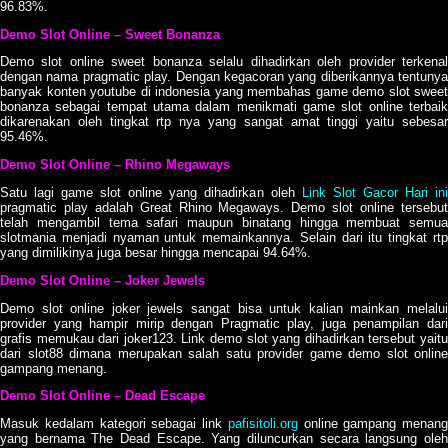
96.83%.
Demo Slot Online – Sweet Bonanza
Demo slot online sweet bonanza selalu dihadirkan oleh provider terkenal
dengan nama pragmatic play. Dengan kegacoran yang diberikannya tentunya
banyak konten youtube di indonesia yang membahas game demo slot sweet
bonanza sebagai tempat utama dalam menikmati game slot online terbaik
dikarenakan oleh tingkat rtp nya yang sangat amat tinggi yaitu sebesar
95.46%.
Demo Slot Online – Rhino Megaways
Satu lagi game slot online yang dihadirkan oleh
Link Slot Gacor Hari in
pragmatic play adalah Great Rhino Megaways. Demo slot online tersebut
telah mengambil tema safari maupun binatang hingga membuat semua
slotmania menjadi nyaman untuk memainkannya. Selain dari itu tingkat rtp
yang dimilikinya juga besar hingga mencapai 94.64%.
Demo Slot Online – Joker Jewels
Demo slot online joker jewels sangat bisa untuk kalian mainkan melalui
provider yang hampir mirip dengan Pragmatic play, juga penampilan dari
grafis memukau dari joker123. Link demo slot yang dihadirkan tersebut yaitu
dari slot88 dimana merupakan salah satu provider game demo slot online
gampang menang.
Demo Slot Online – Dead Escape
Masuk kedalam kategori sebagai link
pafisitoli.org
online gampang menang
yang bernama The Dead Escape. Yang diluncurkan secara langsung oleh