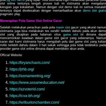
slot online tentunya tengah proses kali ini slotmania akan mengalami
kerugian juga kekalahan. Namun dengan slot demo kali ini semua masalah
tentunya dapat diselesaikan dengan memanfaatkan akun
demo slot gratis
pragmatic play.
Menerapkan Pola Game Slot Online Gacor
Setelah melakukan peracikan pada pola
mesin slot
gacor yang akurat namu
slotmania juga bisa melakukan tes sendiri terlebih dahulu pada akun demo
slot yang disajikan pada halaman situs
game slot
ini dimana dapa
mencerminkan keadaan dalam game slot gacor yang sebenarnya. Namun
saran dari kami slotmania harus mengubah pola dari game slot yang kalian
miliki terlebih dahulu dalam 3 hari sekali sehingga pola tidak terdeteksi pada
provider game slot online dimana dapat memblokir akun anda.
Official Website:
https://bryanchavis.com/
https://jrhb.org/
https://asmameeting.org/
https://www.assameducation.net/
https://azvoterid.com/
https://icva-bh.org/
https://wilburtonchamber.com/