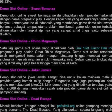
96.83%.
Demo Slot Online – Sweet Bonanza
Demo slot online sweet bonanza selalu dihadirkan oleh provider terkenal
dengan nama pragmatic play. Dengan kegacoran yang diberikannya tentunya
banyak konten youtube di indonesia yang membahas game demo slot sweet
bonanza sebagai tempat utama dalam menikmati game slot online terbaik
dikarenakan oleh tingkat rtp nya yang sangat amat tinggi yaitu sebesar
95.46%.
Demo Slot Online – Rhino Megaways
Satu lagi game slot online yang dihadirkan oleh
Link Slot Gacor Hari in
pragmatic play adalah Great Rhino Megaways. Demo slot online tersebut
telah mengambil tema safari maupun binatang hingga membuat semua
slotmania menjadi nyaman untuk memainkannya. Selain dari itu tingkat rtp
yang dimilikinya juga besar hingga mencapai 94.64%.
Demo Slot Online – Joker Jewels
Demo slot online joker jewels sangat bisa untuk kalian mainkan melalui
provider yang hampir mirip dengan Pragmatic play, juga penampilan dari
grafis memukau dari joker123. Link demo slot yang dihadirkan tersebut yaitu
dari slot88 dimana merupakan salah satu provider game demo slot online
gampang menang.
Demo Slot Online – Dead Escape
Masuk kedalam kategori sebagai link
pafisitoli.org
online gampang menang
yang bernama The Dead Escape. Yang diluncurkan secara langsung oleh