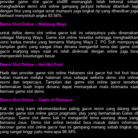
provider game slot gacor slot88 memanglah telah terkenal sebab
menghadirkan demo slot online gampang jackpot terbesar ditambah lagi
dengan fitur yang sangat amat mumpuni juga tingkat rtp yang dihasilkan juga
berhasil menyentuh angka 93.56%.
Demo Slot Online – Mahjong Ways
untuk daftar demo slot online gacor kali ini selanjutnya yaitu dinamakan
sebagai Mahjong Ways. Game slot online tersebut sehingga menghadirkan
versi kedua mereka yang bernama Mahjong Ways 2. PG Soft mempunyai
tampilan grafis yang sangat khas dimana mengambil tema dari game slot
gacor mahjong ways saat ini telah dinikmati dengan online juga bisa
memperoleh keuntungan besar.
Demo Slot Online – Hot Hot Fruit
Hadir dari provider game slot online Habanero slot gacor hot hot fruit bisa
kalian mainkan melalui halaman situs sebagai website demo slot online
resmi dan terpercaya. Tampilan dari game slot online gacor tersebut
bertemakan buah tropis dimana dapat memanjakan mata slotmania saat
bermain game slot demo.
Demo Slot Online – Gates of Olympus
Kali ini yang kami rekomendasikan paling gacor resmi yang datang dari
provider game slot online gacor pragmatic play yang bernamakan Gates of
olympus. Game slot demo kali ini mengambil tema seorang dewa yang
bernama zeus. Demo slot online tersebut bisa masuk dalam informasi
bocoran game slot online gacor hari ini gampang menang sebab tingkat rtp
yang sangat tinggi yaitu mencapai 98.34%.