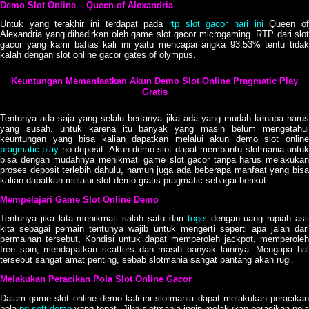
Demo Slot Online – Queen of Alexandria
Untuk yang terakhir ini terdapat pada
rtp slot gacor hari ini
Queen o
Alexandria yang dihadirkan oleh game slot gacor microgaming. RTP dari slot
gacor yang kami bahas kali ini yaitu mencapai angka 93.53% tentu tidak
kalah dengan slot online gacor gates of olympus.
Keuntungan Memanfaatkan Akun Demo Slot Online Pragmatic Play
Gratis
Tentunya ada saja yang selalu bertanya jika ada yang mudah kenapa harus
yang susah. untuk karena itu banyak yang masih belum mengetahui
keuntungan yang bisa kalian dapatkan melalui akun demo slot online
pragmatic play
no deposit. Akun demo slot dapat membantu slotmania untu
bisa dengan mudahnya menikmati game slot gacor tanpa harus melakukan
proses deposit terlebih dahulu, namun juga ada beberapa manfaat yang bisa
kalian dapatkan melalui slot demo gratis pragmatic sebagai berikut :
Mempelajari Game Slot Online Demo
Tentunya jika kita menikmati salah satu dari
togel
dengan uang rupiah asl
kita sebagai pemain tentunya wajib untuk mengerti seperti apa jalan dari
permainan tersebut, Kondisi untuk dapat memperoleh jackpot, memperoleh
free spin, mendapatkan scatters dan masih banyak lainnya. Mengapa hal
tersebut sangat amat penting, sebab slotmania sangat pantang akan rugi.
Melakukan Peracikan Pola Slot Online Gacor
Dalam game slot online demo kali ini slotmania dapat melakukan peracikan
pola
pg soft demo
yang tepat. Jika slotmania ingin melakukan peracikan pol