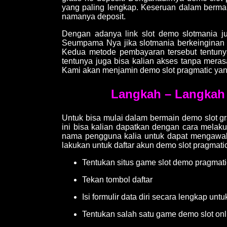
yang paling lengkap. Keseruan dalam bermai
namanya deposit.
Dengan adanya link slot demo slotmania j
Seumpama Nya jika slotmania berkeingina
Kedua metode pembayaran tersebut tentunya 
tentunya juga bisa kalian akses tanpa mera
Kami akan menjamin demo slot pragmatic yan
Langkah – Langkah 
Untuk bisa mulai dalam bermain demo slot g
ini bisa kalian dapatkan dengan cara melakuk
nama pengguna kalia untuk dapat mengawali
lakukan untuk daftar akun demo slot pragmatic
Tentukan situs game slot demo pragmati
Tekan tombol daftar
Isi formulir data diri secara lengkap un
Tentukan salah satu game demo slot onl