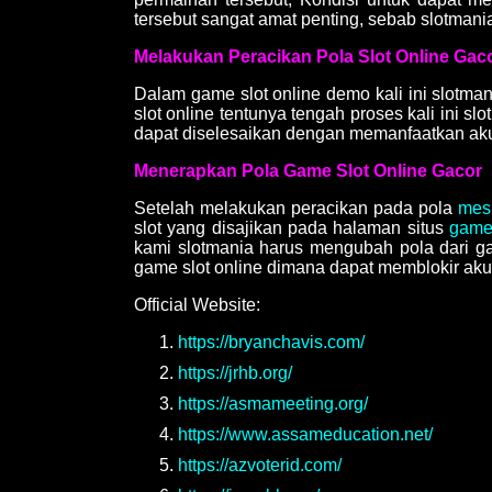
tersebut sangat amat penting, sebab slotmani
Melakukan Peracikan Pola Slot Online Gac
Dalam game slot online demo kali ini slotma
slot online tentunya tengah proses kali ini
dapat diselesaikan dengan memanfaatkan a
Menerapkan Pola Game Slot Online Gacor
Setelah melakukan peracikan pada pola
mesi
slot yang disajikan pada halaman situs
game
kami slotmania harus mengubah pola dari game
game slot online dimana dapat memblokir aku
Official Website:
https://bryanchavis.com/
https://jrhb.org/
https://asmameeting.org/
https://www.assameducation.net/
https://azvoterid.com/