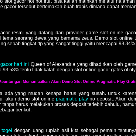
o slot gacor hot hot fruit bisa kalian mainkan melalui halaman
ine gacor tersebut bertemakan buah tropis dimana dapat mema
gacor resmi yang datang dari provider game slot online gac
l tema seorang dewa yang bernama zeus. Demo slot online t
ng sebab tingkat rtp yang sangat tinggi yaitu mencapai 98.34%
 gacor hari ini
Queen of Alexandria yang dihadirkan oleh game 
 93.53% tentu tidak kalah dengan slot online gacor gates of ol
Keuntungan Memanfaatkan Akun Demo Slot Online Pragmatic Play Grati
ika ada yang mudah kenapa harus yang susah. untuk kare
ui akun demo slot online
pragmatic play
no deposit. Akun dem
tanpa harus melakukan proses deposit terlebih dahulu, namun
ebagai berikut :
i
togel
dengan uang rupiah asli kita sebagai pemain tentunya 
emperoleh jackpot, memperoleh free spin, mendapatkan scat