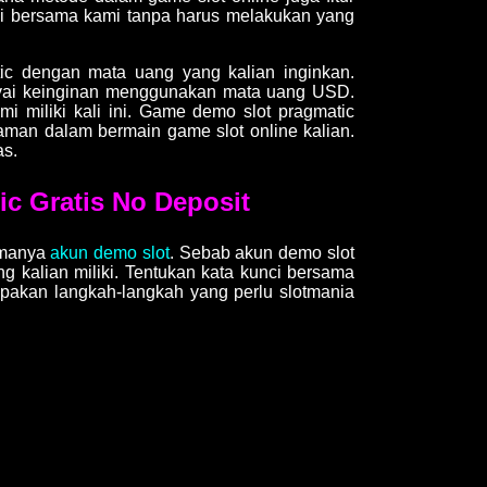
ini bersama kami tanpa harus melakukan yang
ic dengan mata uang yang kalian inginkan.
yai keinginan menggunakan mata uang USD.
i miliki kali ini. Game demo slot pragmatic
aman dalam bermain game slot online kalian.
as.
c Gratis No Deposit
amanya
akun demo slot
. Sebab akun demo slot
ng kalian miliki. Tentukan kata kunci bersama
pakan langkah-langkah yang perlu slotmania