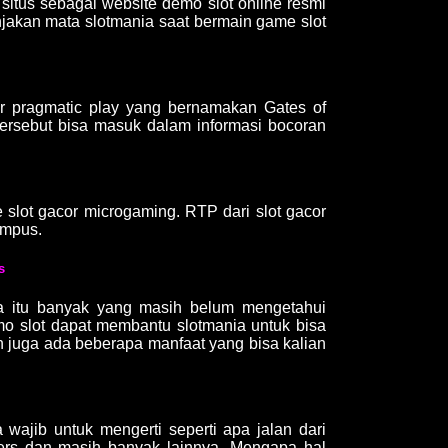
 situs sebagai website demo slot online resmi
njakan mata slotmania saat bermain game slot
or pragmatic play yang bernamakan Gates of
ersebut bisa masuk dalam informasi bocoran
.
slot gacor microgaming. RTP dari slot gacor
ympus.
s
na itu banyak yang masih belum mengetahui
o slot dapat membantu slotmania untuk bisa
 juga ada beberapa manfaat yang bisa kalian
wajib untuk mengerti seperti apa jalan dari
ters dan masih banyak lainnya. Mengapa hal