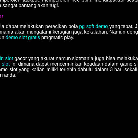
a sangat pantang akan rugi.
or
nia dapat melakukan peracikan pola
pg soft demo
yang tepat. J
 slotmania akan mengalami kerugian juga kekalahan. Namun deng
kun
demo slot gratis
pragmatic play.
n slot
gacor yang akurat namun slotmania juga bisa melakukan
 slot
ini dimana dapat mencerminkan keadaan dalam game slo
 slot yang kalian miliki terlebih dahulu dalam 3 hari sekali
n anda.