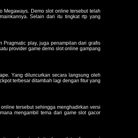
o Megaways. Demo slot online tersebut telah
nkannya. Selain dari itu tingkat rtp yang
 Pragmatic play, juga penampilan dari grafis
 satu provider game demo slot online gampang
e. Yang diluncurkan secara langsung oleh
kpot terbesar ditambah lagi dengan fitur yang
 online tersebut sehingga menghadirkan versi
imana mengambil tema dari game slot gacor