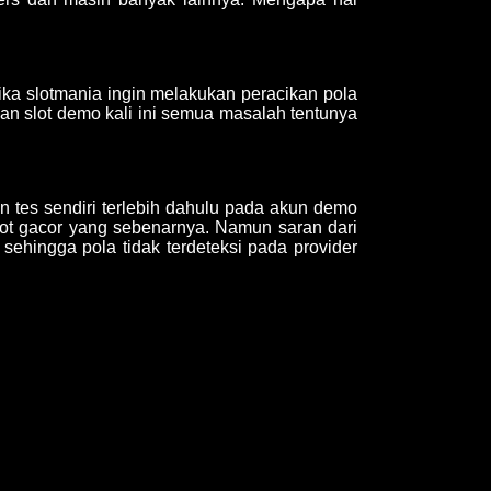
ika slotmania ingin melakukan peracikan pola
an slot demo kali ini semua masalah tentunya
 tes sendiri terlebih dahulu pada akun demo
t gacor yang sebenarnya. Namun saran dari
 sehingga pola tidak terdeteksi pada provider