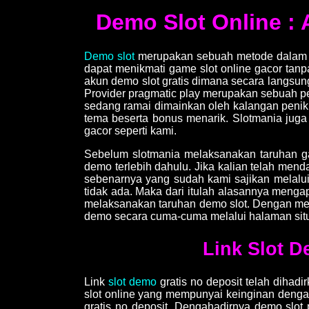
Demo Slot Online : 
Demo slot
merupakan sebuah metode dalam men
dapat menikmati game slot online gacor tanp
akun demo slot gratis dimana secara langsung
Provider pragmatic play merupakan sebuah per
sedang ramai dimainkan oleh kalangan penikm
tema beserta bonus menarik. Slotmania juga
gacor seperti kami.
Sebelum slotmania melaksanakan taruhan ga
demo terlebih dahulu. Jika kalian telah men
sebenarnya yang sudah kami sajikan melalui 
tidak ada. Maka dari itulah alasannya menga
melaksanakan taruhan demo slot. Dengan mel
demo secara cuma-cuma melalui halaman situ
Link Slot D
Link
slot demo
gratis no deposit telah dihad
slot online yang mempunyai keinginan denga
gratis no deposit. Dengahadirnya demo slot