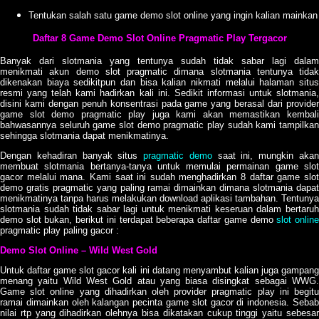
Tentukan salah satu game demo slot online yang ingin kalian mainkan
Daftar 8 Game Demo Slot Online Pragmatic Play Tergacor
Banyak dari slotmania yang tentunya sudah tidak sabar lagi dalam
menikmati akun demo slot pragmatic dimana slotmania tentunya tidak
dikenakan biaya sedikitpun dan bisa kalian nikmati melalui halaman situs
resmi yang telah kami hadirkan kali ini. Sedikit informasi untuk slotmania,
disini kami dengan penuh konsentrasi pada game yang berasal dari provider
game slot demo pragmatic play juga kami akan memastikan kembali
bahwasannya seluruh game slot demo pragmatic play sudah kami tampilkan
sehingga slotmania dapat menikmatinya.
Dengan kehadiran banyak situs
pragmatic demo
saat ini, mungkin aka
membuat slotmania bertanya-tanya untuk memulai permainan game slot
gacor melalui mana. Kami saat ini sudah menghadirkan 8 daftar game slot
demo gratis pragmatic yang paling ramai dimainkan dimana slotmania dapat
menikmatinya tanpa harus melakukan download aplikasi tambahan. Tentunya
slotmania sudah tidak sabar lagi untuk menikmati keseruan dalam bertaruh
demo slot bukan, berikut ini terdapat beberapa daftar game demo
slot onlin
pragmatic play paling gacor :
Demo Slot Online – Wild West Gold
Untuk daftar game slot gacor kali ini datang menyambut kalian juga gampang
menang yaitu Wild West Gold atau yang biasa disingkat sebagai WWG.
Game slot online yang dihadirkan oleh provider pragmatic play ini begitu
ramai dimainkan oleh kalangan pecinta game slot gacor di indonesia. Sebab
nilai rtp yang dihadirkan olehnya bisa dikatakan cukup tinggi yaitu sebesar