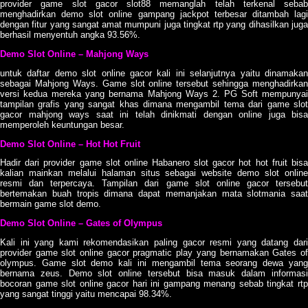
provider game slot gacor slot88 memanglah telah terkenal sebab
menghadirkan demo slot online gampang jackpot terbesar ditambah lagi
dengan fitur yang sangat amat mumpuni juga tingkat rtp yang dihasilkan juga
berhasil menyentuh angka 93.56%.
Demo Slot Online – Mahjong Ways
untuk daftar demo slot online gacor kali ini selanjutnya yaitu dinamakan
sebagai Mahjong Ways. Game slot online tersebut sehingga menghadirkan
versi kedua mereka yang bernama Mahjong Ways 2. PG Soft mempunyai
tampilan grafis yang sangat khas dimana mengambil tema dari game slot
gacor mahjong ways saat ini telah dinikmati dengan online juga bisa
memperoleh keuntungan besar.
Demo Slot Online – Hot Hot Fruit
Hadir dari provider game slot online Habanero slot gacor hot hot fruit bisa
kalian mainkan melalui halaman situs sebagai website demo slot online
resmi dan terpercaya. Tampilan dari game slot online gacor tersebut
bertemakan buah tropis dimana dapat memanjakan mata slotmania saat
bermain game slot demo.
Demo Slot Online – Gates of Olympus
Kali ini yang kami rekomendasikan paling gacor resmi yang datang dari
provider game slot online gacor pragmatic play yang bernamakan Gates of
olympus. Game slot demo kali ini mengambil tema seorang dewa yang
bernama zeus. Demo slot online tersebut bisa masuk dalam informasi
bocoran game slot online gacor hari ini gampang menang sebab tingkat rtp
yang sangat tinggi yaitu mencapai 98.34%.