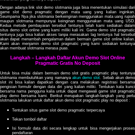
Dengan adanya link slot demo slotmania juga bisa menentukan simulasi dari
game slot demo pragmatic dengan mata uang yang kalian inginkan.
Seumpama Nya jika slotmania berkeinginan menggunakan mata uang rupiah
maupun slotmania mempunyai keinginan menggunakan mata uang USD.
Kedua metode pembayaran tersebut tentunya telah kami sediakan dalam
situs demo slot online yang kami miliki kali ini. Game demo slot pragmatic
tentunya juga bisa kalian akses tanpa merasakan lag tentunya hal tersebut
akan dapat menambah pengalaman dalam bermain game slot online kalian.
Kami akan menjamin demo slot pragmatic yang kami sediakan tentunya
akan membuat slotmania merasa puas.
Langkah – Langkah Daftar Akun Demo Slot Online
Pragmatic Gratis No Deposit
Untuk bisa mulai dalam bermain demo slot gratis pragmatic play tentunya
slotmania membutuhkan yang namanya
akun demo slot
. Sebab akun dem
slot ini bisa kalian dapatkan dengan cara melakukan registrasi bersama
pengisian formulir dengan data diri yang kalian miliki. Tentukan kata kunci
bersama nama pengguna kalia untuk dapat mengawali game slot pragmatic
play demo bersama kami. Berikut merupakan langkah-langkah yang perlu
slotmania lakukan untuk daftar akun demo slot pragmatic play no deposit :
Tentukan situs game slot demo pragmatic terpercaya
Tekan tombol daftar
Isi formulir data diri secara lengkap untuk bisa mengerjakan proses
pendaftaran