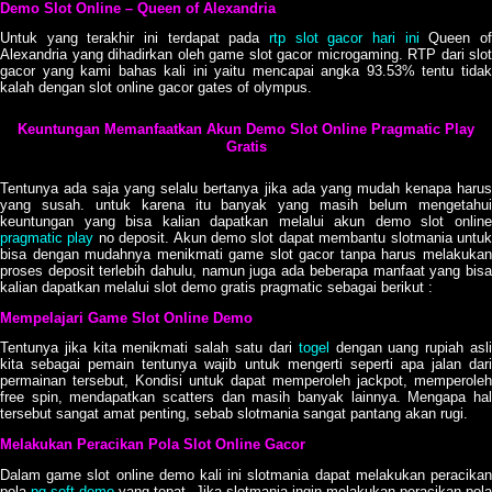
Demo Slot Online – Queen of Alexandria
Untuk yang terakhir ini terdapat pada
rtp slot gacor hari ini
Queen o
Alexandria yang dihadirkan oleh game slot gacor microgaming. RTP dari slot
gacor yang kami bahas kali ini yaitu mencapai angka 93.53% tentu tidak
kalah dengan slot online gacor gates of olympus.
Keuntungan Memanfaatkan Akun Demo Slot Online Pragmatic Play
Gratis
Tentunya ada saja yang selalu bertanya jika ada yang mudah kenapa harus
yang susah. untuk karena itu banyak yang masih belum mengetahui
keuntungan yang bisa kalian dapatkan melalui akun demo slot online
pragmatic play
no deposit. Akun demo slot dapat membantu slotmania untu
bisa dengan mudahnya menikmati game slot gacor tanpa harus melakukan
proses deposit terlebih dahulu, namun juga ada beberapa manfaat yang bisa
kalian dapatkan melalui slot demo gratis pragmatic sebagai berikut :
Mempelajari Game Slot Online Demo
Tentunya jika kita menikmati salah satu dari
togel
dengan uang rupiah asl
kita sebagai pemain tentunya wajib untuk mengerti seperti apa jalan dari
permainan tersebut, Kondisi untuk dapat memperoleh jackpot, memperoleh
free spin, mendapatkan scatters dan masih banyak lainnya. Mengapa hal
tersebut sangat amat penting, sebab slotmania sangat pantang akan rugi.
Melakukan Peracikan Pola Slot Online Gacor
Dalam game slot online demo kali ini slotmania dapat melakukan peracikan
pola
pg soft demo
yang tepat. Jika slotmania ingin melakukan peracikan pol