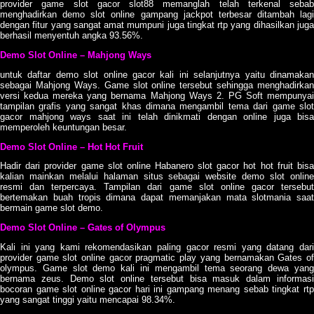
provider game slot gacor slot88 memanglah telah terkenal sebab
menghadirkan demo slot online gampang jackpot terbesar ditambah lagi
dengan fitur yang sangat amat mumpuni juga tingkat rtp yang dihasilkan juga
berhasil menyentuh angka 93.56%.
Demo Slot Online – Mahjong Ways
untuk daftar demo slot online gacor kali ini selanjutnya yaitu dinamakan
sebagai Mahjong Ways. Game slot online tersebut sehingga menghadirkan
versi kedua mereka yang bernama Mahjong Ways 2. PG Soft mempunyai
tampilan grafis yang sangat khas dimana mengambil tema dari game slot
gacor mahjong ways saat ini telah dinikmati dengan online juga bisa
memperoleh keuntungan besar.
Demo Slot Online – Hot Hot Fruit
Hadir dari provider game slot online Habanero slot gacor hot hot fruit bisa
kalian mainkan melalui halaman situs sebagai website demo slot online
resmi dan terpercaya. Tampilan dari game slot online gacor tersebut
bertemakan buah tropis dimana dapat memanjakan mata slotmania saat
bermain game slot demo.
Demo Slot Online – Gates of Olympus
Kali ini yang kami rekomendasikan paling gacor resmi yang datang dari
provider game slot online gacor pragmatic play yang bernamakan Gates of
olympus. Game slot demo kali ini mengambil tema seorang dewa yang
bernama zeus. Demo slot online tersebut bisa masuk dalam informasi
bocoran game slot online gacor hari ini gampang menang sebab tingkat rtp
yang sangat tinggi yaitu mencapai 98.34%.