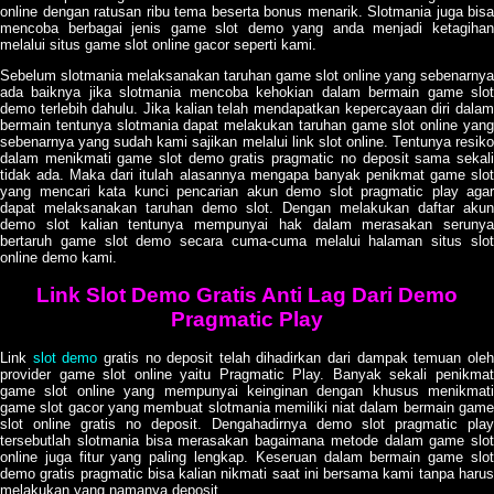
online dengan ratusan ribu tema beserta bonus menarik. Slotmania juga bisa
mencoba berbagai jenis game slot demo yang anda menjadi ketagihan
melalui situs game slot online gacor seperti kami.
Sebelum slotmania melaksanakan taruhan game slot online yang sebenarnya
ada baiknya jika slotmania mencoba kehokian dalam bermain game slot
demo terlebih dahulu. Jika kalian telah mendapatkan kepercayaan diri dalam
bermain tentunya slotmania dapat melakukan taruhan game slot online yang
sebenarnya yang sudah kami sajikan melalui link slot online. Tentunya resiko
dalam menikmati game slot demo gratis pragmatic no deposit sama sekali
tidak ada. Maka dari itulah alasannya mengapa banyak penikmat game slot
yang mencari kata kunci pencarian akun demo slot pragmatic play agar
dapat melaksanakan taruhan demo slot. Dengan melakukan daftar akun
demo slot kalian tentunya mempunyai hak dalam merasakan serunya
bertaruh game slot demo secara cuma-cuma melalui halaman situs slot
online demo kami.
Link Slot Demo Gratis Anti Lag Dari Demo
Pragmatic Play
Link
slot demo
gratis no deposit telah dihadirkan dari dampak temuan ole
provider game slot online yaitu Pragmatic Play. Banyak sekali penikmat
game slot online yang mempunyai keinginan dengan khusus menikmati
game slot gacor yang membuat slotmania memiliki niat dalam bermain game
slot online gratis no deposit. Dengahadirnya demo slot pragmatic play
tersebutlah slotmania bisa merasakan bagaimana metode dalam game slot
online juga fitur yang paling lengkap. Keseruan dalam bermain game slot
demo gratis pragmatic bisa kalian nikmati saat ini bersama kami tanpa harus
melakukan yang namanya deposit.