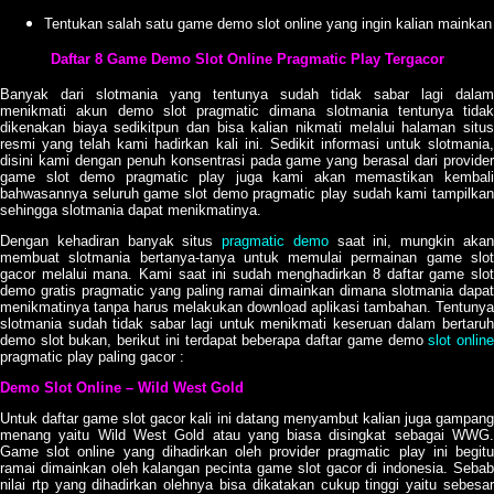
Tentukan salah satu game demo slot online yang ingin kalian mainkan
Daftar 8 Game Demo Slot Online Pragmatic Play Tergacor
Banyak dari slotmania yang tentunya sudah tidak sabar lagi dalam
menikmati akun demo slot pragmatic dimana slotmania tentunya tidak
dikenakan biaya sedikitpun dan bisa kalian nikmati melalui halaman situs
resmi yang telah kami hadirkan kali ini. Sedikit informasi untuk slotmania,
disini kami dengan penuh konsentrasi pada game yang berasal dari provider
game slot demo pragmatic play juga kami akan memastikan kembali
bahwasannya seluruh game slot demo pragmatic play sudah kami tampilkan
sehingga slotmania dapat menikmatinya.
Dengan kehadiran banyak situs
pragmatic demo
saat ini, mungkin aka
membuat slotmania bertanya-tanya untuk memulai permainan game slot
gacor melalui mana. Kami saat ini sudah menghadirkan 8 daftar game slot
demo gratis pragmatic yang paling ramai dimainkan dimana slotmania dapat
menikmatinya tanpa harus melakukan download aplikasi tambahan. Tentunya
slotmania sudah tidak sabar lagi untuk menikmati keseruan dalam bertaruh
demo slot bukan, berikut ini terdapat beberapa daftar game demo
slot onlin
pragmatic play paling gacor :
Demo Slot Online – Wild West Gold
Untuk daftar game slot gacor kali ini datang menyambut kalian juga gampang
menang yaitu Wild West Gold atau yang biasa disingkat sebagai WWG.
Game slot online yang dihadirkan oleh provider pragmatic play ini begitu
ramai dimainkan oleh kalangan pecinta game slot gacor di indonesia. Sebab
nilai rtp yang dihadirkan olehnya bisa dikatakan cukup tinggi yaitu sebesar