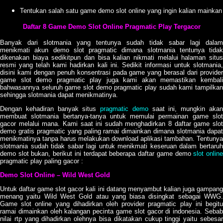
Tentukan salah satu game demo slot online yang ingin kalian mainkan
Daftar 8 Game Demo Slot Online Pragmatic Play Tergacor
Banyak dari slotmania yang tentunya sudah tidak sabar lagi dalam
menikmati akun demo slot pragmatic dimana slotmania tentunya tidak
dikenakan biaya sedikitpun dan bisa kalian nikmati melalui halaman situs
resmi yang telah kami hadirkan kali ini. Sedikit informasi untuk slotmania,
disini kami dengan penuh konsentrasi pada game yang berasal dari provider
game slot demo pragmatic play juga kami akan memastikan kembali
bahwasannya seluruh game slot demo pragmatic play sudah kami tampilkan
sehingga slotmania dapat menikmatinya.
Dengan kehadiran banyak situs
pragmatic demo
saat ini, mungkin aka
membuat slotmania bertanya-tanya untuk memulai permainan game slot
gacor melalui mana. Kami saat ini sudah menghadirkan 8 daftar game slot
demo gratis pragmatic yang paling ramai dimainkan dimana slotmania dapat
menikmatinya tanpa harus melakukan download aplikasi tambahan. Tentunya
slotmania sudah tidak sabar lagi untuk menikmati keseruan dalam bertaruh
demo slot bukan, berikut ini terdapat beberapa daftar game demo
slot onlin
pragmatic play paling gacor :
Demo Slot Online – Wild West Gold
Untuk daftar game slot gacor kali ini datang menyambut kalian juga gampang
menang yaitu Wild West Gold atau yang biasa disingkat sebagai WWG.
Game slot online yang dihadirkan oleh provider pragmatic play ini begitu
ramai dimainkan oleh kalangan pecinta game slot gacor di indonesia. Sebab
nilai rtp yang dihadirkan olehnya bisa dikatakan cukup tinggi yaitu sebesar