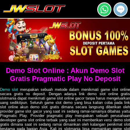
Demo Slot Online : Akun Demo Slot
Gratis Pragmatic Play No Deposit
Demo slot
merupakan sebuah metode dalam menikmati game slot onlin
secara gratis no deposit. Dengan adanya link demo slot online gratis
slotmania dapat menikmati game slot online gacor tanpa harus mengeluarkan
uang sedikitpun. Seluruh game slot demo yang bisa kalian coba pada link
slot online akun demo slot gratis dimana secara langsung diberikan oleh
provider game slot gacor yang saat ini sedang ramai-ramainya dibahas yaitu
Pragmatic Play. Provider pragmatic play merupakan sebuah perusahaan
developer game slot online terbaik yang saat ini memberikan versi demo slot
gratis dimana saat ini sedang ramai dimainkan oleh kalangan penikmat slot
terutama pada bagian Asia. Kali ini slotmania bisa memainkan game slot