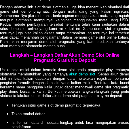
Dengan adanya link slot demo slotmania juga bisa menentukan simulasi dari
game slot demo pragmatic dengan mata uang yang kalian inginkan.
Seumpama Nya jika slotmania berkeinginan menggunakan mata uang rupiah
maupun slotmania mempunyai keinginan menggunakan mata uang USD.
Kedua metode pembayaran tersebut tentunya telah kami sediakan dalam
situs demo slot online yang kami miliki kali ini. Game demo slot pragmatic
tentunya juga bisa kalian akses tanpa merasakan lag tentunya hal tersebut
akan dapat menambah pengalaman dalam bermain game slot online kalian.
Kami akan menjamin demo slot pragmatic yang kami sediakan tentunya
akan membuat slotmania merasa puas.
Langkah – Langkah Daftar Akun Demo Slot Online
Pragmatic Gratis No Deposit
Untuk bisa mulai dalam bermain demo slot gratis pragmatic play tentunya
slotmania membutuhkan yang namanya
akun demo slot
. Sebab akun dem
slot ini bisa kalian dapatkan dengan cara melakukan registrasi bersama
pengisian formulir dengan data diri yang kalian miliki. Tentukan kata kunci
bersama nama pengguna kalia untuk dapat mengawali game slot pragmatic
play demo bersama kami. Berikut merupakan langkah-langkah yang perlu
slotmania lakukan untuk daftar akun demo slot pragmatic play no deposit :
Tentukan situs game slot demo pragmatic terpercaya
Tekan tombol daftar
Isi formulir data diri secara lengkap untuk bisa mengerjakan proses
pendaftaran