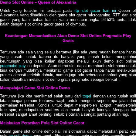
Demo Slot Online – Queen of Alexandria
Untuk yang terakhir ini terdapat pada
rtp slot gacor hari ini
Queen o
Alexandria yang dihadirkan oleh game slot gacor microgaming. RTP dari slot
gacor yang kami bahas kali ini yaitu mencapai angka 93.53% tentu tidak
kalah dengan slot online gacor gates of olympus.
Keuntungan Memanfaatkan Akun Demo Slot Online Pragmatic Play
Gratis
Tentunya ada saja yang selalu bertanya jika ada yang mudah kenapa harus
yang susah. untuk karena itu banyak yang masih belum mengetahui
keuntungan yang bisa kalian dapatkan melalui akun demo slot online
pragmatic play
no deposit. Akun demo slot dapat membantu slotmania untu
bisa dengan mudahnya menikmati game slot gacor tanpa harus melakukan
proses deposit terlebih dahulu, namun juga ada beberapa manfaat yang bisa
kalian dapatkan melalui slot demo gratis pragmatic sebagai berikut :
Mempelajari Game Slot Online Demo
Tentunya jika kita menikmati salah satu dari
togel
dengan uang rupiah asl
kita sebagai pemain tentunya wajib untuk mengerti seperti apa jalan dari
permainan tersebut, Kondisi untuk dapat memperoleh jackpot, memperoleh
free spin, mendapatkan scatters dan masih banyak lainnya. Mengapa hal
tersebut sangat amat penting, sebab slotmania sangat pantang akan rugi.
Melakukan Peracikan Pola Slot Online Gacor
Dalam game slot online demo kali ini slotmania dapat melakukan peracikan
pola
pg soft demo
yang tepat. Jika slotmania ingin melakukan peracikan pol