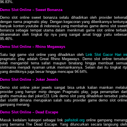
96.83%.
Demo Slot Online – Sweet Bonanza
Demo slot online sweet bonanza selalu dihadirkan oleh provider terkenal
dengan nama pragmatic play. Dengan kegacoran yang diberikannya tentunya
banyak konten youtube di indonesia yang membahas game demo slot sweet
bonanza sebagai tempat utama dalam menikmati game slot online terbaik
dikarenakan oleh tingkat rtp nya yang sangat amat tinggi yaitu sebesar
95.46%.
Demo Slot Online – Rhino Megaways
Satu lagi game slot online yang dihadirkan oleh
Link Slot Gacor Hari in
pragmatic play adalah Great Rhino Megaways. Demo slot online tersebut
telah mengambil tema safari maupun binatang hingga membuat semua
slotmania menjadi nyaman untuk memainkannya. Selain dari itu tingkat rtp
yang dimilikinya juga besar hingga mencapai 94.64%.
Demo Slot Online – Joker Jewels
Demo slot online joker jewels sangat bisa untuk kalian mainkan melalui
provider yang hampir mirip dengan Pragmatic play, juga penampilan dari
grafis memukau dari joker123. Link demo slot yang dihadirkan tersebut yaitu
dari slot88 dimana merupakan salah satu provider game demo slot online
gampang menang.
Demo Slot Online – Dead Escape
Masuk kedalam kategori sebagai link
pafisitoli.org
online gampang menang
yang bernama The Dead Escape. Yang diluncurkan secara langsung oleh