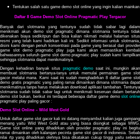
Tentukan salah satu game demo slot online yang ingin kalian mainkan
Daftar 8 Game Demo Slot Online Pragmatic Play Tergacor
Banyak dari slotmania yang tentunya sudah tidak sabar lagi dalam
menikmati akun demo slot pragmatic dimana slotmania tentunya tidak
dikenakan biaya sedikitpun dan bisa kalian nikmati melalui halaman situs
resmi yang telah kami hadirkan kali ini. Sedikit informasi untuk slotmania,
disini kami dengan penuh konsentrasi pada game yang berasal dari provider
game slot demo pragmatic play juga kami akan memastikan kembali
bahwasannya seluruh game slot demo pragmatic play sudah kami tampilkan
sehingga slotmania dapat menikmatinya.
Dengan kehadiran banyak situs
pragmatic demo
saat ini, mungkin aka
membuat slotmania bertanya-tanya untuk memulai permainan game slot
gacor melalui mana. Kami saat ini sudah menghadirkan 8 daftar game slot
demo gratis pragmatic yang paling ramai dimainkan dimana slotmania dapat
menikmatinya tanpa harus melakukan download aplikasi tambahan. Tentunya
slotmania sudah tidak sabar lagi untuk menikmati keseruan dalam bertaruh
demo slot bukan, berikut ini terdapat beberapa daftar game demo
slot onlin
pragmatic play paling gacor :
Demo Slot Online – Wild West Gold
Untuk daftar game slot gacor kali ini datang menyambut kalian juga gampang
menang yaitu Wild West Gold atau yang biasa disingkat sebagai WWG.
Game slot online yang dihadirkan oleh provider pragmatic play ini begitu
ramai dimainkan oleh kalangan pecinta game slot gacor di indonesia. Sebab
nilai rtp yang dihadirkan olehnya bisa dikatakan cukup tinggi yaitu sebesar