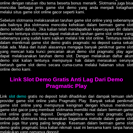
online dengan ratusan ribu tema beserta bonus menarik. Slotmania juga bisa
mencoba berbagai jenis game slot demo yang anda menjadi ketagihan
melalui situs game slot online gacor seperti kami.
Sebelum slotmania melaksanakan taruhan game slot online yang sebenarnya
ada baiknya jika slotmania mencoba kehokian dalam bermain game slot
demo terlebih dahulu. Jika kalian telah mendapatkan kepercayaan diri dalam
bermain tentunya slotmania dapat melakukan taruhan game slot online yang
sebenarnya yang sudah kami sajikan melalui link slot online. Tentunya resiko
dalam menikmati game slot demo gratis pragmatic no deposit sama sekali
tidak ada. Maka dari itulah alasannya mengapa banyak penikmat game slot
yang mencari kata kunci pencarian akun demo slot pragmatic play agar
dapat melaksanakan taruhan demo slot. Dengan melakukan daftar akun
demo slot kalian tentunya mempunyai hak dalam merasakan serunya
bertaruh game slot demo secara cuma-cuma melalui halaman situs slot
online demo kami.
Link Slot Demo Gratis Anti Lag Dari Demo
Pragmatic Play
Link
slot demo
gratis no deposit telah dihadirkan dari dampak temuan ole
provider game slot online yaitu Pragmatic Play. Banyak sekali penikmat
game slot online yang mempunyai keinginan dengan khusus menikmati
game slot gacor yang membuat slotmania memiliki niat dalam bermain game
slot online gratis no deposit. Dengahadirnya demo slot pragmatic play
tersebutlah slotmania bisa merasakan bagaimana metode dalam game slot
online juga fitur yang paling lengkap. Keseruan dalam bermain game slot
demo gratis pragmatic bisa kalian nikmati saat ini bersama kami tanpa harus
melakukan yang namanya deposit.