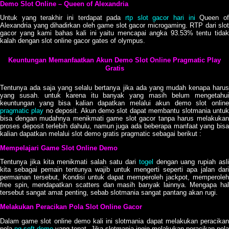
Demo Slot Online – Queen of Alexandria
Untuk yang terakhir ini terdapat pada
rtp slot gacor hari ini
Queen o
Alexandria yang dihadirkan oleh game slot gacor microgaming. RTP dari slot
gacor yang kami bahas kali ini yaitu mencapai angka 93.53% tentu tidak
kalah dengan slot online gacor gates of olympus.
Keuntungan Memanfaatkan Akun Demo Slot Online Pragmatic Play
Gratis
Tentunya ada saja yang selalu bertanya jika ada yang mudah kenapa harus
yang susah. untuk karena itu banyak yang masih belum mengetahui
keuntungan yang bisa kalian dapatkan melalui akun demo slot online
pragmatic play
no deposit. Akun demo slot dapat membantu slotmania untu
bisa dengan mudahnya menikmati game slot gacor tanpa harus melakukan
proses deposit terlebih dahulu, namun juga ada beberapa manfaat yang bisa
kalian dapatkan melalui slot demo gratis pragmatic sebagai berikut :
Mempelajari Game Slot Online Demo
Tentunya jika kita menikmati salah satu dari
togel
dengan uang rupiah asl
kita sebagai pemain tentunya wajib untuk mengerti seperti apa jalan dari
permainan tersebut, Kondisi untuk dapat memperoleh jackpot, memperoleh
free spin, mendapatkan scatters dan masih banyak lainnya. Mengapa hal
tersebut sangat amat penting, sebab slotmania sangat pantang akan rugi.
Melakukan Peracikan Pola Slot Online Gacor
Dalam game slot online demo kali ini slotmania dapat melakukan peracikan
pola
pg soft demo
yang tepat. Jika slotmania ingin melakukan peracikan pol