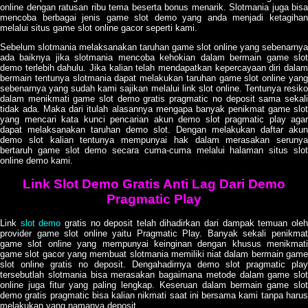
online dengan ratusan ribu tema beserta bonus menarik. Slotmania juga bisa
mencoba berbagai jenis game slot demo yang anda menjadi ketagihan
melalui situs game slot online gacor seperti kami.
Sebelum slotmania melaksanakan taruhan game slot online yang sebenarnya
ada baiknya jika slotmania mencoba kehokian dalam bermain game slot
demo terlebih dahulu. Jika kalian telah mendapatkan kepercayaan diri dalam
bermain tentunya slotmania dapat melakukan taruhan game slot online yang
sebenarnya yang sudah kami sajikan melalui link slot online. Tentunya resiko
dalam menikmati game slot demo gratis pragmatic no deposit sama sekali
tidak ada. Maka dari itulah alasannya mengapa banyak penikmat game slot
yang mencari kata kunci pencarian akun demo slot pragmatic play agar
dapat melaksanakan taruhan demo slot. Dengan melakukan daftar akun
demo slot kalian tentunya mempunyai hak dalam merasakan serunya
bertaruh game slot demo secara cuma-cuma melalui halaman situs slot
online demo kami.
Link Slot Demo Gratis Anti Lag Dari Demo
Pragmatic Play
Link
slot demo
gratis no deposit telah dihadirkan dari dampak temuan ole
provider game slot online yaitu Pragmatic Play. Banyak sekali penikmat
game slot online yang mempunyai keinginan dengan khusus menikmati
game slot gacor yang membuat slotmania memiliki niat dalam bermain game
slot online gratis no deposit. Dengahadirnya demo slot pragmatic play
tersebutlah slotmania bisa merasakan bagaimana metode dalam game slot
online juga fitur yang paling lengkap. Keseruan dalam bermain game slot
demo gratis pragmatic bisa kalian nikmati saat ini bersama kami tanpa harus
melakukan yang namanya deposit.