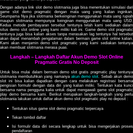
Dengan adanya link slot demo slotmania juga bisa menentukan simulasi dari
game slot demo pragmatic dengan mata uang yang kalian inginkan.
Seumpama Nya jika slotmania berkeinginan menggunakan mata uang rupiah
maupun slotmania mempunyai keinginan menggunakan mata uang USD.
Kedua metode pembayaran tersebut tentunya telah kami sediakan dalam
situs demo slot online yang kami miliki kali ini. Game demo slot pragmatic
tentunya juga bisa kalian akses tanpa merasakan lag tentunya hal tersebut
akan dapat menambah pengalaman dalam bermain game slot online kalian.
Kami akan menjamin demo slot pragmatic yang kami sediakan tentunya
akan membuat slotmania merasa puas.
Langkah – Langkah Daftar Akun Demo Slot Online
Pragmatic Gratis No Deposit
Untuk bisa mulai dalam bermain demo slot gratis pragmatic play tentunya
slotmania membutuhkan yang namanya
akun demo slot
. Sebab akun dem
slot ini bisa kalian dapatkan dengan cara melakukan registrasi bersama
pengisian formulir dengan data diri yang kalian miliki. Tentukan kata kunci
bersama nama pengguna kalia untuk dapat mengawali game slot pragmatic
play demo bersama kami. Berikut merupakan langkah-langkah yang perlu
slotmania lakukan untuk daftar akun demo slot pragmatic play no deposit :
Tentukan situs game slot demo pragmatic terpercaya
Tekan tombol daftar
Isi formulir data diri secara lengkap untuk bisa mengerjakan proses
pendaftaran