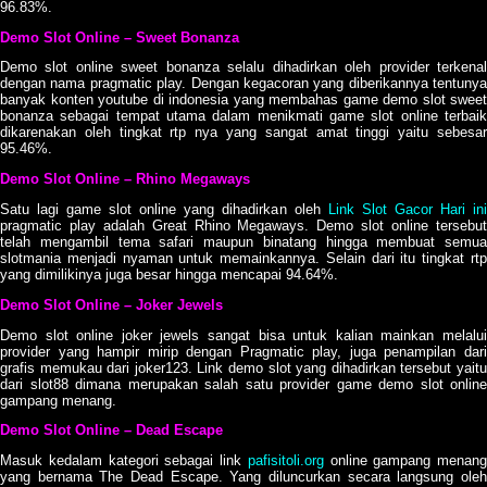
96.83%.
Demo Slot Online – Sweet Bonanza
Demo slot online sweet bonanza selalu dihadirkan oleh provider terkenal
dengan nama pragmatic play. Dengan kegacoran yang diberikannya tentunya
banyak konten youtube di indonesia yang membahas game demo slot sweet
bonanza sebagai tempat utama dalam menikmati game slot online terbaik
dikarenakan oleh tingkat rtp nya yang sangat amat tinggi yaitu sebesar
95.46%.
Demo Slot Online – Rhino Megaways
Satu lagi game slot online yang dihadirkan oleh
Link Slot Gacor Hari in
pragmatic play adalah Great Rhino Megaways. Demo slot online tersebut
telah mengambil tema safari maupun binatang hingga membuat semua
slotmania menjadi nyaman untuk memainkannya. Selain dari itu tingkat rtp
yang dimilikinya juga besar hingga mencapai 94.64%.
Demo Slot Online – Joker Jewels
Demo slot online joker jewels sangat bisa untuk kalian mainkan melalui
provider yang hampir mirip dengan Pragmatic play, juga penampilan dari
grafis memukau dari joker123. Link demo slot yang dihadirkan tersebut yaitu
dari slot88 dimana merupakan salah satu provider game demo slot online
gampang menang.
Demo Slot Online – Dead Escape
Masuk kedalam kategori sebagai link
pafisitoli.org
online gampang menang
yang bernama The Dead Escape. Yang diluncurkan secara langsung oleh