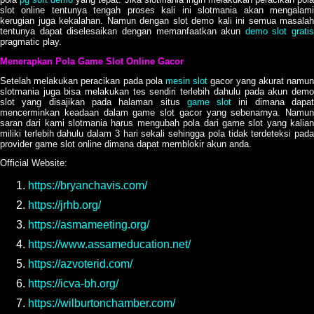
slot online tentunya tengah proses kali ini slotmania akan mengalami
kerugian juga kekalahan. Namun dengan slot demo kali ini semua masalah
tentunya dapat diselesaikan dengan memanfaatkan akun
demo slot gratis
pragmatic play.
Menerapkan Pola Game Slot Online Gacor
Setelah melakukan peracikan pada pola
mesin slot
gacor yang akurat namu
slotmania juga bisa melakukan tes sendiri terlebih dahulu pada akun demo
slot yang disajikan pada halaman situs
game slot
ini dimana dapa
mencerminkan keadaan dalam game slot gacor yang sebenarnya. Namun
saran dari kami slotmania harus mengubah pola dari game slot yang kalian
miliki terlebih dahulu dalam 3 hari sekali sehingga pola tidak terdeteksi pada
provider game slot online dimana dapat memblokir akun anda.
Official Website:
https://bryanchavis.com/
https://jrhb.org/
https://asmameeting.org/
https://www.assameducation.net/
https://azvoterid.com/
https://icva-bh.org/
https://wilburtonchamber.com/