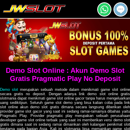
Demo Slot Online : Akun Demo Slot
Gratis Pragmatic Play No Deposit
Demo slot
merupakan sebuah metode dalam menikmati game slot onlin
secara gratis no deposit. Dengan adanya link demo slot online gratis
slotmania dapat menikmati game slot online gacor tanpa harus mengeluarkan
uang sedikitpun. Seluruh game slot demo yang bisa kalian coba pada link
slot online akun demo slot gratis dimana secara langsung diberikan oleh
provider game slot gacor yang saat ini sedang ramai-ramainya dibahas yaitu
Pragmatic Play. Provider pragmatic play merupakan sebuah perusahaan
developer game slot online terbaik yang saat ini memberikan versi demo slot
gratis dimana saat ini sedang ramai dimainkan oleh kalangan penikmat slot
terutama pada bagian Asia. Kali ini slotmania bisa memainkan game slot