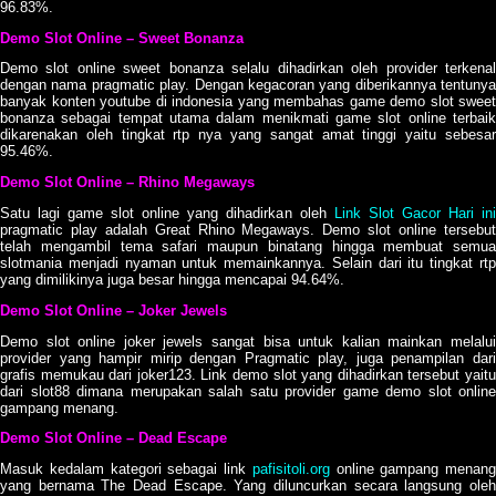
96.83%.
Demo Slot Online – Sweet Bonanza
Demo slot online sweet bonanza selalu dihadirkan oleh provider terkenal
dengan nama pragmatic play. Dengan kegacoran yang diberikannya tentunya
banyak konten youtube di indonesia yang membahas game demo slot sweet
bonanza sebagai tempat utama dalam menikmati game slot online terbaik
dikarenakan oleh tingkat rtp nya yang sangat amat tinggi yaitu sebesar
95.46%.
Demo Slot Online – Rhino Megaways
Satu lagi game slot online yang dihadirkan oleh
Link Slot Gacor Hari in
pragmatic play adalah Great Rhino Megaways. Demo slot online tersebut
telah mengambil tema safari maupun binatang hingga membuat semua
slotmania menjadi nyaman untuk memainkannya. Selain dari itu tingkat rtp
yang dimilikinya juga besar hingga mencapai 94.64%.
Demo Slot Online – Joker Jewels
Demo slot online joker jewels sangat bisa untuk kalian mainkan melalui
provider yang hampir mirip dengan Pragmatic play, juga penampilan dari
grafis memukau dari joker123. Link demo slot yang dihadirkan tersebut yaitu
dari slot88 dimana merupakan salah satu provider game demo slot online
gampang menang.
Demo Slot Online – Dead Escape
Masuk kedalam kategori sebagai link
pafisitoli.org
online gampang menang
yang bernama The Dead Escape. Yang diluncurkan secara langsung oleh