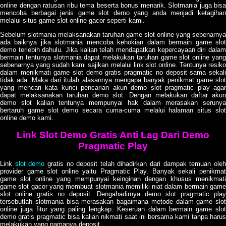
online dengan ratusan ribu tema beserta bonus menarik. Slotmania juga bisa
mencoba berbagai jenis game slot demo yang anda menjadi ketagihan
melalui situs game slot online gacor seperti kami.
Sebelum slotmania melaksanakan taruhan game slot online yang sebenarnya
ada baiknya jika slotmania mencoba kehokian dalam bermain game slot
demo terlebih dahulu. Jika kalian telah mendapatkan kepercayaan diri dalam
bermain tentunya slotmania dapat melakukan taruhan game slot online yang
sebenarnya yang sudah kami sajikan melalui link slot online. Tentunya resiko
dalam menikmati game slot demo gratis pragmatic no deposit sama sekali
tidak ada. Maka dari itulah alasannya mengapa banyak penikmat game slot
yang mencari kata kunci pencarian akun demo slot pragmatic play agar
dapat melaksanakan taruhan demo slot. Dengan melakukan daftar akun
demo slot kalian tentunya mempunyai hak dalam merasakan serunya
bertaruh game slot demo secara cuma-cuma melalui halaman situs slot
online demo kami.
Link Slot Demo Gratis Anti Lag Dari Demo
Pragmatic Play
Link
slot demo
gratis no deposit telah dihadirkan dari dampak temuan ole
provider game slot online yaitu Pragmatic Play. Banyak sekali penikmat
game slot online yang mempunyai keinginan dengan khusus menikmati
game slot gacor yang membuat slotmania memiliki niat dalam bermain game
slot online gratis no deposit. Dengahadirnya demo slot pragmatic play
tersebutlah slotmania bisa merasakan bagaimana metode dalam game slot
online juga fitur yang paling lengkap. Keseruan dalam bermain game slot
demo gratis pragmatic bisa kalian nikmati saat ini bersama kami tanpa harus
melakukan yang namanya deposit.