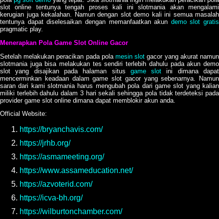
slot online tentunya tengah proses kali ini slotmania akan mengalami
kerugian juga kekalahan. Namun dengan slot demo kali ini semua masalah
tentunya dapat diselesaikan dengan memanfaatkan akun
demo slot gratis
pragmatic play.
Menerapkan Pola Game Slot Online Gacor
Setelah melakukan peracikan pada pola
mesin slot
gacor yang akurat namu
slotmania juga bisa melakukan tes sendiri terlebih dahulu pada akun demo
slot yang disajikan pada halaman situs
game slot
ini dimana dapa
mencerminkan keadaan dalam game slot gacor yang sebenarnya. Namun
saran dari kami slotmania harus mengubah pola dari game slot yang kalian
miliki terlebih dahulu dalam 3 hari sekali sehingga pola tidak terdeteksi pada
provider game slot online dimana dapat memblokir akun anda.
Official Website:
https://bryanchavis.com/
https://jrhb.org/
https://asmameeting.org/
https://www.assameducation.net/
https://azvoterid.com/
https://icva-bh.org/
https://wilburtonchamber.com/