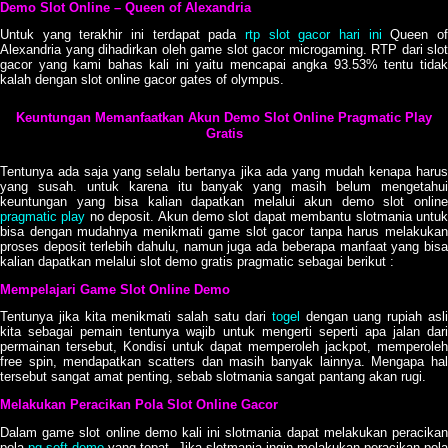
Demo Slot Online – Queen of Alexandria
Untuk yang terakhir ini terdapat pada
rtp slot gacor hari ini
Queen o
Alexandria yang dihadirkan oleh game slot gacor microgaming. RTP dari slot
gacor yang kami bahas kali ini yaitu mencapai angka 93.53% tentu tidak
kalah dengan slot online gacor gates of olympus.
Keuntungan Memanfaatkan Akun Demo Slot Online Pragmatic Play
Gratis
Tentunya ada saja yang selalu bertanya jika ada yang mudah kenapa harus
yang susah. untuk karena itu banyak yang masih belum mengetahui
keuntungan yang bisa kalian dapatkan melalui akun demo slot online
pragmatic play
no deposit. Akun demo slot dapat membantu slotmania untu
bisa dengan mudahnya menikmati game slot gacor tanpa harus melakukan
proses deposit terlebih dahulu, namun juga ada beberapa manfaat yang bisa
kalian dapatkan melalui slot demo gratis pragmatic sebagai berikut :
Mempelajari Game Slot Online Demo
Tentunya jika kita menikmati salah satu dari
togel
dengan uang rupiah asl
kita sebagai pemain tentunya wajib untuk mengerti seperti apa jalan dari
permainan tersebut, Kondisi untuk dapat memperoleh jackpot, memperoleh
free spin, mendapatkan scatters dan masih banyak lainnya. Mengapa hal
tersebut sangat amat penting, sebab slotmania sangat pantang akan rugi.
Melakukan Peracikan Pola Slot Online Gacor
Dalam game slot online demo kali ini slotmania dapat melakukan peracikan
pola
pg soft demo
yang tepat. Jika slotmania ingin melakukan peracikan pol