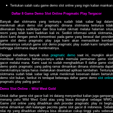
Tentukan salah satu game demo slot online yang ingin kalian mainkan
Daftar 8 Game Demo Slot Online Pragmatic Play Tergacor
Banyak dari slotmania yang tentunya sudah tidak sabar lagi dalam
menikmati akun demo slot pragmatic dimana slotmania tentunya tidak
dikenakan biaya sedikitpun dan bisa kalian nikmati melalui halaman situs
resmi yang telah kami hadirkan kali ini. Sedikit informasi untuk slotmania,
disini kami dengan penuh konsentrasi pada game yang berasal dari provider
game slot demo pragmatic play juga kami akan memastikan kembali
bahwasannya seluruh game slot demo pragmatic play sudah kami tampilkan
sehingga slotmania dapat menikmatinya.
Dengan kehadiran banyak situs
pragmatic demo
saat ini, mungkin aka
membuat slotmania bertanya-tanya untuk memulai permainan game slot
gacor melalui mana. Kami saat ini sudah menghadirkan 8 daftar game slot
demo gratis pragmatic yang paling ramai dimainkan dimana slotmania dapat
menikmatinya tanpa harus melakukan download aplikasi tambahan. Tentunya
slotmania sudah tidak sabar lagi untuk menikmati keseruan dalam bertaruh
demo slot bukan, berikut ini terdapat beberapa daftar game demo
slot onlin
pragmatic play paling gacor :
Demo Slot Online – Wild West Gold
Untuk daftar game slot gacor kali ini datang menyambut kalian juga gampang
menang yaitu Wild West Gold atau yang biasa disingkat sebagai WWG.
Game slot online yang dihadirkan oleh provider pragmatic play ini begitu
ramai dimainkan oleh kalangan pecinta game slot gacor di indonesia. Sebab
nilai rtp yang dihadirkan olehnya bisa dikatakan cukup tinggi yaitu sebesar