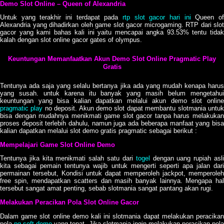
Demo Slot Online – Queen of Alexandria
Untuk yang terakhir ini terdapat pada
rtp slot gacor hari ini
Queen o
Alexandria yang dihadirkan oleh game slot gacor microgaming. RTP dari slot
gacor yang kami bahas kali ini yaitu mencapai angka 93.53% tentu tidak
kalah dengan slot online gacor gates of olympus.
Keuntungan Memanfaatkan Akun Demo Slot Online Pragmatic Play
Gratis
Tentunya ada saja yang selalu bertanya jika ada yang mudah kenapa harus
yang susah. untuk karena itu banyak yang masih belum mengetahui
keuntungan yang bisa kalian dapatkan melalui akun demo slot online
pragmatic play
no deposit. Akun demo slot dapat membantu slotmania untu
bisa dengan mudahnya menikmati game slot gacor tanpa harus melakukan
proses deposit terlebih dahulu, namun juga ada beberapa manfaat yang bisa
kalian dapatkan melalui slot demo gratis pragmatic sebagai berikut :
Mempelajari Game Slot Online Demo
Tentunya jika kita menikmati salah satu dari
togel
dengan uang rupiah asl
kita sebagai pemain tentunya wajib untuk mengerti seperti apa jalan dari
permainan tersebut, Kondisi untuk dapat memperoleh jackpot, memperoleh
free spin, mendapatkan scatters dan masih banyak lainnya. Mengapa hal
tersebut sangat amat penting, sebab slotmania sangat pantang akan rugi.
Melakukan Peracikan Pola Slot Online Gacor
Dalam game slot online demo kali ini slotmania dapat melakukan peracikan
pola
pg soft demo
yang tepat. Jika slotmania ingin melakukan peracikan pol