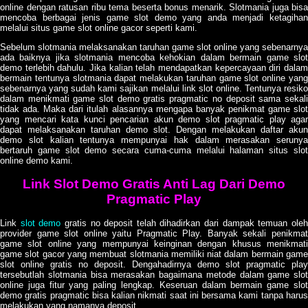
online dengan ratusan ribu tema beserta bonus menarik. Slotmania juga bisa
mencoba berbagai jenis game slot demo yang anda menjadi ketagihan
melalui situs game slot online gacor seperti kami.
Sebelum slotmania melaksanakan taruhan game slot online yang sebenarnya
ada baiknya jika slotmania mencoba kehokian dalam bermain game slot
demo terlebih dahulu. Jika kalian telah mendapatkan kepercayaan diri dalam
bermain tentunya slotmania dapat melakukan taruhan game slot online yang
sebenarnya yang sudah kami sajikan melalui link slot online. Tentunya resiko
dalam menikmati game slot demo gratis pragmatic no deposit sama sekali
tidak ada. Maka dari itulah alasannya mengapa banyak penikmat game slot
yang mencari kata kunci pencarian akun demo slot pragmatic play agar
dapat melaksanakan taruhan demo slot. Dengan melakukan daftar akun
demo slot kalian tentunya mempunyai hak dalam merasakan serunya
bertaruh game slot demo secara cuma-cuma melalui halaman situs slot
online demo kami.
Link Slot Demo Gratis Anti Lag Dari Demo
Pragmatic Play
Link
slot demo
gratis no deposit telah dihadirkan dari dampak temuan ole
provider game slot online yaitu Pragmatic Play. Banyak sekali penikmat
game slot online yang mempunyai keinginan dengan khusus menikmati
game slot gacor yang membuat slotmania memiliki niat dalam bermain game
slot online gratis no deposit. Dengahadirnya demo slot pragmatic play
tersebutlah slotmania bisa merasakan bagaimana metode dalam game slot
online juga fitur yang paling lengkap. Keseruan dalam bermain game slot
demo gratis pragmatic bisa kalian nikmati saat ini bersama kami tanpa harus
melakukan yang namanya deposit.