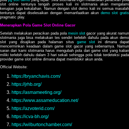
slot online tentunya tengah proses kali ini slotmania akan mengalami
kerugian juga kekalahan. Namun dengan slot demo kali ini semua masalah
tentunya dapat diselesaikan dengan memanfaatkan akun
demo slot gratis
pragmatic play.
Menerapkan Pola Game Slot Online Gacor
Setelah melakukan peracikan pada pola
mesin slot
gacor yang akurat namu
slotmania juga bisa melakukan tes sendiri terlebih dahulu pada akun demo
slot yang disajikan pada halaman situs
game slot
ini dimana dapa
mencerminkan keadaan dalam game slot gacor yang sebenarnya. Namun
saran dari kami slotmania harus mengubah pola dari game slot yang kalian
miliki terlebih dahulu dalam 3 hari sekali sehingga pola tidak terdeteksi pada
provider game slot online dimana dapat memblokir akun anda.
Official Website:
https://bryanchavis.com/
https://jrhb.org/
https://asmameeting.org/
https://www.assameducation.net/
https://azvoterid.com/
https://icva-bh.org/
https://wilburtonchamber.com/