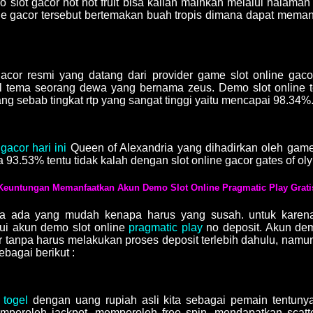
o slot gacor hot hot fruit bisa kalian mainkan melalui halaman
ine gacor tersebut bertemakan buah tropis dimana dapat mema
gacor resmi yang datang dari provider game slot online gac
l tema seorang dewa yang bernama zeus. Demo slot online t
ng sebab tingkat rtp yang sangat tinggi yaitu mencapai 98.34%
 gacor hari ini
Queen of Alexandria yang dihadirkan oleh game 
 93.53% tentu tidak kalah dengan slot online gacor gates of ol
Keuntungan Memanfaatkan Akun Demo Slot Online Pragmatic Play Grati
ika ada yang mudah kenapa harus yang susah. untuk kare
ui akun demo slot online
pragmatic play
no deposit. Akun dem
tanpa harus melakukan proses deposit terlebih dahulu, namun
ebagai berikut :
i
togel
dengan uang rupiah asli kita sebagai pemain tentunya 
emperoleh jackpot, memperoleh free spin, mendapatkan scat