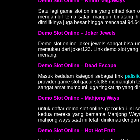
Demo Slot Online – Rhino Megaways
Satu lagi game slot online yang dihadirkan 
mengambil tema safari maupun binatang hi
dimilikinya juga besar hingga mencapai 94.6
Demo Slot Online – Joker Jewels
Demo slot online joker jewels sangat bisa u
memukau dari joker123. Link demo slot yang 
menang.
Demo Slot Online – Dead Escape
Masuk kedalam kategori sebagai link
pafisit
provider game slot gacor slot88 memanglah te
sangat amat mumpuni juga tingkat rtp yang d
Demo Slot Online – Mahjong Ways
untuk daftar demo slot online gacor kali in
kedua mereka yang bernama Mahjong Ways 2
mahjong ways saat ini telah dinikmati denga
Demo Slot Online – Hot Hot Fruit