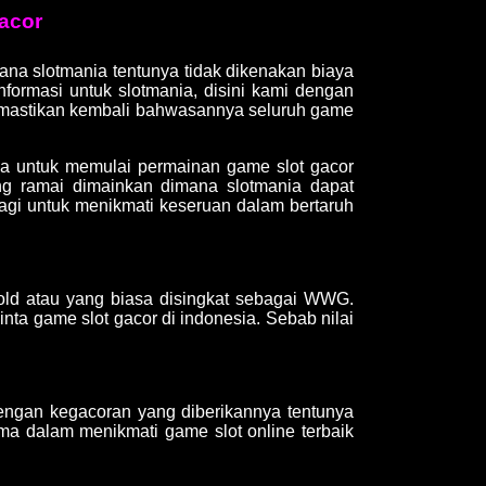
acor
ana slotmania tentunya tidak dikenakan biaya
informasi untuk slotmania, disini kami dengan
memastikan kembali bahwasannya seluruh game
ya untuk memulai permainan game slot gacor
ng ramai dimainkan dimana slotmania dapat
agi untuk menikmati keseruan dalam bertaruh
old atau yang biasa disingkat sebagai WWG.
inta game slot gacor di indonesia. Sebab nilai
Dengan kegacoran yang diberikannya tentunya
a dalam menikmati game slot online terbaik