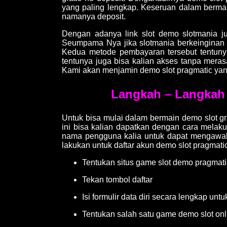
yang paling lengkap. Keseruan dalam bermai
namanya deposit.
Dengan adanya link slot demo slotmania j
Seumpama Nya jika slotmania berkeingina
Kedua metode pembayaran tersebut tentunya 
tentunya juga bisa kalian akses tanpa mera
Kami akan menjamin demo slot pragmatic yan
Langkah – Langkah 
Untuk bisa mulai dalam bermain demo slot g
ini bisa kalian dapatkan dengan cara melakuk
nama pengguna kalia untuk dapat mengawali
lakukan untuk daftar akun demo slot pragmatic
Tentukan situs game slot demo pragmati
Tekan tombol daftar
Isi formulir data diri secara lengkap un
Tentukan salah satu game demo slot onl