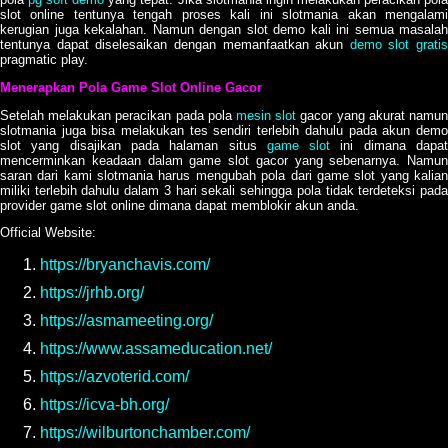
slot online tentunya tengah proses kali ini slotmania akan mengalami
kerugian juga kekalahan. Namun dengan slot demo kali ini semua masalah
tentunya dapat diselesaikan dengan memanfaatkan akun
demo slot gratis
pragmatic play.
Menerapkan Pola Game Slot Online Gacor
Setelah melakukan peracikan pada pola
mesin slot
gacor yang akurat namu
slotmania juga bisa melakukan tes sendiri terlebih dahulu pada akun demo
slot yang disajikan pada halaman situs
game slot
ini dimana dapa
mencerminkan keadaan dalam game slot gacor yang sebenarnya. Namun
saran dari kami slotmania harus mengubah pola dari game slot yang kalian
miliki terlebih dahulu dalam 3 hari sekali sehingga pola tidak terdeteksi pada
provider game slot online dimana dapat memblokir akun anda.
Official Website:
https://bryanchavis.com/
https://jrhb.org/
https://asmameeting.org/
https://www.assameducation.net/
https://azvoterid.com/
https://icva-bh.org/
https://wilburtonchamber.com/