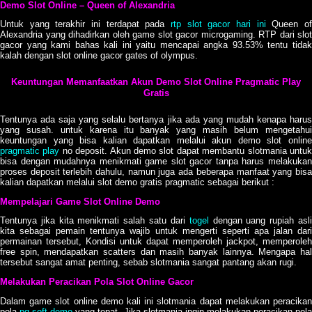
Demo Slot Online – Queen of Alexandria
Untuk yang terakhir ini terdapat pada
rtp slot gacor hari ini
Queen o
Alexandria yang dihadirkan oleh game slot gacor microgaming. RTP dari slot
gacor yang kami bahas kali ini yaitu mencapai angka 93.53% tentu tidak
kalah dengan slot online gacor gates of olympus.
Keuntungan Memanfaatkan Akun Demo Slot Online Pragmatic Play
Gratis
Tentunya ada saja yang selalu bertanya jika ada yang mudah kenapa harus
yang susah. untuk karena itu banyak yang masih belum mengetahui
keuntungan yang bisa kalian dapatkan melalui akun demo slot online
pragmatic play
no deposit. Akun demo slot dapat membantu slotmania untu
bisa dengan mudahnya menikmati game slot gacor tanpa harus melakukan
proses deposit terlebih dahulu, namun juga ada beberapa manfaat yang bisa
kalian dapatkan melalui slot demo gratis pragmatic sebagai berikut :
Mempelajari Game Slot Online Demo
Tentunya jika kita menikmati salah satu dari
togel
dengan uang rupiah asl
kita sebagai pemain tentunya wajib untuk mengerti seperti apa jalan dari
permainan tersebut, Kondisi untuk dapat memperoleh jackpot, memperoleh
free spin, mendapatkan scatters dan masih banyak lainnya. Mengapa hal
tersebut sangat amat penting, sebab slotmania sangat pantang akan rugi.
Melakukan Peracikan Pola Slot Online Gacor
Dalam game slot online demo kali ini slotmania dapat melakukan peracikan
pola
pg soft demo
yang tepat. Jika slotmania ingin melakukan peracikan pol