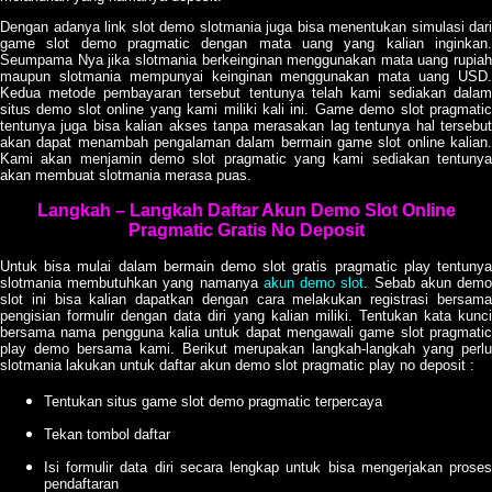
Dengan adanya link slot demo slotmania juga bisa menentukan simulasi dari
game slot demo pragmatic dengan mata uang yang kalian inginkan.
Seumpama Nya jika slotmania berkeinginan menggunakan mata uang rupiah
maupun slotmania mempunyai keinginan menggunakan mata uang USD.
Kedua metode pembayaran tersebut tentunya telah kami sediakan dalam
situs demo slot online yang kami miliki kali ini. Game demo slot pragmatic
tentunya juga bisa kalian akses tanpa merasakan lag tentunya hal tersebut
akan dapat menambah pengalaman dalam bermain game slot online kalian.
Kami akan menjamin demo slot pragmatic yang kami sediakan tentunya
akan membuat slotmania merasa puas.
Langkah – Langkah Daftar Akun Demo Slot Online
Pragmatic Gratis No Deposit
Untuk bisa mulai dalam bermain demo slot gratis pragmatic play tentunya
slotmania membutuhkan yang namanya
akun demo slot
. Sebab akun dem
slot ini bisa kalian dapatkan dengan cara melakukan registrasi bersama
pengisian formulir dengan data diri yang kalian miliki. Tentukan kata kunci
bersama nama pengguna kalia untuk dapat mengawali game slot pragmatic
play demo bersama kami. Berikut merupakan langkah-langkah yang perlu
slotmania lakukan untuk daftar akun demo slot pragmatic play no deposit :
Tentukan situs game slot demo pragmatic terpercaya
Tekan tombol daftar
Isi formulir data diri secara lengkap untuk bisa mengerjakan proses
pendaftaran