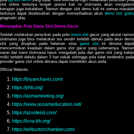
slot online tentunya tengah proses kali ini slotmania akan mengalami
kerugian juga kekalahan. Namun dengan slot demo kali ini semua masalah
tentunya dapat diselesaikan dengan memanfaatkan akun
demo slot gratis
pragmatic play.
Menerapkan Pola Game Slot Online Gacor
Setelah melakukan peracikan pada pola
mesin slot
gacor yang akurat namu
slotmania juga bisa melakukan tes sendiri terlebih dahulu pada akun demo
slot yang disajikan pada halaman situs
game slot
ini dimana dapa
mencerminkan keadaan dalam game slot gacor yang sebenarnya. Namun
saran dari kami slotmania harus mengubah pola dari game slot yang kalian
miliki terlebih dahulu dalam 3 hari sekali sehingga pola tidak terdeteksi pada
provider game slot online dimana dapat memblokir akun anda.
Official Website:
https://bryanchavis.com/
https://jrhb.org/
https://asmameeting.org/
https://www.assameducation.net/
https://azvoterid.com/
https://icva-bh.org/
https://wilburtonchamber.com/