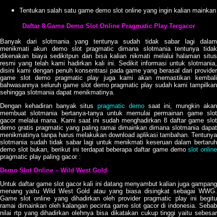
Tentukan salah satu game demo slot online yang ingin kalian mainkan
Daftar 8 Game Demo Slot Online Pragmatic Play Tergacor
Banyak dari slotmania yang tentunya sudah tidak sabar lagi dalam
menikmati akun demo slot pragmatic dimana slotmania tentunya tidak
dikenakan biaya sedikitpun dan bisa kalian nikmati melalui halaman situs
resmi yang telah kami hadirkan kali ini. Sedikit informasi untuk slotmania,
disini kami dengan penuh konsentrasi pada game yang berasal dari provider
game slot demo pragmatic play juga kami akan memastikan kembali
bahwasannya seluruh game slot demo pragmatic play sudah kami tampilkan
sehingga slotmania dapat menikmatinya.
Dengan kehadiran banyak situs
pragmatic demo
saat ini, mungkin aka
membuat slotmania bertanya-tanya untuk memulai permainan game slot
gacor melalui mana. Kami saat ini sudah menghadirkan 8 daftar game slot
demo gratis pragmatic yang paling ramai dimainkan dimana slotmania dapat
menikmatinya tanpa harus melakukan download aplikasi tambahan. Tentunya
slotmania sudah tidak sabar lagi untuk menikmati keseruan dalam bertaruh
demo slot bukan, berikut ini terdapat beberapa daftar game demo
slot onlin
pragmatic play paling gacor :
Demo Slot Online – Wild West Gold
Untuk daftar game slot gacor kali ini datang menyambut kalian juga gampang
menang yaitu Wild West Gold atau yang biasa disingkat sebagai WWG.
Game slot online yang dihadirkan oleh provider pragmatic play ini begitu
ramai dimainkan oleh kalangan pecinta game slot gacor di indonesia. Sebab
nilai rtp yang dihadirkan olehnya bisa dikatakan cukup tinggi yaitu sebesar