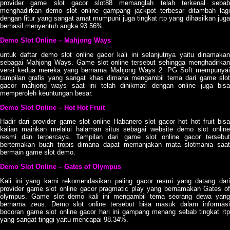
provider game slot gacor slot88 memanglah telah terkenal sebab
menghadirkan demo slot online gampang jackpot terbesar ditambah lagi
dengan fitur yang sangat amat mumpuni juga tingkat rtp yang dihasilkan juga
berhasil menyentuh angka 93.56%.
Demo Slot Online – Mahjong Ways
untuk daftar demo slot online gacor kali ini selanjutnya yaitu dinamakan
sebagai Mahjong Ways. Game slot online tersebut sehingga menghadirkan
versi kedua mereka yang bernama Mahjong Ways 2. PG Soft mempunyai
tampilan grafis yang sangat khas dimana mengambil tema dari game slot
gacor mahjong ways saat ini telah dinikmati dengan online juga bisa
memperoleh keuntungan besar.
Demo Slot Online – Hot Hot Fruit
Hadir dari provider game slot online Habanero slot gacor hot hot fruit bisa
kalian mainkan melalui halaman situs sebagai website demo slot online
resmi dan terpercaya. Tampilan dari game slot online gacor tersebut
bertemakan buah tropis dimana dapat memanjakan mata slotmania saat
bermain game slot demo.
Demo Slot Online – Gates of Olympus
Kali ini yang kami rekomendasikan paling gacor resmi yang datang dari
provider game slot online gacor pragmatic play yang bernamakan Gates of
olympus. Game slot demo kali ini mengambil tema seorang dewa yang
bernama zeus. Demo slot online tersebut bisa masuk dalam informasi
bocoran game slot online gacor hari ini gampang menang sebab tingkat rtp
yang sangat tinggi yaitu mencapai 98.34%.