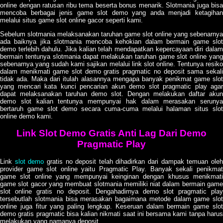
online dengan ratusan ribu tema beserta bonus menarik. Slotmania juga bisa
mencoba berbagai jenis game slot demo yang anda menjadi ketagihan
melalui situs game slot online gacor seperti kami.
Sebelum slotmania melaksanakan taruhan game slot online yang sebenarnya
ada baiknya jika slotmania mencoba kehokian dalam bermain game slot
demo terlebih dahulu. Jika kalian telah mendapatkan kepercayaan diri dalam
bermain tentunya slotmania dapat melakukan taruhan game slot online yang
sebenarnya yang sudah kami sajikan melalui link slot online. Tentunya resiko
dalam menikmati game slot demo gratis pragmatic no deposit sama sekali
tidak ada. Maka dari itulah alasannya mengapa banyak penikmat game slot
yang mencari kata kunci pencarian akun demo slot pragmatic play agar
dapat melaksanakan taruhan demo slot. Dengan melakukan daftar akun
demo slot kalian tentunya mempunyai hak dalam merasakan serunya
bertaruh game slot demo secara cuma-cuma melalui halaman situs slot
online demo kami.
Link Slot Demo Gratis Anti Lag Dari Demo
Pragmatic Play
Link
slot demo
gratis no deposit telah dihadirkan dari dampak temuan ole
provider game slot online yaitu Pragmatic Play. Banyak sekali penikmat
game slot online yang mempunyai keinginan dengan khusus menikmati
game slot gacor yang membuat slotmania memiliki niat dalam bermain game
slot online gratis no deposit. Dengahadirnya demo slot pragmatic play
tersebutlah slotmania bisa merasakan bagaimana metode dalam game slot
online juga fitur yang paling lengkap. Keseruan dalam bermain game slot
demo gratis pragmatic bisa kalian nikmati saat ini bersama kami tanpa harus
melakukan yang namanya deposit.