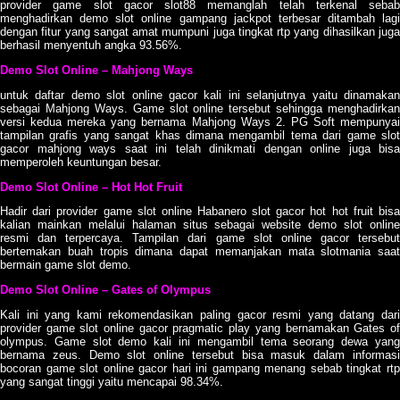
provider game slot gacor slot88 memanglah telah terkenal sebab
menghadirkan demo slot online gampang jackpot terbesar ditambah lagi
dengan fitur yang sangat amat mumpuni juga tingkat rtp yang dihasilkan juga
berhasil menyentuh angka 93.56%.
Demo Slot Online – Mahjong Ways
untuk daftar demo slot online gacor kali ini selanjutnya yaitu dinamakan
sebagai Mahjong Ways. Game slot online tersebut sehingga menghadirkan
versi kedua mereka yang bernama Mahjong Ways 2. PG Soft mempunyai
tampilan grafis yang sangat khas dimana mengambil tema dari game slot
gacor mahjong ways saat ini telah dinikmati dengan online juga bisa
memperoleh keuntungan besar.
Demo Slot Online – Hot Hot Fruit
Hadir dari provider game slot online Habanero slot gacor hot hot fruit bisa
kalian mainkan melalui halaman situs sebagai website demo slot online
resmi dan terpercaya. Tampilan dari game slot online gacor tersebut
bertemakan buah tropis dimana dapat memanjakan mata slotmania saat
bermain game slot demo.
Demo Slot Online – Gates of Olympus
Kali ini yang kami rekomendasikan paling gacor resmi yang datang dari
provider game slot online gacor pragmatic play yang bernamakan Gates of
olympus. Game slot demo kali ini mengambil tema seorang dewa yang
bernama zeus. Demo slot online tersebut bisa masuk dalam informasi
bocoran game slot online gacor hari ini gampang menang sebab tingkat rtp
yang sangat tinggi yaitu mencapai 98.34%.