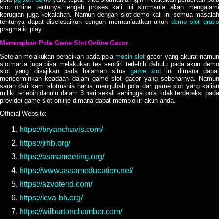
slot online tentunya tengah proses kali ini slotmania akan mengalami
kerugian juga kekalahan. Namun dengan slot demo kali ini semua masalah
tentunya dapat diselesaikan dengan memanfaatkan akun
demo slot gratis
pragmatic play.
Menerapkan Pola Game Slot Online Gacor
Setelah melakukan peracikan pada pola
mesin slot
gacor yang akurat namu
slotmania juga bisa melakukan tes sendiri terlebih dahulu pada akun demo
slot yang disajikan pada halaman situs
game slot
ini dimana dapa
mencerminkan keadaan dalam game slot gacor yang sebenarnya. Namun
saran dari kami slotmania harus mengubah pola dari game slot yang kalian
miliki terlebih dahulu dalam 3 hari sekali sehingga pola tidak terdeteksi pada
provider game slot online dimana dapat memblokir akun anda.
Official Website:
https://bryanchavis.com/
https://jrhb.org/
https://asmameeting.org/
https://www.assameducation.net/
https://azvoterid.com/
https://icva-bh.org/
https://wilburtonchamber.com/