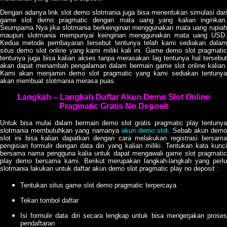
Dengan adanya link slot demo slotmania juga bisa menentukan simulasi dari
game slot demo pragmatic dengan mata uang yang kalian inginkan.
Seumpama Nya jika slotmania berkeinginan menggunakan mata uang rupiah
maupun slotmania mempunyai keinginan menggunakan mata uang USD.
Kedua metode pembayaran tersebut tentunya telah kami sediakan dalam
situs demo slot online yang kami miliki kali ini. Game demo slot pragmatic
tentunya juga bisa kalian akses tanpa merasakan lag tentunya hal tersebut
akan dapat menambah pengalaman dalam bermain game slot online kalian.
Kami akan menjamin demo slot pragmatic yang kami sediakan tentunya
akan membuat slotmania merasa puas.
Langkah – Langkah Daftar Akun Demo Slot Online
Pragmatic Gratis No Deposit
Untuk bisa mulai dalam bermain demo slot gratis pragmatic play tentunya
slotmania membutuhkan yang namanya
akun demo slot
. Sebab akun dem
slot ini bisa kalian dapatkan dengan cara melakukan registrasi bersama
pengisian formulir dengan data diri yang kalian miliki. Tentukan kata kunci
bersama nama pengguna kalia untuk dapat mengawali game slot pragmatic
play demo bersama kami. Berikut merupakan langkah-langkah yang perlu
slotmania lakukan untuk daftar akun demo slot pragmatic play no deposit :
Tentukan situs game slot demo pragmatic terpercaya
Tekan tombol daftar
Isi formulir data diri secara lengkap untuk bisa mengerjakan proses
pendaftaran