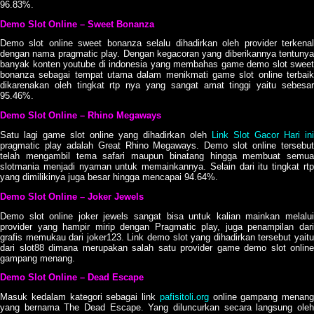
96.83%.
Demo Slot Online – Sweet Bonanza
Demo slot online sweet bonanza selalu dihadirkan oleh provider terkenal
dengan nama pragmatic play. Dengan kegacoran yang diberikannya tentunya
banyak konten youtube di indonesia yang membahas game demo slot sweet
bonanza sebagai tempat utama dalam menikmati game slot online terbaik
dikarenakan oleh tingkat rtp nya yang sangat amat tinggi yaitu sebesar
95.46%.
Demo Slot Online – Rhino Megaways
Satu lagi game slot online yang dihadirkan oleh
Link Slot Gacor Hari in
pragmatic play adalah Great Rhino Megaways. Demo slot online tersebut
telah mengambil tema safari maupun binatang hingga membuat semua
slotmania menjadi nyaman untuk memainkannya. Selain dari itu tingkat rtp
yang dimilikinya juga besar hingga mencapai 94.64%.
Demo Slot Online – Joker Jewels
Demo slot online joker jewels sangat bisa untuk kalian mainkan melalui
provider yang hampir mirip dengan Pragmatic play, juga penampilan dari
grafis memukau dari joker123. Link demo slot yang dihadirkan tersebut yaitu
dari slot88 dimana merupakan salah satu provider game demo slot online
gampang menang.
Demo Slot Online – Dead Escape
Masuk kedalam kategori sebagai link
pafisitoli.org
online gampang menang
yang bernama The Dead Escape. Yang diluncurkan secara langsung oleh