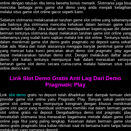
online dengan ratusan ribu tema beserta bonus menarik. Slotmania juga bisa
mencoba berbagai jenis game slot demo yang anda menjadi ketagihan
melalui situs game slot online gacor seperti kami.
Sebelum slotmania melaksanakan taruhan game slot online yang sebenarnya
ada baiknya jika slotmania mencoba kehokian dalam bermain game slot
demo terlebih dahulu. Jika kalian telah mendapatkan kepercayaan diri dalam
bermain tentunya slotmania dapat melakukan taruhan game slot online yang
sebenarnya yang sudah kami sajikan melalui link slot online. Tentunya resiko
dalam menikmati game slot demo gratis pragmatic no deposit sama sekali
tidak ada. Maka dari itulah alasannya mengapa banyak penikmat game slot
yang mencari kata kunci pencarian akun demo slot pragmatic play agar
dapat melaksanakan taruhan demo slot. Dengan melakukan daftar akun
demo slot kalian tentunya mempunyai hak dalam merasakan serunya
bertaruh game slot demo secara cuma-cuma melalui halaman situs slot
online demo kami.
Link Slot Demo Gratis Anti Lag Dari Demo
Pragmatic Play
Link
slot demo
gratis no deposit telah dihadirkan dari dampak temuan ole
provider game slot online yaitu Pragmatic Play. Banyak sekali penikmat
game slot online yang mempunyai keinginan dengan khusus menikmati
game slot gacor yang membuat slotmania memiliki niat dalam bermain game
slot online gratis no deposit. Dengahadirnya demo slot pragmatic play
tersebutlah slotmania bisa merasakan bagaimana metode dalam game slot
online juga fitur yang paling lengkap. Keseruan dalam bermain game slot
demo gratis pragmatic bisa kalian nikmati saat ini bersama kami tanpa harus
melakukan yang namanya deposit.