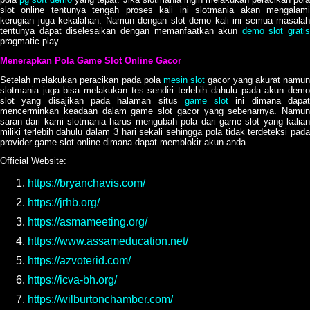
slot online tentunya tengah proses kali ini slotmania akan mengalami
kerugian juga kekalahan. Namun dengan slot demo kali ini semua masalah
tentunya dapat diselesaikan dengan memanfaatkan akun
demo slot gratis
pragmatic play.
Menerapkan Pola Game Slot Online Gacor
Setelah melakukan peracikan pada pola
mesin slot
gacor yang akurat namu
slotmania juga bisa melakukan tes sendiri terlebih dahulu pada akun demo
slot yang disajikan pada halaman situs
game slot
ini dimana dapa
mencerminkan keadaan dalam game slot gacor yang sebenarnya. Namun
saran dari kami slotmania harus mengubah pola dari game slot yang kalian
miliki terlebih dahulu dalam 3 hari sekali sehingga pola tidak terdeteksi pada
provider game slot online dimana dapat memblokir akun anda.
Official Website:
https://bryanchavis.com/
https://jrhb.org/
https://asmameeting.org/
https://www.assameducation.net/
https://azvoterid.com/
https://icva-bh.org/
https://wilburtonchamber.com/