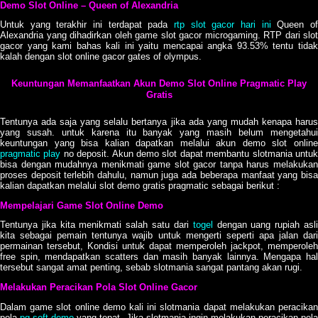
Demo Slot Online – Queen of Alexandria
Untuk yang terakhir ini terdapat pada
rtp slot gacor hari ini
Queen o
Alexandria yang dihadirkan oleh game slot gacor microgaming. RTP dari slot
gacor yang kami bahas kali ini yaitu mencapai angka 93.53% tentu tidak
kalah dengan slot online gacor gates of olympus.
Keuntungan Memanfaatkan Akun Demo Slot Online Pragmatic Play
Gratis
Tentunya ada saja yang selalu bertanya jika ada yang mudah kenapa harus
yang susah. untuk karena itu banyak yang masih belum mengetahui
keuntungan yang bisa kalian dapatkan melalui akun demo slot online
pragmatic play
no deposit. Akun demo slot dapat membantu slotmania untu
bisa dengan mudahnya menikmati game slot gacor tanpa harus melakukan
proses deposit terlebih dahulu, namun juga ada beberapa manfaat yang bisa
kalian dapatkan melalui slot demo gratis pragmatic sebagai berikut :
Mempelajari Game Slot Online Demo
Tentunya jika kita menikmati salah satu dari
togel
dengan uang rupiah asl
kita sebagai pemain tentunya wajib untuk mengerti seperti apa jalan dari
permainan tersebut, Kondisi untuk dapat memperoleh jackpot, memperoleh
free spin, mendapatkan scatters dan masih banyak lainnya. Mengapa hal
tersebut sangat amat penting, sebab slotmania sangat pantang akan rugi.
Melakukan Peracikan Pola Slot Online Gacor
Dalam game slot online demo kali ini slotmania dapat melakukan peracikan
pola
pg soft demo
yang tepat. Jika slotmania ingin melakukan peracikan pol