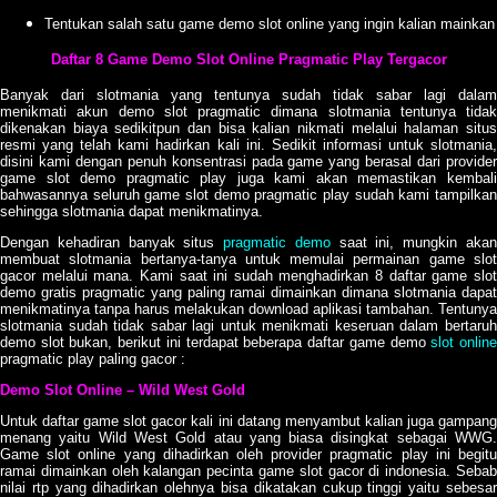
Tentukan salah satu game demo slot online yang ingin kalian mainkan
Daftar 8 Game Demo Slot Online Pragmatic Play Tergacor
Banyak dari slotmania yang tentunya sudah tidak sabar lagi dalam
menikmati akun demo slot pragmatic dimana slotmania tentunya tidak
dikenakan biaya sedikitpun dan bisa kalian nikmati melalui halaman situs
resmi yang telah kami hadirkan kali ini. Sedikit informasi untuk slotmania,
disini kami dengan penuh konsentrasi pada game yang berasal dari provider
game slot demo pragmatic play juga kami akan memastikan kembali
bahwasannya seluruh game slot demo pragmatic play sudah kami tampilkan
sehingga slotmania dapat menikmatinya.
Dengan kehadiran banyak situs
pragmatic demo
saat ini, mungkin aka
membuat slotmania bertanya-tanya untuk memulai permainan game slot
gacor melalui mana. Kami saat ini sudah menghadirkan 8 daftar game slot
demo gratis pragmatic yang paling ramai dimainkan dimana slotmania dapat
menikmatinya tanpa harus melakukan download aplikasi tambahan. Tentunya
slotmania sudah tidak sabar lagi untuk menikmati keseruan dalam bertaruh
demo slot bukan, berikut ini terdapat beberapa daftar game demo
slot onlin
pragmatic play paling gacor :
Demo Slot Online – Wild West Gold
Untuk daftar game slot gacor kali ini datang menyambut kalian juga gampang
menang yaitu Wild West Gold atau yang biasa disingkat sebagai WWG.
Game slot online yang dihadirkan oleh provider pragmatic play ini begitu
ramai dimainkan oleh kalangan pecinta game slot gacor di indonesia. Sebab
nilai rtp yang dihadirkan olehnya bisa dikatakan cukup tinggi yaitu sebesar