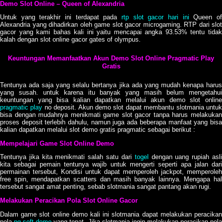
Demo Slot Online – Queen of Alexandria
Untuk yang terakhir ini terdapat pada
rtp slot gacor hari ini
Queen o
Alexandria yang dihadirkan oleh game slot gacor microgaming. RTP dari slot
gacor yang kami bahas kali ini yaitu mencapai angka 93.53% tentu tidak
kalah dengan slot online gacor gates of olympus.
Keuntungan Memanfaatkan Akun Demo Slot Online Pragmatic Play
Gratis
Tentunya ada saja yang selalu bertanya jika ada yang mudah kenapa harus
yang susah. untuk karena itu banyak yang masih belum mengetahui
keuntungan yang bisa kalian dapatkan melalui akun demo slot online
pragmatic play
no deposit. Akun demo slot dapat membantu slotmania untu
bisa dengan mudahnya menikmati game slot gacor tanpa harus melakukan
proses deposit terlebih dahulu, namun juga ada beberapa manfaat yang bisa
kalian dapatkan melalui slot demo gratis pragmatic sebagai berikut :
Mempelajari Game Slot Online Demo
Tentunya jika kita menikmati salah satu dari
togel
dengan uang rupiah asl
kita sebagai pemain tentunya wajib untuk mengerti seperti apa jalan dari
permainan tersebut, Kondisi untuk dapat memperoleh jackpot, memperoleh
free spin, mendapatkan scatters dan masih banyak lainnya. Mengapa hal
tersebut sangat amat penting, sebab slotmania sangat pantang akan rugi.
Melakukan Peracikan Pola Slot Online Gacor
Dalam game slot online demo kali ini slotmania dapat melakukan peracikan
pola
pg soft demo
yang tepat. Jika slotmania ingin melakukan peracikan pol