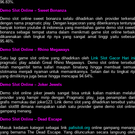
96.83%.
Demo Slot Online – Sweet Bonanza
Demo slot online sweet bonanza selalu dihadirkan oleh provider terkenal
dengan nama pragmatic play. Dengan kegacoran yang diberikannya tentunya
banyak konten youtube di indonesia yang membahas game demo slot sweet
bonanza sebagai tempat utama dalam menikmati game slot online terbaik
dikarenakan oleh tingkat rtp nya yang sangat amat tinggi yaitu sebesar
95.46%.
Demo Slot Online – Rhino Megaways
Satu lagi game slot online yang dihadirkan oleh
Link Slot Gacor Hari in
pragmatic play adalah Great Rhino Megaways. Demo slot online tersebut
telah mengambil tema safari maupun binatang hingga membuat semua
slotmania menjadi nyaman untuk memainkannya. Selain dari itu tingkat rtp
yang dimilikinya juga besar hingga mencapai 94.64%.
Demo Slot Online – Joker Jewels
Demo slot online joker jewels sangat bisa untuk kalian mainkan melalui
provider yang hampir mirip dengan Pragmatic play, juga penampilan dari
grafis memukau dari joker123. Link demo slot yang dihadirkan tersebut yaitu
dari slot88 dimana merupakan salah satu provider game demo slot online
gampang menang.
Demo Slot Online – Dead Escape
Masuk kedalam kategori sebagai link
pafisitoli.org
online gampang menang
yang bernama The Dead Escape. Yang diluncurkan secara langsung oleh