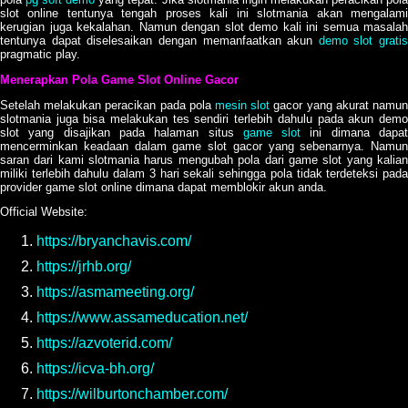
slot online tentunya tengah proses kali ini slotmania akan mengalami
kerugian juga kekalahan. Namun dengan slot demo kali ini semua masalah
tentunya dapat diselesaikan dengan memanfaatkan akun
demo slot gratis
pragmatic play.
Menerapkan Pola Game Slot Online Gacor
Setelah melakukan peracikan pada pola
mesin slot
gacor yang akurat namu
slotmania juga bisa melakukan tes sendiri terlebih dahulu pada akun demo
slot yang disajikan pada halaman situs
game slot
ini dimana dapa
mencerminkan keadaan dalam game slot gacor yang sebenarnya. Namun
saran dari kami slotmania harus mengubah pola dari game slot yang kalian
miliki terlebih dahulu dalam 3 hari sekali sehingga pola tidak terdeteksi pada
provider game slot online dimana dapat memblokir akun anda.
Official Website:
https://bryanchavis.com/
https://jrhb.org/
https://asmameeting.org/
https://www.assameducation.net/
https://azvoterid.com/
https://icva-bh.org/
https://wilburtonchamber.com/