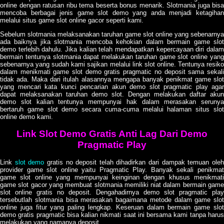
online dengan ratusan ribu tema beserta bonus menarik. Slotmania juga bisa
mencoba berbagai jenis game slot demo yang anda menjadi ketagihan
melalui situs game slot online gacor seperti kami.
Sebelum slotmania melaksanakan taruhan game slot online yang sebenarnya
ada baiknya jika slotmania mencoba kehokian dalam bermain game slot
demo terlebih dahulu. Jika kalian telah mendapatkan kepercayaan diri dalam
bermain tentunya slotmania dapat melakukan taruhan game slot online yang
sebenarnya yang sudah kami sajikan melalui link slot online. Tentunya resiko
dalam menikmati game slot demo gratis pragmatic no deposit sama sekali
tidak ada. Maka dari itulah alasannya mengapa banyak penikmat game slot
yang mencari kata kunci pencarian akun demo slot pragmatic play agar
dapat melaksanakan taruhan demo slot. Dengan melakukan daftar akun
demo slot kalian tentunya mempunyai hak dalam merasakan serunya
bertaruh game slot demo secara cuma-cuma melalui halaman situs slot
online demo kami.
Link Slot Demo Gratis Anti Lag Dari Demo
Pragmatic Play
Link
slot demo
gratis no deposit telah dihadirkan dari dampak temuan ole
provider game slot online yaitu Pragmatic Play. Banyak sekali penikmat
game slot online yang mempunyai keinginan dengan khusus menikmati
game slot gacor yang membuat slotmania memiliki niat dalam bermain game
slot online gratis no deposit. Dengahadirnya demo slot pragmatic play
tersebutlah slotmania bisa merasakan bagaimana metode dalam game slot
online juga fitur yang paling lengkap. Keseruan dalam bermain game slot
demo gratis pragmatic bisa kalian nikmati saat ini bersama kami tanpa harus
melakukan yang namanya deposit.