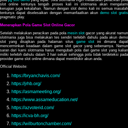
slot online tentunya tengah proses kali ini slotmania akan mengalami
kerugian juga kekalahan. Namun dengan slot demo kali ini semua masalah
tentunya dapat diselesaikan dengan memanfaatkan akun
demo slot gratis
pragmatic play.
Menerapkan Pola Game Slot Online Gacor
Setelah melakukan peracikan pada pola
mesin slot
gacor yang akurat namu
slotmania juga bisa melakukan tes sendiri terlebih dahulu pada akun demo
slot yang disajikan pada halaman situs
game slot
ini dimana dapa
mencerminkan keadaan dalam game slot gacor yang sebenarnya. Namun
saran dari kami slotmania harus mengubah pola dari game slot yang kalian
miliki terlebih dahulu dalam 3 hari sekali sehingga pola tidak terdeteksi pada
provider game slot online dimana dapat memblokir akun anda.
Official Website:
https://bryanchavis.com/
https://jrhb.org/
https://asmameeting.org/
https://www.assameducation.net/
https://azvoterid.com/
https://icva-bh.org/
https://wilburtonchamber.com/