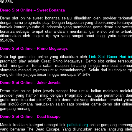
96.83%.
Demo Slot Online – Sweet Bonanza
Demo slot online sweet bonanza selalu dihadirkan oleh provider terkenal
dengan nama pragmatic play. Dengan kegacoran yang diberikannya tentunya
banyak konten youtube di indonesia yang membahas game demo slot sweet
bonanza sebagai tempat utama dalam menikmati game slot online terbaik
dikarenakan oleh tingkat rtp nya yang sangat amat tinggi yaitu sebesar
95.46%.
Demo Slot Online – Rhino Megaways
Satu lagi game slot online yang dihadirkan oleh
Link Slot Gacor Hari in
pragmatic play adalah Great Rhino Megaways. Demo slot online tersebut
telah mengambil tema safari maupun binatang hingga membuat semua
slotmania menjadi nyaman untuk memainkannya. Selain dari itu tingkat rtp
yang dimilikinya juga besar hingga mencapai 94.64%.
Demo Slot Online – Joker Jewels
Demo slot online joker jewels sangat bisa untuk kalian mainkan melalui
provider yang hampir mirip dengan Pragmatic play, juga penampilan dari
grafis memukau dari joker123. Link demo slot yang dihadirkan tersebut yaitu
dari slot88 dimana merupakan salah satu provider game demo slot online
gampang menang.
Demo Slot Online – Dead Escape
Masuk kedalam kategori sebagai link
pafisitoli.org
online gampang menang
yang bernama The Dead Escape. Yang diluncurkan secara langsung oleh