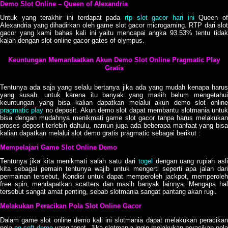
Demo Slot Online – Queen of Alexandria
Untuk yang terakhir ini terdapat pada
rtp slot gacor hari ini
Queen o
Alexandria yang dihadirkan oleh game slot gacor microgaming. RTP dari slot
gacor yang kami bahas kali ini yaitu mencapai angka 93.53% tentu tidak
kalah dengan slot online gacor gates of olympus.
Keuntungan Memanfaatkan Akun Demo Slot Online Pragmatic Play
Gratis
Tentunya ada saja yang selalu bertanya jika ada yang mudah kenapa harus
yang susah. untuk karena itu banyak yang masih belum mengetahui
keuntungan yang bisa kalian dapatkan melalui akun demo slot online
pragmatic play
no deposit. Akun demo slot dapat membantu slotmania untu
bisa dengan mudahnya menikmati game slot gacor tanpa harus melakukan
proses deposit terlebih dahulu, namun juga ada beberapa manfaat yang bisa
kalian dapatkan melalui slot demo gratis pragmatic sebagai berikut :
Mempelajari Game Slot Online Demo
Tentunya jika kita menikmati salah satu dari
togel
dengan uang rupiah asl
kita sebagai pemain tentunya wajib untuk mengerti seperti apa jalan dari
permainan tersebut, Kondisi untuk dapat memperoleh jackpot, memperoleh
free spin, mendapatkan scatters dan masih banyak lainnya. Mengapa hal
tersebut sangat amat penting, sebab slotmania sangat pantang akan rugi.
Melakukan Peracikan Pola Slot Online Gacor
Dalam game slot online demo kali ini slotmania dapat melakukan peracikan
pola
pg soft demo
yang tepat. Jika slotmania ingin melakukan peracikan pol