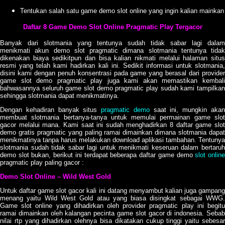
Tentukan salah satu game demo slot online yang ingin kalian mainkan
Daftar 8 Game Demo Slot Online Pragmatic Play Tergacor
Banyak dari slotmania yang tentunya sudah tidak sabar lagi dalam
menikmati akun demo slot pragmatic dimana slotmania tentunya tidak
dikenakan biaya sedikitpun dan bisa kalian nikmati melalui halaman situs
resmi yang telah kami hadirkan kali ini. Sedikit informasi untuk slotmania,
disini kami dengan penuh konsentrasi pada game yang berasal dari provider
game slot demo pragmatic play juga kami akan memastikan kembali
bahwasannya seluruh game slot demo pragmatic play sudah kami tampilkan
sehingga slotmania dapat menikmatinya.
Dengan kehadiran banyak situs
pragmatic demo
saat ini, mungkin aka
membuat slotmania bertanya-tanya untuk memulai permainan game slot
gacor melalui mana. Kami saat ini sudah menghadirkan 8 daftar game slot
demo gratis pragmatic yang paling ramai dimainkan dimana slotmania dapat
menikmatinya tanpa harus melakukan download aplikasi tambahan. Tentunya
slotmania sudah tidak sabar lagi untuk menikmati keseruan dalam bertaruh
demo slot bukan, berikut ini terdapat beberapa daftar game demo
slot onlin
pragmatic play paling gacor :
Demo Slot Online – Wild West Gold
Untuk daftar game slot gacor kali ini datang menyambut kalian juga gampang
menang yaitu Wild West Gold atau yang biasa disingkat sebagai WWG.
Game slot online yang dihadirkan oleh provider pragmatic play ini begitu
ramai dimainkan oleh kalangan pecinta game slot gacor di indonesia. Sebab
nilai rtp yang dihadirkan olehnya bisa dikatakan cukup tinggi yaitu sebesar