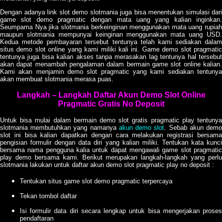
Dengan adanya link slot demo slotmania juga bisa menentukan simulasi dari
game slot demo pragmatic dengan mata uang yang kalian inginkan.
Seumpama Nya jika slotmania berkeinginan menggunakan mata uang rupiah
maupun slotmania mempunyai keinginan menggunakan mata uang USD.
Kedua metode pembayaran tersebut tentunya telah kami sediakan dalam
situs demo slot online yang kami miliki kali ini. Game demo slot pragmatic
tentunya juga bisa kalian akses tanpa merasakan lag tentunya hal tersebut
akan dapat menambah pengalaman dalam bermain game slot online kalian.
Kami akan menjamin demo slot pragmatic yang kami sediakan tentunya
akan membuat slotmania merasa puas.
Langkah – Langkah Daftar Akun Demo Slot Online
Pragmatic Gratis No Deposit
Untuk bisa mulai dalam bermain demo slot gratis pragmatic play tentunya
slotmania membutuhkan yang namanya
akun demo slot
. Sebab akun dem
slot ini bisa kalian dapatkan dengan cara melakukan registrasi bersama
pengisian formulir dengan data diri yang kalian miliki. Tentukan kata kunci
bersama nama pengguna kalia untuk dapat mengawali game slot pragmatic
play demo bersama kami. Berikut merupakan langkah-langkah yang perlu
slotmania lakukan untuk daftar akun demo slot pragmatic play no deposit :
Tentukan situs game slot demo pragmatic terpercaya
Tekan tombol daftar
Isi formulir data diri secara lengkap untuk bisa mengerjakan proses
pendaftaran