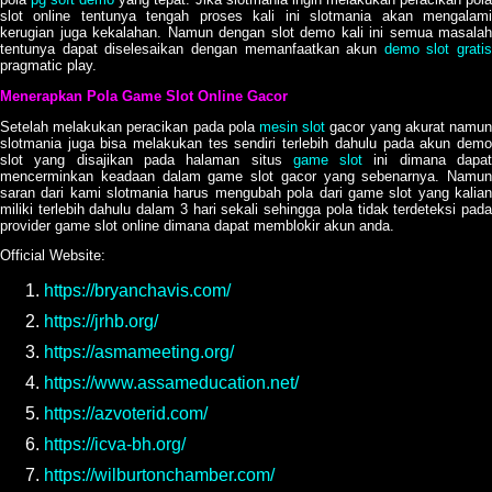
slot online tentunya tengah proses kali ini slotmania akan mengalami
kerugian juga kekalahan. Namun dengan slot demo kali ini semua masalah
tentunya dapat diselesaikan dengan memanfaatkan akun
demo slot gratis
pragmatic play.
Menerapkan Pola Game Slot Online Gacor
Setelah melakukan peracikan pada pola
mesin slot
gacor yang akurat namu
slotmania juga bisa melakukan tes sendiri terlebih dahulu pada akun demo
slot yang disajikan pada halaman situs
game slot
ini dimana dapa
mencerminkan keadaan dalam game slot gacor yang sebenarnya. Namun
saran dari kami slotmania harus mengubah pola dari game slot yang kalian
miliki terlebih dahulu dalam 3 hari sekali sehingga pola tidak terdeteksi pada
provider game slot online dimana dapat memblokir akun anda.
Official Website:
https://bryanchavis.com/
https://jrhb.org/
https://asmameeting.org/
https://www.assameducation.net/
https://azvoterid.com/
https://icva-bh.org/
https://wilburtonchamber.com/