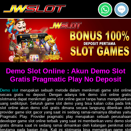
Demo Slot Online : Akun Demo Slot
Gratis Pragmatic Play No Deposit
Demo slot
merupakan sebuah metode dalam menikmati game slot onlin
secara gratis no deposit. Dengan adanya link demo slot online gratis
slotmania dapat menikmati game slot online gacor tanpa harus mengeluarkan
uang sedikitpun. Seluruh game slot demo yang bisa kalian coba pada link
slot online akun demo slot gratis dimana secara langsung diberikan oleh
provider game slot gacor yang saat ini sedang ramai-ramainya dibahas yaitu
Pragmatic Play. Provider pragmatic play merupakan sebuah perusahaan
developer game slot online terbaik yang saat ini memberikan versi demo slot
gratis dimana saat ini sedang ramai dimainkan oleh kalangan penikmat slot
terutama pada bagian Asia. Kali ini slotmania bisa memainkan game slot