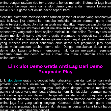
online dengan ratusan ribu tema beserta bonus menarik. Slotmania juga bisa
mencoba berbagai jenis game slot demo yang anda menjadi ketagihan
melalui situs game slot online gacor seperti kami.
Sebelum slotmania melaksanakan taruhan game slot online yang sebenarnya
ada baiknya jika slotmania mencoba kehokian dalam bermain game slot
demo terlebih dahulu. Jika kalian telah mendapatkan kepercayaan diri dalam
bermain tentunya slotmania dapat melakukan taruhan game slot online yang
sebenarnya yang sudah kami sajikan melalui link slot online. Tentunya resiko
dalam menikmati game slot demo gratis pragmatic no deposit sama sekali
tidak ada. Maka dari itulah alasannya mengapa banyak penikmat game slot
yang mencari kata kunci pencarian akun demo slot pragmatic play agar
dapat melaksanakan taruhan demo slot. Dengan melakukan daftar akun
demo slot kalian tentunya mempunyai hak dalam merasakan serunya
bertaruh game slot demo secara cuma-cuma melalui halaman situs slot
online demo kami.
Link Slot Demo Gratis Anti Lag Dari Demo
Pragmatic Play
Link
slot demo
gratis no deposit telah dihadirkan dari dampak temuan ole
provider game slot online yaitu Pragmatic Play. Banyak sekali penikmat
game slot online yang mempunyai keinginan dengan khusus menikmati
game slot gacor yang membuat slotmania memiliki niat dalam bermain game
slot online gratis no deposit. Dengahadirnya demo slot pragmatic play
tersebutlah slotmania bisa merasakan bagaimana metode dalam game slot
online juga fitur yang paling lengkap. Keseruan dalam bermain game slot
demo gratis pragmatic bisa kalian nikmati saat ini bersama kami tanpa harus
melakukan yang namanya deposit.