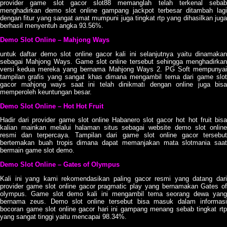
provider game slot gacor slot88 memanglah telah terkenal sebab
menghadirkan demo slot online gampang jackpot terbesar ditambah lagi
dengan fitur yang sangat amat mumpuni juga tingkat rtp yang dihasilkan juga
berhasil menyentuh angka 93.56%.
Demo Slot Online – Mahjong Ways
untuk daftar demo slot online gacor kali ini selanjutnya yaitu dinamakan
sebagai Mahjong Ways. Game slot online tersebut sehingga menghadirkan
versi kedua mereka yang bernama Mahjong Ways 2. PG Soft mempunyai
tampilan grafis yang sangat khas dimana mengambil tema dari game slot
gacor mahjong ways saat ini telah dinikmati dengan online juga bisa
memperoleh keuntungan besar.
Demo Slot Online – Hot Hot Fruit
Hadir dari provider game slot online Habanero slot gacor hot hot fruit bisa
kalian mainkan melalui halaman situs sebagai website demo slot online
resmi dan terpercaya. Tampilan dari game slot online gacor tersebut
bertemakan buah tropis dimana dapat memanjakan mata slotmania saat
bermain game slot demo.
Demo Slot Online – Gates of Olympus
Kali ini yang kami rekomendasikan paling gacor resmi yang datang dari
provider game slot online gacor pragmatic play yang bernamakan Gates of
olympus. Game slot demo kali ini mengambil tema seorang dewa yang
bernama zeus. Demo slot online tersebut bisa masuk dalam informasi
bocoran game slot online gacor hari ini gampang menang sebab tingkat rtp
yang sangat tinggi yaitu mencapai 98.34%.