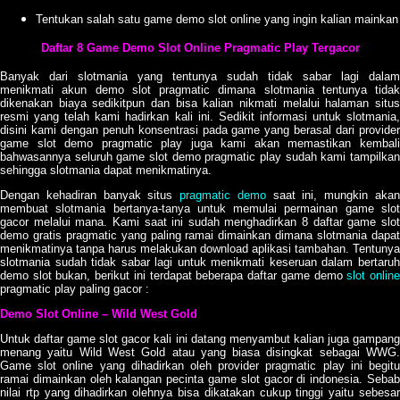
Tentukan salah satu game demo slot online yang ingin kalian mainkan
Daftar 8 Game Demo Slot Online Pragmatic Play Tergacor
Banyak dari slotmania yang tentunya sudah tidak sabar lagi dalam
menikmati akun demo slot pragmatic dimana slotmania tentunya tidak
dikenakan biaya sedikitpun dan bisa kalian nikmati melalui halaman situs
resmi yang telah kami hadirkan kali ini. Sedikit informasi untuk slotmania,
disini kami dengan penuh konsentrasi pada game yang berasal dari provider
game slot demo pragmatic play juga kami akan memastikan kembali
bahwasannya seluruh game slot demo pragmatic play sudah kami tampilkan
sehingga slotmania dapat menikmatinya.
Dengan kehadiran banyak situs
pragmatic demo
saat ini, mungkin aka
membuat slotmania bertanya-tanya untuk memulai permainan game slot
gacor melalui mana. Kami saat ini sudah menghadirkan 8 daftar game slot
demo gratis pragmatic yang paling ramai dimainkan dimana slotmania dapat
menikmatinya tanpa harus melakukan download aplikasi tambahan. Tentunya
slotmania sudah tidak sabar lagi untuk menikmati keseruan dalam bertaruh
demo slot bukan, berikut ini terdapat beberapa daftar game demo
slot onlin
pragmatic play paling gacor :
Demo Slot Online – Wild West Gold
Untuk daftar game slot gacor kali ini datang menyambut kalian juga gampang
menang yaitu Wild West Gold atau yang biasa disingkat sebagai WWG.
Game slot online yang dihadirkan oleh provider pragmatic play ini begitu
ramai dimainkan oleh kalangan pecinta game slot gacor di indonesia. Sebab
nilai rtp yang dihadirkan olehnya bisa dikatakan cukup tinggi yaitu sebesar