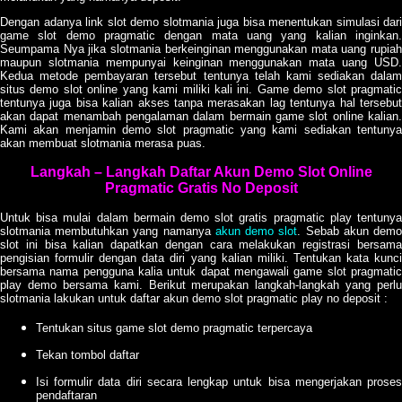
Dengan adanya link slot demo slotmania juga bisa menentukan simulasi dari
game slot demo pragmatic dengan mata uang yang kalian inginkan.
Seumpama Nya jika slotmania berkeinginan menggunakan mata uang rupiah
maupun slotmania mempunyai keinginan menggunakan mata uang USD.
Kedua metode pembayaran tersebut tentunya telah kami sediakan dalam
situs demo slot online yang kami miliki kali ini. Game demo slot pragmatic
tentunya juga bisa kalian akses tanpa merasakan lag tentunya hal tersebut
akan dapat menambah pengalaman dalam bermain game slot online kalian.
Kami akan menjamin demo slot pragmatic yang kami sediakan tentunya
akan membuat slotmania merasa puas.
Langkah – Langkah Daftar Akun Demo Slot Online
Pragmatic Gratis No Deposit
Untuk bisa mulai dalam bermain demo slot gratis pragmatic play tentunya
slotmania membutuhkan yang namanya
akun demo slot
. Sebab akun dem
slot ini bisa kalian dapatkan dengan cara melakukan registrasi bersama
pengisian formulir dengan data diri yang kalian miliki. Tentukan kata kunci
bersama nama pengguna kalia untuk dapat mengawali game slot pragmatic
play demo bersama kami. Berikut merupakan langkah-langkah yang perlu
slotmania lakukan untuk daftar akun demo slot pragmatic play no deposit :
Tentukan situs game slot demo pragmatic terpercaya
Tekan tombol daftar
Isi formulir data diri secara lengkap untuk bisa mengerjakan proses
pendaftaran