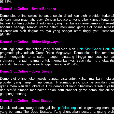
96.83%.
Demo Slot Online – Sweet Bonanza
Demo slot online sweet bonanza selalu dihadirkan oleh provider terkenal
dengan nama pragmatic play. Dengan kegacoran yang diberikannya tentunya
banyak konten youtube di indonesia yang membahas game demo slot sweet
bonanza sebagai tempat utama dalam menikmati game slot online terbaik
dikarenakan oleh tingkat rtp nya yang sangat amat tinggi yaitu sebesar
95.46%.
Demo Slot Online – Rhino Megaways
Satu lagi game slot online yang dihadirkan oleh
Link Slot Gacor Hari in
pragmatic play adalah Great Rhino Megaways. Demo slot online tersebut
telah mengambil tema safari maupun binatang hingga membuat semua
slotmania menjadi nyaman untuk memainkannya. Selain dari itu tingkat rtp
yang dimilikinya juga besar hingga mencapai 94.64%.
Demo Slot Online – Joker Jewels
Demo slot online joker jewels sangat bisa untuk kalian mainkan melalui
provider yang hampir mirip dengan Pragmatic play, juga penampilan dari
grafis memukau dari joker123. Link demo slot yang dihadirkan tersebut yaitu
dari slot88 dimana merupakan salah satu provider game demo slot online
gampang menang.
Demo Slot Online – Dead Escape
Masuk kedalam kategori sebagai link
pafisitoli.org
online gampang menang
yang bernama The Dead Escape. Yang diluncurkan secara langsung oleh