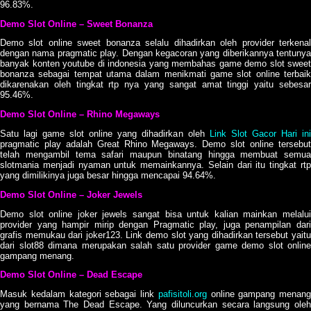
96.83%.
Demo Slot Online – Sweet Bonanza
Demo slot online sweet bonanza selalu dihadirkan oleh provider terkenal
dengan nama pragmatic play. Dengan kegacoran yang diberikannya tentunya
banyak konten youtube di indonesia yang membahas game demo slot sweet
bonanza sebagai tempat utama dalam menikmati game slot online terbaik
dikarenakan oleh tingkat rtp nya yang sangat amat tinggi yaitu sebesar
95.46%.
Demo Slot Online – Rhino Megaways
Satu lagi game slot online yang dihadirkan oleh
Link Slot Gacor Hari in
pragmatic play adalah Great Rhino Megaways. Demo slot online tersebut
telah mengambil tema safari maupun binatang hingga membuat semua
slotmania menjadi nyaman untuk memainkannya. Selain dari itu tingkat rtp
yang dimilikinya juga besar hingga mencapai 94.64%.
Demo Slot Online – Joker Jewels
Demo slot online joker jewels sangat bisa untuk kalian mainkan melalui
provider yang hampir mirip dengan Pragmatic play, juga penampilan dari
grafis memukau dari joker123. Link demo slot yang dihadirkan tersebut yaitu
dari slot88 dimana merupakan salah satu provider game demo slot online
gampang menang.
Demo Slot Online – Dead Escape
Masuk kedalam kategori sebagai link
pafisitoli.org
online gampang menang
yang bernama The Dead Escape. Yang diluncurkan secara langsung oleh