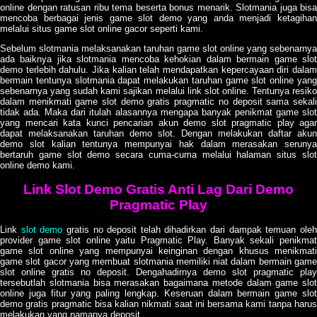
online dengan ratusan ribu tema beserta bonus menarik. Slotmania juga bisa
mencoba berbagai jenis game slot demo yang anda menjadi ketagihan
melalui situs game slot online gacor seperti kami.
Sebelum slotmania melaksanakan taruhan game slot online yang sebenarnya
ada baiknya jika slotmania mencoba kehokian dalam bermain game slot
demo terlebih dahulu. Jika kalian telah mendapatkan kepercayaan diri dalam
bermain tentunya slotmania dapat melakukan taruhan game slot online yang
sebenarnya yang sudah kami sajikan melalui link slot online. Tentunya resiko
dalam menikmati game slot demo gratis pragmatic no deposit sama sekali
tidak ada. Maka dari itulah alasannya mengapa banyak penikmat game slot
yang mencari kata kunci pencarian akun demo slot pragmatic play agar
dapat melaksanakan taruhan demo slot. Dengan melakukan daftar akun
demo slot kalian tentunya mempunyai hak dalam merasakan serunya
bertaruh game slot demo secara cuma-cuma melalui halaman situs slot
online demo kami.
Link Slot Demo Gratis Anti Lag Dari Demo
Pragmatic Play
Link
slot demo
gratis no deposit telah dihadirkan dari dampak temuan ole
provider game slot online yaitu Pragmatic Play. Banyak sekali penikmat
game slot online yang mempunyai keinginan dengan khusus menikmati
game slot gacor yang membuat slotmania memiliki niat dalam bermain game
slot online gratis no deposit. Dengahadirnya demo slot pragmatic play
tersebutlah slotmania bisa merasakan bagaimana metode dalam game slot
online juga fitur yang paling lengkap. Keseruan dalam bermain game slot
demo gratis pragmatic bisa kalian nikmati saat ini bersama kami tanpa harus
melakukan yang namanya deposit.