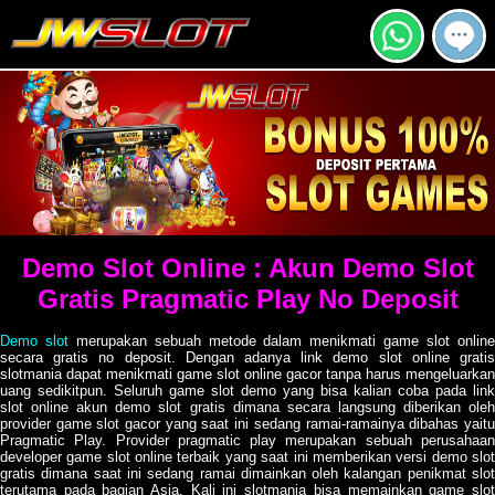
Demo Slot Online : Akun Demo Slot
Gratis Pragmatic Play No Deposit
Demo slot
merupakan sebuah metode dalam menikmati game slot onlin
secara gratis no deposit. Dengan adanya link demo slot online gratis
slotmania dapat menikmati game slot online gacor tanpa harus mengeluarkan
uang sedikitpun. Seluruh game slot demo yang bisa kalian coba pada link
slot online akun demo slot gratis dimana secara langsung diberikan oleh
provider game slot gacor yang saat ini sedang ramai-ramainya dibahas yaitu
Pragmatic Play. Provider pragmatic play merupakan sebuah perusahaan
developer game slot online terbaik yang saat ini memberikan versi demo slot
gratis dimana saat ini sedang ramai dimainkan oleh kalangan penikmat slot
terutama pada bagian Asia. Kali ini slotmania bisa memainkan game slot