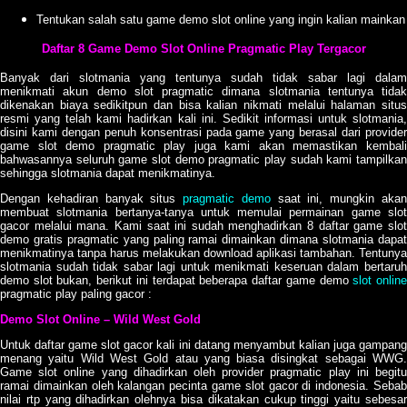
Tentukan salah satu game demo slot online yang ingin kalian mainkan
Daftar 8 Game Demo Slot Online Pragmatic Play Tergacor
Banyak dari slotmania yang tentunya sudah tidak sabar lagi dalam
menikmati akun demo slot pragmatic dimana slotmania tentunya tidak
dikenakan biaya sedikitpun dan bisa kalian nikmati melalui halaman situs
resmi yang telah kami hadirkan kali ini. Sedikit informasi untuk slotmania,
disini kami dengan penuh konsentrasi pada game yang berasal dari provider
game slot demo pragmatic play juga kami akan memastikan kembali
bahwasannya seluruh game slot demo pragmatic play sudah kami tampilkan
sehingga slotmania dapat menikmatinya.
Dengan kehadiran banyak situs
pragmatic demo
saat ini, mungkin aka
membuat slotmania bertanya-tanya untuk memulai permainan game slot
gacor melalui mana. Kami saat ini sudah menghadirkan 8 daftar game slot
demo gratis pragmatic yang paling ramai dimainkan dimana slotmania dapat
menikmatinya tanpa harus melakukan download aplikasi tambahan. Tentunya
slotmania sudah tidak sabar lagi untuk menikmati keseruan dalam bertaruh
demo slot bukan, berikut ini terdapat beberapa daftar game demo
slot onlin
pragmatic play paling gacor :
Demo Slot Online – Wild West Gold
Untuk daftar game slot gacor kali ini datang menyambut kalian juga gampang
menang yaitu Wild West Gold atau yang biasa disingkat sebagai WWG.
Game slot online yang dihadirkan oleh provider pragmatic play ini begitu
ramai dimainkan oleh kalangan pecinta game slot gacor di indonesia. Sebab
nilai rtp yang dihadirkan olehnya bisa dikatakan cukup tinggi yaitu sebesar