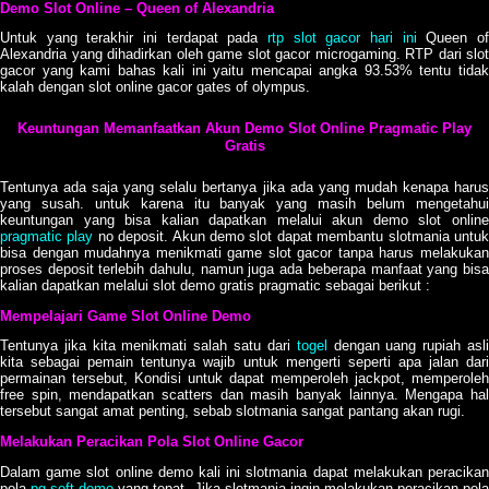
Demo Slot Online – Queen of Alexandria
Untuk yang terakhir ini terdapat pada
rtp slot gacor hari ini
Queen o
Alexandria yang dihadirkan oleh game slot gacor microgaming. RTP dari slot
gacor yang kami bahas kali ini yaitu mencapai angka 93.53% tentu tidak
kalah dengan slot online gacor gates of olympus.
Keuntungan Memanfaatkan Akun Demo Slot Online Pragmatic Play
Gratis
Tentunya ada saja yang selalu bertanya jika ada yang mudah kenapa harus
yang susah. untuk karena itu banyak yang masih belum mengetahui
keuntungan yang bisa kalian dapatkan melalui akun demo slot online
pragmatic play
no deposit. Akun demo slot dapat membantu slotmania untu
bisa dengan mudahnya menikmati game slot gacor tanpa harus melakukan
proses deposit terlebih dahulu, namun juga ada beberapa manfaat yang bisa
kalian dapatkan melalui slot demo gratis pragmatic sebagai berikut :
Mempelajari Game Slot Online Demo
Tentunya jika kita menikmati salah satu dari
togel
dengan uang rupiah asl
kita sebagai pemain tentunya wajib untuk mengerti seperti apa jalan dari
permainan tersebut, Kondisi untuk dapat memperoleh jackpot, memperoleh
free spin, mendapatkan scatters dan masih banyak lainnya. Mengapa hal
tersebut sangat amat penting, sebab slotmania sangat pantang akan rugi.
Melakukan Peracikan Pola Slot Online Gacor
Dalam game slot online demo kali ini slotmania dapat melakukan peracikan
pola
pg soft demo
yang tepat. Jika slotmania ingin melakukan peracikan pol