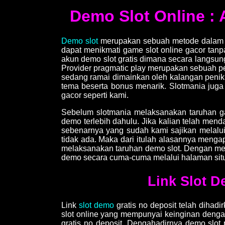
Demo Slot Online : 
Demo slot
merupakan sebuah metode dalam men
dapat menikmati game slot online gacor tanp
akun demo slot gratis dimana secara langsung
Provider pragmatic play merupakan sebuah per
sedang ramai dimainkan oleh kalangan penikm
tema beserta bonus menarik. Slotmania juga
gacor seperti kami.
Sebelum slotmania melaksanakan taruhan ga
demo terlebih dahulu. Jika kalian telah men
sebenarnya yang sudah kami sajikan melalui 
tidak ada. Maka dari itulah alasannya menga
melaksanakan taruhan demo slot. Dengan mel
demo secara cuma-cuma melalui halaman situ
Link Slot D
Link
slot demo
gratis no deposit telah dihad
slot online yang mempunyai keinginan denga
gratis no deposit. Dengahadirnya demo slot