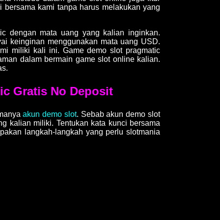
ini bersama kami tanpa harus melakukan yang
ic dengan mata uang yang kalian inginkan.
yai keinginan menggunakan mata uang USD.
i miliki kali ini. Game demo slot pragmatic
aman dalam bermain game slot online kalian.
as.
c Gratis No Deposit
amanya
akun demo slot
. Sebab akun demo slot
ng kalian miliki. Tentukan kata kunci bersama
pakan langkah-langkah yang perlu slotmania