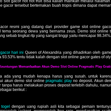
o slot gacor hot hot fruit bisa kalian mainkan melalui halaman
ine gacor tersebut bertemakan buah tropis dimana dapat mema
gacor resmi yang datang dari provider game slot online gac
l tema seorang dewa yang bernama zeus. Demo slot online t
ng sebab tingkat rtp yang sangat tinggi yaitu mencapai 98.34%
 gacor hari ini
Queen of Alexandria yang dihadirkan oleh game 
 93.53% tentu tidak kalah dengan slot online gacor gates of ol
Keuntungan Memanfaatkan Akun Demo Slot Online Pragmatic Play Grati
ika ada yang mudah kenapa harus yang susah. untuk kare
ui akun demo slot online
pragmatic play
no deposit. Akun dem
tanpa harus melakukan proses deposit terlebih dahulu, namun
ebagai berikut :
i
togel
dengan uang rupiah asli kita sebagai pemain tentunya 
emperoleh jackpot, memperoleh free spin, mendapatkan scat