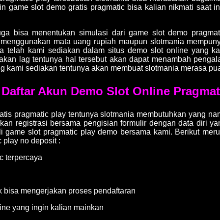
n game slot demo gratis pragmatic bisa kalian nikmati saat 
uga bisa menentukan simulasi dari game slot demo pragmat
n menggunakan mata uang rupiah maupun slotmania mempun
telah kami sediakan dalam situs demo slot online yang kam
sakan lag tentunya hal tersebut akan dapat menambah pengal
g kami sediakan tentunya akan membuat slotmania merasa pu
Daftar Akun Demo Slot Online Pragmati
ratis pragmatic play tentunya slotmania membutuhkan yang n
an registrasi bersama pengisian formulir dengan data diri ya
 game slot pragmatic play demo bersama kami. Berikut meru
 play no deposit :
c terpercaya
tuk bisa mengerjakan proses pendaftaran
ine yang ingin kalian mainkan