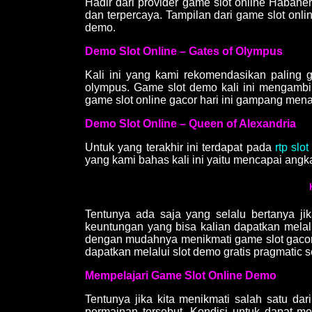
Hadir dari provider game slot online Habaner
dan terpercaya. Tampilan dari game slot onl
demo.
Demo Slot Online – Gates of Olympus
Kali ini yang kami rekomendasikan paling 
olympus. Game slot demo kali ini mengambi
game slot online gacor hari ini gampang mena
Demo Slot Online – Queen of Alexandria
Untuk yang terakhir ini terdapat pada
rtp slot
yang kami bahas kali ini yaitu mencapai angka
Tentunya ada saja yang selalu bertanya j
keuntungan yang bisa kalian dapatkan melal
dengan mudahnya menikmati game slot gacor 
dapatkan melalui slot demo gratis pragmatic s
Mempelajari Game Slot Online Demo
Tentunya jika kita menikmati salah satu dar
permainan tersebut, Kondisi untuk dapat m