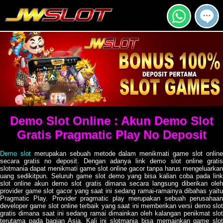
Demo Slot Online : Akun Demo Slot
Gratis Pragmatic Play No Deposit
Demo slot
merupakan sebuah metode dalam menikmati game slot onlin
secara gratis no deposit. Dengan adanya link demo slot online gratis
slotmania dapat menikmati game slot online gacor tanpa harus mengeluarkan
uang sedikitpun. Seluruh game slot demo yang bisa kalian coba pada link
slot online akun demo slot gratis dimana secara langsung diberikan oleh
provider game slot gacor yang saat ini sedang ramai-ramainya dibahas yaitu
Pragmatic Play. Provider pragmatic play merupakan sebuah perusahaan
developer game slot online terbaik yang saat ini memberikan versi demo slot
gratis dimana saat ini sedang ramai dimainkan oleh kalangan penikmat slot
terutama pada bagian Asia. Kali ini slotmania bisa memainkan game slot