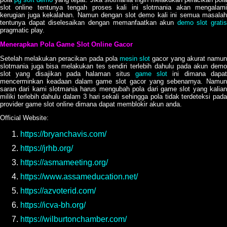
slot online tentunya tengah proses kali ini slotmania akan mengalami
kerugian juga kekalahan. Namun dengan slot demo kali ini semua masalah
tentunya dapat diselesaikan dengan memanfaatkan akun
demo slot gratis
pragmatic play.
Menerapkan Pola Game Slot Online Gacor
Setelah melakukan peracikan pada pola
mesin slot
gacor yang akurat namu
slotmania juga bisa melakukan tes sendiri terlebih dahulu pada akun demo
slot yang disajikan pada halaman situs
game slot
ini dimana dapa
mencerminkan keadaan dalam game slot gacor yang sebenarnya. Namun
saran dari kami slotmania harus mengubah pola dari game slot yang kalian
miliki terlebih dahulu dalam 3 hari sekali sehingga pola tidak terdeteksi pada
provider game slot online dimana dapat memblokir akun anda.
Official Website:
https://bryanchavis.com/
https://jrhb.org/
https://asmameeting.org/
https://www.assameducation.net/
https://azvoterid.com/
https://icva-bh.org/
https://wilburtonchamber.com/