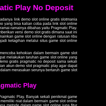
atic Play No Deposit
anya link demo slot online gratis slotmania
 yang bisa kalian coba pada link slot online
 ramai-ramainya dibahas yaitu Pragmatic Play.
erikan versi demo slot gratis dimana saat ini
mainkan game slot online dengan ratusan ribu
di ketagihan melalui situs game slot online
a mencoba kehokian dalam bermain game slot
apat melakukan taruhan game slot online yang
demo gratis pragmatic no deposit sama sekali
ian akun demo slot pragmatic play agar dapat
 dalam merasakan serunya bertaruh game slot
agmatic Play
 Pragmatic Play. Banyak sekali penikmat game
emiliki niat dalam bermain game slot online
na metode dalam game slot online juga fitur