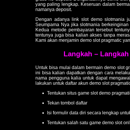
yang paling lengkap. Keseruan dalam bermai
namanya deposit.
Dengan adanya link slot demo slotmania j
Seumpama Nya jika slotmania berkeingina
Kedua metode pembayaran tersebut tentunya 
tentunya juga bisa kalian akses tanpa mera
Kami akan menjamin demo slot pragmatic yan
Langkah – Langkah 
Untuk bisa mulai dalam bermain demo slot g
ini bisa kalian dapatkan dengan cara melakuk
nama pengguna kalia untuk dapat mengawali
lakukan untuk daftar akun demo slot pragmatic
Tentukan situs game slot demo pragmati
Tekan tombol daftar
Isi formulir data diri secara lengkap un
Tentukan salah satu game demo slot onl