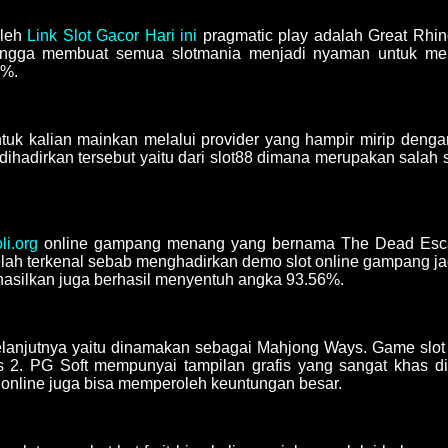
oleh
Link Slot Gacor Hari ini
pragmatic play adalah Great Rhin
ngga membuat semua slotmania menjadi nyaman untuk memai
4%.
ntuk kalian mainkan melalui provider yang hampir mirip dengan
dihadirkan tersebut yaitu dari slot88 dimana merupakan salah
oli.org
online gampang menang yang bernama The Dead Escap
lah terkenal sebab menghadirkan demo slot online gampang jac
ihasilkan juga berhasil menyentuh angka 93.56%.
i selanjutnya yaitu dinamakan sebagai Mahjong Ways. Game slot
. PG Soft mempunyai tampilan grafis yang sangat khas d
n online juga bisa memperoleh keuntungan besar.