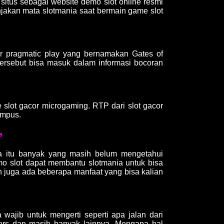
 situs sebagai website demo slot online resmi
njakan mata slotmania saat bermain game slot
or pragmatic play yang bernamakan Gates of
ersebut bisa masuk dalam informasi bocoran
.
slot gacor microgaming. RTP dari slot gacor
ympus.
s
na itu banyak yang masih belum mengetahui
o slot dapat membantu slotmania untuk bisa
 juga ada beberapa manfaat yang bisa kalian
wajib untuk mengerti seperti apa jalan dari
ters dan masih banyak lainnya. Mengapa hal