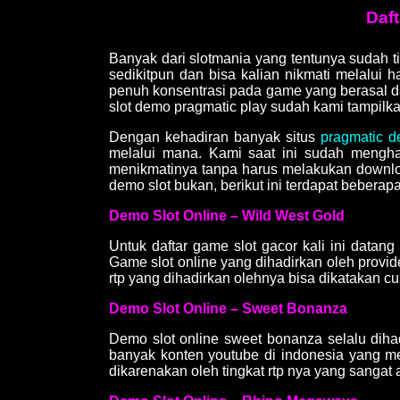
Daf
Banyak dari slotmania yang tentunya sudah t
sedikitpun dan bisa kalian nikmati melalui h
penuh konsentrasi pada game yang berasal d
slot demo pragmatic play sudah kami tampilk
Dengan kehadiran banyak situs
pragmatic 
melalui mana. Kami saat ini sudah mengha
menikmatinya tanpa harus melakukan downloa
demo slot bukan, berikut ini terdapat bebera
Demo Slot Online – Wild West Gold
Untuk daftar game slot gacor kali ini dat
Game slot online yang dihadirkan oleh provide
rtp yang dihadirkan olehnya bisa dikatakan cu
Demo Slot Online – Sweet Bonanza
Demo slot online sweet bonanza selalu diha
banyak konten youtube di indonesia yang m
dikarenakan oleh tingkat rtp nya yang sangat 