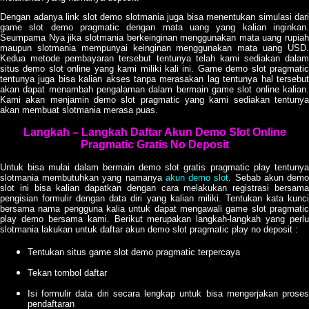
Dengan adanya link slot demo slotmania juga bisa menentukan simulasi dari
game slot demo pragmatic dengan mata uang yang kalian inginkan.
Seumpama Nya jika slotmania berkeinginan menggunakan mata uang rupiah
maupun slotmania mempunyai keinginan menggunakan mata uang USD.
Kedua metode pembayaran tersebut tentunya telah kami sediakan dalam
situs demo slot online yang kami miliki kali ini. Game demo slot pragmatic
tentunya juga bisa kalian akses tanpa merasakan lag tentunya hal tersebut
akan dapat menambah pengalaman dalam bermain game slot online kalian.
Kami akan menjamin demo slot pragmatic yang kami sediakan tentunya
akan membuat slotmania merasa puas.
Langkah – Langkah Daftar Akun Demo Slot Online
Pragmatic Gratis No Deposit
Untuk bisa mulai dalam bermain demo slot gratis pragmatic play tentunya
slotmania membutuhkan yang namanya
akun demo slot
. Sebab akun dem
slot ini bisa kalian dapatkan dengan cara melakukan registrasi bersama
pengisian formulir dengan data diri yang kalian miliki. Tentukan kata kunci
bersama nama pengguna kalia untuk dapat mengawali game slot pragmatic
play demo bersama kami. Berikut merupakan langkah-langkah yang perlu
slotmania lakukan untuk daftar akun demo slot pragmatic play no deposit :
Tentukan situs game slot demo pragmatic terpercaya
Tekan tombol daftar
Isi formulir data diri secara lengkap untuk bisa mengerjakan proses
pendaftaran