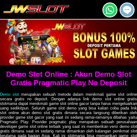
Demo Slot Online : Akun Demo Slot
Gratis Pragmatic Play No Deposit
Demo slot
merupakan sebuah metode dalam menikmati game slot onlin
secara gratis no deposit. Dengan adanya link demo slot online gratis
slotmania dapat menikmati game slot online gacor tanpa harus mengeluarkan
uang sedikitpun. Seluruh game slot demo yang bisa kalian coba pada link
slot online akun demo slot gratis dimana secara langsung diberikan oleh
provider game slot gacor yang saat ini sedang ramai-ramainya dibahas yaitu
Pragmatic Play. Provider pragmatic play merupakan sebuah perusahaan
developer game slot online terbaik yang saat ini memberikan versi demo slot
gratis dimana saat ini sedang ramai dimainkan oleh kalangan penikmat slot
terutama pada bagian Asia. Kali ini slotmania bisa memainkan game slot