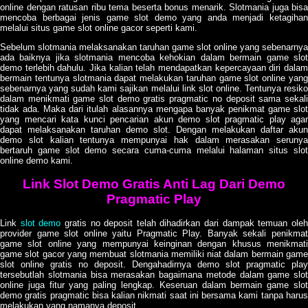
online dengan ratusan ribu tema beserta bonus menarik. Slotmania juga bisa
mencoba berbagai jenis game slot demo yang anda menjadi ketagihan
melalui situs game slot online gacor seperti kami.
Sebelum slotmania melaksanakan taruhan game slot online yang sebenarnya
ada baiknya jika slotmania mencoba kehokian dalam bermain game slot
demo terlebih dahulu. Jika kalian telah mendapatkan kepercayaan diri dalam
bermain tentunya slotmania dapat melakukan taruhan game slot online yang
sebenarnya yang sudah kami sajikan melalui link slot online. Tentunya resiko
dalam menikmati game slot demo gratis pragmatic no deposit sama sekali
tidak ada. Maka dari itulah alasannya mengapa banyak penikmat game slot
yang mencari kata kunci pencarian akun demo slot pragmatic play agar
dapat melaksanakan taruhan demo slot. Dengan melakukan daftar akun
demo slot kalian tentunya mempunyai hak dalam merasakan serunya
bertaruh game slot demo secara cuma-cuma melalui halaman situs slot
online demo kami.
Link Slot Demo Gratis Anti Lag Dari Demo
Pragmatic Play
Link
slot demo
gratis no deposit telah dihadirkan dari dampak temuan ole
provider game slot online yaitu Pragmatic Play. Banyak sekali penikmat
game slot online yang mempunyai keinginan dengan khusus menikmati
game slot gacor yang membuat slotmania memiliki niat dalam bermain game
slot online gratis no deposit. Dengahadirnya demo slot pragmatic play
tersebutlah slotmania bisa merasakan bagaimana metode dalam game slot
online juga fitur yang paling lengkap. Keseruan dalam bermain game slot
demo gratis pragmatic bisa kalian nikmati saat ini bersama kami tanpa harus
melakukan yang namanya deposit.