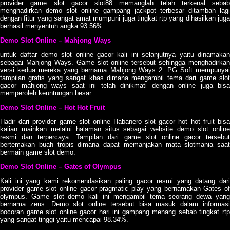
provider game slot gacor slot88 memanglah telah terkenal sebab
menghadirkan demo slot online gampang jackpot terbesar ditambah lagi
dengan fitur yang sangat amat mumpuni juga tingkat rtp yang dihasilkan juga
berhasil menyentuh angka 93.56%.
Demo Slot Online – Mahjong Ways
untuk daftar demo slot online gacor kali ini selanjutnya yaitu dinamakan
sebagai Mahjong Ways. Game slot online tersebut sehingga menghadirkan
versi kedua mereka yang bernama Mahjong Ways 2. PG Soft mempunyai
tampilan grafis yang sangat khas dimana mengambil tema dari game slot
gacor mahjong ways saat ini telah dinikmati dengan online juga bisa
memperoleh keuntungan besar.
Demo Slot Online – Hot Hot Fruit
Hadir dari provider game slot online Habanero slot gacor hot hot fruit bisa
kalian mainkan melalui halaman situs sebagai website demo slot online
resmi dan terpercaya. Tampilan dari game slot online gacor tersebut
bertemakan buah tropis dimana dapat memanjakan mata slotmania saat
bermain game slot demo.
Demo Slot Online – Gates of Olympus
Kali ini yang kami rekomendasikan paling gacor resmi yang datang dari
provider game slot online gacor pragmatic play yang bernamakan Gates of
olympus. Game slot demo kali ini mengambil tema seorang dewa yang
bernama zeus. Demo slot online tersebut bisa masuk dalam informasi
bocoran game slot online gacor hari ini gampang menang sebab tingkat rtp
yang sangat tinggi yaitu mencapai 98.34%.