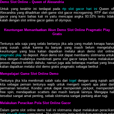
Demo Slot Online – Queen of Alexandria
Untuk yang terakhir ini terdapat pada
rtp slot gacor hari ini
Queen o
Alexandria yang dihadirkan oleh game slot gacor microgaming. RTP dari slot
gacor yang kami bahas kali ini yaitu mencapai angka 93.53% tentu tidak
kalah dengan slot online gacor gates of olympus.
Keuntungan Memanfaatkan Akun Demo Slot Online Pragmatic Play
Gratis
Tentunya ada saja yang selalu bertanya jika ada yang mudah kenapa harus
yang susah. untuk karena itu banyak yang masih belum mengetahui
keuntungan yang bisa kalian dapatkan melalui akun demo slot online
pragmatic play
no deposit. Akun demo slot dapat membantu slotmania untu
bisa dengan mudahnya menikmati game slot gacor tanpa harus melakukan
proses deposit terlebih dahulu, namun juga ada beberapa manfaat yang bisa
kalian dapatkan melalui slot demo gratis pragmatic sebagai berikut :
Mempelajari Game Slot Online Demo
Tentunya jika kita menikmati salah satu dari
togel
dengan uang rupiah asl
kita sebagai pemain tentunya wajib untuk mengerti seperti apa jalan dari
permainan tersebut, Kondisi untuk dapat memperoleh jackpot, memperoleh
free spin, mendapatkan scatters dan masih banyak lainnya. Mengapa hal
tersebut sangat amat penting, sebab slotmania sangat pantang akan rugi.
Melakukan Peracikan Pola Slot Online Gacor
Dalam game slot online demo kali ini slotmania dapat melakukan peracikan
pola
pg soft demo
yang tepat. Jika slotmania ingin melakukan peracikan pol