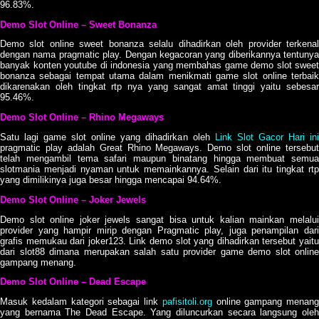
96.83%.
Demo Slot Online – Sweet Bonanza
Demo slot online sweet bonanza selalu dihadirkan oleh provider terkenal
dengan nama pragmatic play. Dengan kegacoran yang diberikannya tentunya
banyak konten youtube di indonesia yang membahas game demo slot sweet
bonanza sebagai tempat utama dalam menikmati game slot online terbaik
dikarenakan oleh tingkat rtp nya yang sangat amat tinggi yaitu sebesar
95.46%.
Demo Slot Online – Rhino Megaways
Satu lagi game slot online yang dihadirkan oleh
Link Slot Gacor Hari in
pragmatic play adalah Great Rhino Megaways. Demo slot online tersebut
telah mengambil tema safari maupun binatang hingga membuat semua
slotmania menjadi nyaman untuk memainkannya. Selain dari itu tingkat rtp
yang dimilikinya juga besar hingga mencapai 94.64%.
Demo Slot Online – Joker Jewels
Demo slot online joker jewels sangat bisa untuk kalian mainkan melalui
provider yang hampir mirip dengan Pragmatic play, juga penampilan dari
grafis memukau dari joker123. Link demo slot yang dihadirkan tersebut yaitu
dari slot88 dimana merupakan salah satu provider game demo slot online
gampang menang.
Demo Slot Online – Dead Escape
Masuk kedalam kategori sebagai link
pafisitoli.org
online gampang menang
yang bernama The Dead Escape. Yang diluncurkan secara langsung oleh