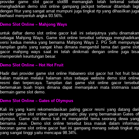
provider game slot gacor slot88 memanglah telah terkenal sebab
menghadirkan demo slot online gampang jackpot terbesar ditambah lagi
dengan fitur yang sangat amat mumpuni juga tingkat rtp yang dihasilkan juga
berhasil menyentuh angka 93.56%.
Demo Slot Online – Mahjong Ways
untuk daftar demo slot online gacor kali ini selanjutnya yaitu dinamakan
sebagai Mahjong Ways. Game slot online tersebut sehingga menghadirkan
versi kedua mereka yang bernama Mahjong Ways 2. PG Soft mempunyai
tampilan grafis yang sangat khas dimana mengambil tema dari game slot
gacor mahjong ways saat ini telah dinikmati dengan online juga bisa
memperoleh keuntungan besar.
Demo Slot Online – Hot Hot Fruit
Hadir dari provider game slot online Habanero slot gacor hot hot fruit bisa
kalian mainkan melalui halaman situs sebagai website demo slot online
resmi dan terpercaya. Tampilan dari game slot online gacor tersebut
bertemakan buah tropis dimana dapat memanjakan mata slotmania saat
bermain game slot demo.
Demo Slot Online – Gates of Olympus
Kali ini yang kami rekomendasikan paling gacor resmi yang datang dari
provider game slot online gacor pragmatic play yang bernamakan Gates of
olympus. Game slot demo kali ini mengambil tema seorang dewa yang
bernama zeus. Demo slot online tersebut bisa masuk dalam informasi
bocoran game slot online gacor hari ini gampang menang sebab tingkat rtp
yang sangat tinggi yaitu mencapai 98.34%.