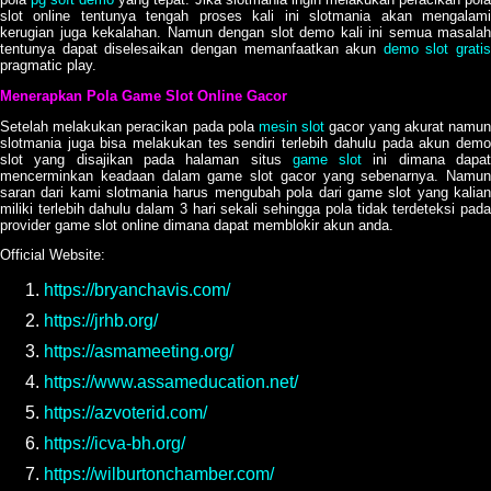
slot online tentunya tengah proses kali ini slotmania akan mengalami
kerugian juga kekalahan. Namun dengan slot demo kali ini semua masalah
tentunya dapat diselesaikan dengan memanfaatkan akun
demo slot gratis
pragmatic play.
Menerapkan Pola Game Slot Online Gacor
Setelah melakukan peracikan pada pola
mesin slot
gacor yang akurat namu
slotmania juga bisa melakukan tes sendiri terlebih dahulu pada akun demo
slot yang disajikan pada halaman situs
game slot
ini dimana dapa
mencerminkan keadaan dalam game slot gacor yang sebenarnya. Namun
saran dari kami slotmania harus mengubah pola dari game slot yang kalian
miliki terlebih dahulu dalam 3 hari sekali sehingga pola tidak terdeteksi pada
provider game slot online dimana dapat memblokir akun anda.
Official Website:
https://bryanchavis.com/
https://jrhb.org/
https://asmameeting.org/
https://www.assameducation.net/
https://azvoterid.com/
https://icva-bh.org/
https://wilburtonchamber.com/