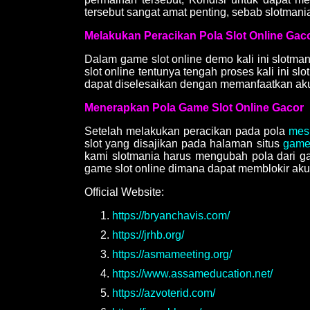
tersebut sangat amat penting, sebab slotmani
Melakukan Peracikan Pola Slot Online Gac
Dalam game slot online demo kali ini slotma
slot online tentunya tengah proses kali ini
dapat diselesaikan dengan memanfaatkan a
Menerapkan Pola Game Slot Online Gacor
Setelah melakukan peracikan pada pola
mesi
slot yang disajikan pada halaman situs
game
kami slotmania harus mengubah pola dari game
game slot online dimana dapat memblokir aku
Official Website:
https://bryanchavis.com/
https://jrhb.org/
https://asmameeting.org/
https://www.assameducation.net/
https://azvoterid.com/