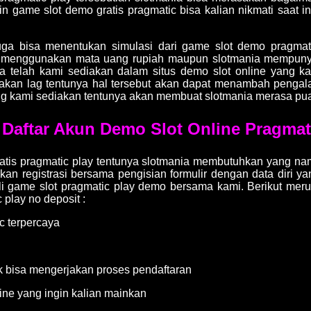
n game slot demo gratis pragmatic bisa kalian nikmati saat 
uga bisa menentukan simulasi dari game slot demo pragmat
n menggunakan mata uang rupiah maupun slotmania mempun
telah kami sediakan dalam situs demo slot online yang kam
sakan lag tentunya hal tersebut akan dapat menambah pengal
g kami sediakan tentunya akan membuat slotmania merasa pu
Daftar Akun Demo Slot Online Pragmati
ratis pragmatic play tentunya slotmania membutuhkan yang n
an registrasi bersama pengisian formulir dengan data diri ya
 game slot pragmatic play demo bersama kami. Berikut meru
 play no deposit :
c terpercaya
tuk bisa mengerjakan proses pendaftaran
ine yang ingin kalian mainkan