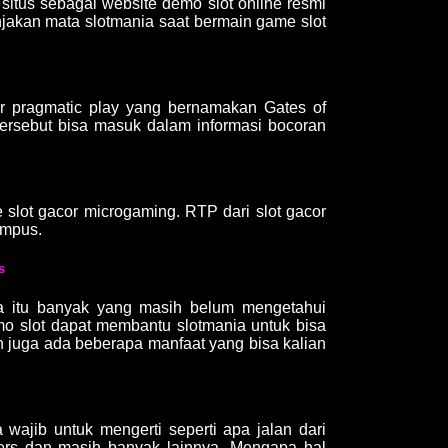
 situs sebagai website demo slot online resmi
njakan mata slotmania saat bermain game slot
or pragmatic play yang bernamakan Gates of
ersebut bisa masuk dalam informasi bocoran
.
slot gacor microgaming. RTP dari slot gacor
ympus.
s
na itu banyak yang masih belum mengetahui
o slot dapat membantu slotmania untuk bisa
 juga ada beberapa manfaat yang bisa kalian
wajib untuk mengerti seperti apa jalan dari
ters dan masih banyak lainnya. Mengapa hal