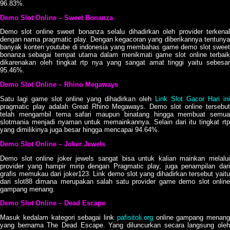
96.83%.
Demo Slot Online – Sweet Bonanza
Demo slot online sweet bonanza selalu dihadirkan oleh provider terkenal
dengan nama pragmatic play. Dengan kegacoran yang diberikannya tentunya
banyak konten youtube di indonesia yang membahas game demo slot sweet
bonanza sebagai tempat utama dalam menikmati game slot online terbaik
dikarenakan oleh tingkat rtp nya yang sangat amat tinggi yaitu sebesar
95.46%.
Demo Slot Online – Rhino Megaways
Satu lagi game slot online yang dihadirkan oleh
Link Slot Gacor Hari in
pragmatic play adalah Great Rhino Megaways. Demo slot online tersebut
telah mengambil tema safari maupun binatang hingga membuat semua
slotmania menjadi nyaman untuk memainkannya. Selain dari itu tingkat rtp
yang dimilikinya juga besar hingga mencapai 94.64%.
Demo Slot Online – Joker Jewels
Demo slot online joker jewels sangat bisa untuk kalian mainkan melalui
provider yang hampir mirip dengan Pragmatic play, juga penampilan dari
grafis memukau dari joker123. Link demo slot yang dihadirkan tersebut yaitu
dari slot88 dimana merupakan salah satu provider game demo slot online
gampang menang.
Demo Slot Online – Dead Escape
Masuk kedalam kategori sebagai link
pafisitoli.org
online gampang menang
yang bernama The Dead Escape. Yang diluncurkan secara langsung oleh