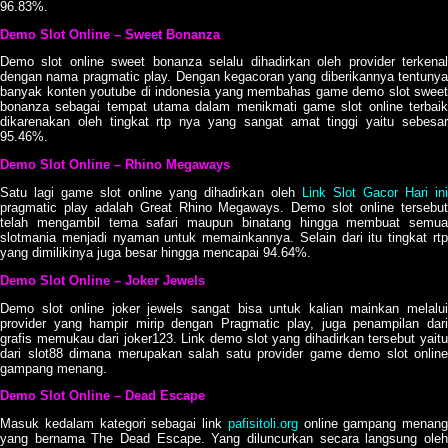
96.83%.
Demo Slot Online – Sweet Bonanza
Demo slot online sweet bonanza selalu dihadirkan oleh provider terkenal
dengan nama pragmatic play. Dengan kegacoran yang diberikannya tentunya
banyak konten youtube di indonesia yang membahas game demo slot sweet
bonanza sebagai tempat utama dalam menikmati game slot online terbaik
dikarenakan oleh tingkat rtp nya yang sangat amat tinggi yaitu sebesar
95.46%.
Demo Slot Online – Rhino Megaways
Satu lagi game slot online yang dihadirkan oleh
Link Slot Gacor Hari in
pragmatic play adalah Great Rhino Megaways. Demo slot online tersebut
telah mengambil tema safari maupun binatang hingga membuat semua
slotmania menjadi nyaman untuk memainkannya. Selain dari itu tingkat rtp
yang dimilikinya juga besar hingga mencapai 94.64%.
Demo Slot Online – Joker Jewels
Demo slot online joker jewels sangat bisa untuk kalian mainkan melalui
provider yang hampir mirip dengan Pragmatic play, juga penampilan dari
grafis memukau dari joker123. Link demo slot yang dihadirkan tersebut yaitu
dari slot88 dimana merupakan salah satu provider game demo slot online
gampang menang.
Demo Slot Online – Dead Escape
Masuk kedalam kategori sebagai link
pafisitoli.org
online gampang menang
yang bernama The Dead Escape. Yang diluncurkan secara langsung oleh