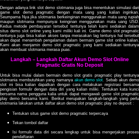
Dengan adanya link slot demo slotmania juga bisa menentukan simulasi dari
game slot demo pragmatic dengan mata uang yang kalian inginkan.
Seumpama Nya jika slotmania berkeinginan menggunakan mata uang rupiah
maupun slotmania mempunyai keinginan menggunakan mata uang USD.
Kedua metode pembayaran tersebut tentunya telah kami sediakan dalam
situs demo slot online yang kami miliki kali ini. Game demo slot pragmatic
tentunya juga bisa kalian akses tanpa merasakan lag tentunya hal tersebut
akan dapat menambah pengalaman dalam bermain game slot online kalian.
Kami akan menjamin demo slot pragmatic yang kami sediakan tentunya
akan membuat slotmania merasa puas.
Langkah – Langkah Daftar Akun Demo Slot Online
Pragmatic Gratis No Deposit
Untuk bisa mulai dalam bermain demo slot gratis pragmatic play tentunya
slotmania membutuhkan yang namanya
akun demo slot
. Sebab akun dem
slot ini bisa kalian dapatkan dengan cara melakukan registrasi bersama
pengisian formulir dengan data diri yang kalian miliki. Tentukan kata kunci
bersama nama pengguna kalia untuk dapat mengawali game slot pragmatic
play demo bersama kami. Berikut merupakan langkah-langkah yang perlu
slotmania lakukan untuk daftar akun demo slot pragmatic play no deposit :
Tentukan situs game slot demo pragmatic terpercaya
Tekan tombol daftar
Isi formulir data diri secara lengkap untuk bisa mengerjakan proses
pendaftaran