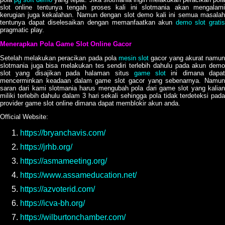
slot online tentunya tengah proses kali ini slotmania akan mengalami
kerugian juga kekalahan. Namun dengan slot demo kali ini semua masalah
tentunya dapat diselesaikan dengan memanfaatkan akun
demo slot gratis
pragmatic play.
Menerapkan Pola Game Slot Online Gacor
Setelah melakukan peracikan pada pola
mesin slot
gacor yang akurat namu
slotmania juga bisa melakukan tes sendiri terlebih dahulu pada akun demo
slot yang disajikan pada halaman situs
game slot
ini dimana dapa
mencerminkan keadaan dalam game slot gacor yang sebenarnya. Namun
saran dari kami slotmania harus mengubah pola dari game slot yang kalian
miliki terlebih dahulu dalam 3 hari sekali sehingga pola tidak terdeteksi pada
provider game slot online dimana dapat memblokir akun anda.
Official Website:
https://bryanchavis.com/
https://jrhb.org/
https://asmameeting.org/
https://www.assameducation.net/
https://azvoterid.com/
https://icva-bh.org/
https://wilburtonchamber.com/