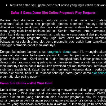
Tentukan salah satu game demo slot online yang ingin kalian mainkan
Daftar 8 Game Demo Slot Online Pragmatic Play Tergacor
Banyak dari slotmania yang tentunya sudah tidak sabar lagi dalam
menikmati akun demo slot pragmatic dimana slotmania tentunya tidak
dikenakan biaya sedikitpun dan bisa kalian nikmati melalui halaman situs
resmi yang telah kami hadirkan kali ini. Sedikit informasi untuk slotmania,
disini kami dengan penuh konsentrasi pada game yang berasal dari provider
game slot demo pragmatic play juga kami akan memastikan kembali
bahwasannya seluruh game slot demo pragmatic play sudah kami tampilkan
sehingga slotmania dapat menikmatinya.
Dengan kehadiran banyak situs
pragmatic demo
saat ini, mungkin aka
membuat slotmania bertanya-tanya untuk memulai permainan game slot
gacor melalui mana. Kami saat ini sudah menghadirkan 8 daftar game slot
demo gratis pragmatic yang paling ramai dimainkan dimana slotmania dapat
menikmatinya tanpa harus melakukan download aplikasi tambahan. Tentunya
slotmania sudah tidak sabar lagi untuk menikmati keseruan dalam bertaruh
demo slot bukan, berikut ini terdapat beberapa daftar game demo
slot onlin
pragmatic play paling gacor :
Demo Slot Online – Wild West Gold
Untuk daftar game slot gacor kali ini datang menyambut kalian juga gampang
menang yaitu Wild West Gold atau yang biasa disingkat sebagai WWG.
Game slot online yang dihadirkan oleh provider pragmatic play ini begitu
ramai dimainkan oleh kalangan pecinta game slot gacor di indonesia. Sebab
nilai rtp yang dihadirkan olehnya bisa dikatakan cukup tinggi yaitu sebesar