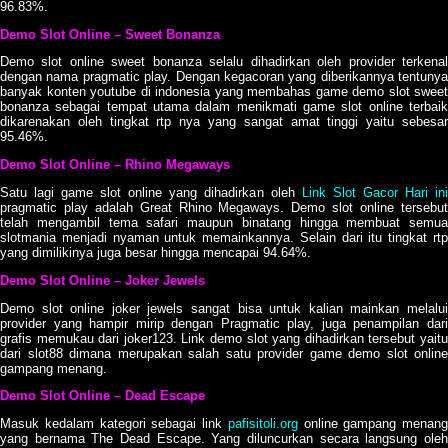
96.83%.
Demo Slot Online – Sweet Bonanza
Demo slot online sweet bonanza selalu dihadirkan oleh provider terkenal
dengan nama pragmatic play. Dengan kegacoran yang diberikannya tentunya
banyak konten youtube di indonesia yang membahas game demo slot sweet
bonanza sebagai tempat utama dalam menikmati game slot online terbaik
dikarenakan oleh tingkat rtp nya yang sangat amat tinggi yaitu sebesar
95.46%.
Demo Slot Online – Rhino Megaways
Satu lagi game slot online yang dihadirkan oleh
Link Slot Gacor Hari in
pragmatic play adalah Great Rhino Megaways. Demo slot online tersebut
telah mengambil tema safari maupun binatang hingga membuat semua
slotmania menjadi nyaman untuk memainkannya. Selain dari itu tingkat rtp
yang dimilikinya juga besar hingga mencapai 94.64%.
Demo Slot Online – Joker Jewels
Demo slot online joker jewels sangat bisa untuk kalian mainkan melalui
provider yang hampir mirip dengan Pragmatic play, juga penampilan dari
grafis memukau dari joker123. Link demo slot yang dihadirkan tersebut yaitu
dari slot88 dimana merupakan salah satu provider game demo slot online
gampang menang.
Demo Slot Online – Dead Escape
Masuk kedalam kategori sebagai link
pafisitoli.org
online gampang menang
yang bernama The Dead Escape. Yang diluncurkan secara langsung oleh