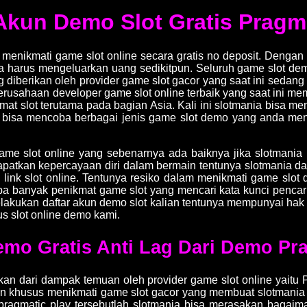
Akun Demo Slot Gratis Pragm
ikmati game slot online secara gratis no deposit. Dengan ad
a harus mengeluarkan uang sedikitpun. Seluruh game slot demo
 diberikan oleh provider game slot gacor yang saat ini sedang
usahaan developer game slot online terbaik yang saat ini memb
at slot terutama pada bagian Asia. Kali ini slotmania bisa me
 bisa mencoba berbagai jenis game slot demo yang anda menja
me slot online yang sebenarnya ada baiknya jika slotmani
dapatkan kepercayaan diri dalam bermain tentunya slotmania d
link slot online. Tentunya resiko dalam menikmati game slot 
pa banyak penikmat game slot yang mencari kata kunci pencar
akukan daftar akun demo slot kalian tentunya mempunyai hak
s slot online demo kami.
emo Gratis Anti Lag Dari Demo Pr
irkan dari dampak temuan oleh provider game slot online yaitu
n khusus menikmati game slot gacor yang membuat slotmania m
 pragmatic play tersebutlah slotmania bisa merasakan bagaima