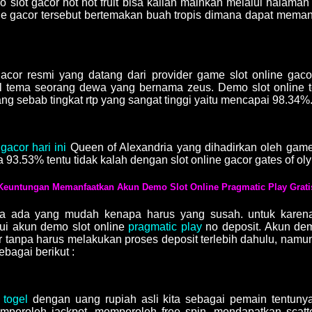
o slot gacor hot hot fruit bisa kalian mainkan melalui halaman
ine gacor tersebut bertemakan buah tropis dimana dapat mema
gacor resmi yang datang dari provider game slot online gac
l tema seorang dewa yang bernama zeus. Demo slot online t
ng sebab tingkat rtp yang sangat tinggi yaitu mencapai 98.34%
 gacor hari ini
Queen of Alexandria yang dihadirkan oleh game 
 93.53% tentu tidak kalah dengan slot online gacor gates of ol
Keuntungan Memanfaatkan Akun Demo Slot Online Pragmatic Play Grati
ika ada yang mudah kenapa harus yang susah. untuk kare
ui akun demo slot online
pragmatic play
no deposit. Akun dem
tanpa harus melakukan proses deposit terlebih dahulu, namun
ebagai berikut :
i
togel
dengan uang rupiah asli kita sebagai pemain tentunya 
emperoleh jackpot, memperoleh free spin, mendapatkan scat