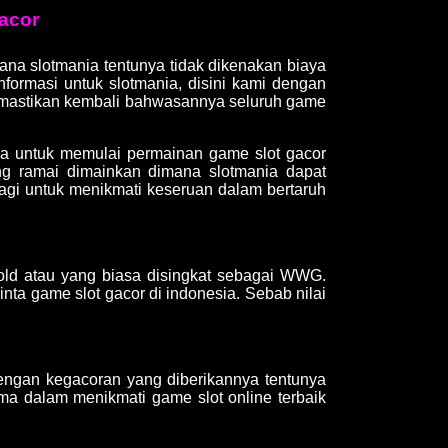
acor
ana slotmania tentunya tidak dikenakan biaya
informasi untuk slotmania, disini kami dengan
memastikan kembali bahwasannya seluruh game
ya untuk memulai permainan game slot gacor
ng ramai dimainkan dimana slotmania dapat
agi untuk menikmati keseruan dalam bertaruh
old atau yang biasa disingkat sebagai WWG.
inta game slot gacor di indonesia. Sebab nilai
Dengan kegacoran yang diberikannya tentunya
a dalam menikmati game slot online terbaik