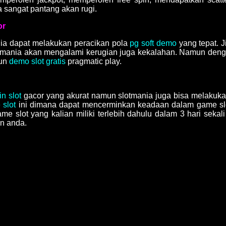
a sangat pantang akan rugi.
or
nia dapat melakukan peracikan pola
pg soft demo
yang tepat. J
 slotmania akan mengalami kerugian juga kekalahan. Namun deng
kun
demo slot gratis
pragmatic play.
n slot
gacor yang akurat namun slotmania juga bisa melakukan
 slot
ini dimana dapat mencerminkan keadaan dalam game slo
 slot yang kalian miliki terlebih dahulu dalam 3 hari sekali
n anda.