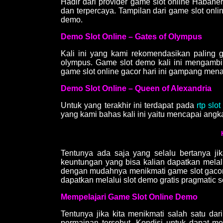
Hadir dari provider game slot online Habaner
dan terpercaya. Tampilan dari game slot onl
demo.
Demo Slot Online – Gates of Olympus
Kali ini yang kami rekomendasikan paling 
olympus. Game slot demo kali ini mengambi
game slot online gacor hari ini gampang mena
Demo Slot Online – Queen of Alexandria
Untuk yang terakhir ini terdapat pada
rtp slot
yang kami bahas kali ini yaitu mencapai angka
Tentunya ada saja yang selalu bertanya j
keuntungan yang bisa kalian dapatkan melal
dengan mudahnya menikmati game slot gacor 
dapatkan melalui slot demo gratis pragmatic s
Mempelajari Game Slot Online Demo
Tentunya jika kita menikmati salah satu dar
permainan tersebut, Kondisi untuk dapat m