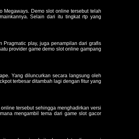
o Megaways. Demo slot online tersebut telah
nkannya. Selain dari itu tingkat rtp yang
 Pragmatic play, juga penampilan dari grafis
 satu provider game demo slot online gampang
e. Yang diluncurkan secara langsung oleh
kpot terbesar ditambah lagi dengan fitur yang
 online tersebut sehingga menghadirkan versi
imana mengambil tema dari game slot gacor