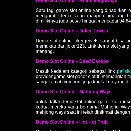
Demo Slot Online – Rhino Megaways
Satu lagi game slot online yang dihadirkan 
mengambil tema safari maupun binatang hi
dimilikinya juga besar hingga mencapai 94.6
Demo Slot Online – Joker Jewels
Demo slot online joker jewels sangat bisa u
memukau dari joker123. Link demo slot yang 
menang.
Demo Slot Online – Dead Escape
Masuk kedalam kategori sebagai link
pafisit
provider game slot gacor slot88 memanglah te
sangat amat mumpuni juga tingkat rtp yang d
Demo Slot Online – Mahjong Ways
untuk daftar demo slot online gacor kali in
kedua mereka yang bernama Mahjong Ways 2
mahjong ways saat ini telah dinikmati denga
Demo Slot Online – Hot Hot Fruit